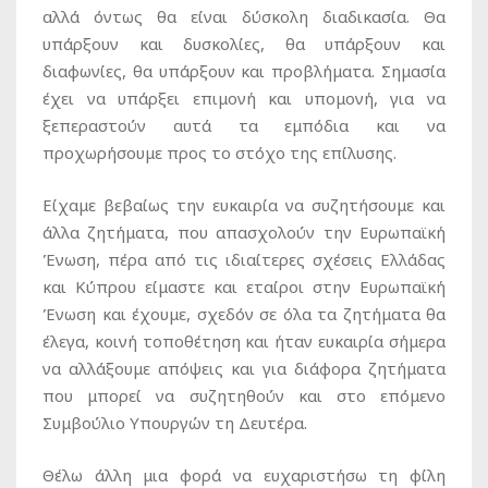
αλλά όντως θα είναι δύσκολη διαδικασία. Θα
υπάρξουν και δυσκολίες, θα υπάρξουν και
διαφωνίες, θα υπάρξουν και προβλήματα. Σημασία
έχει να υπάρξει επιμονή και υπομονή, για να
ξεπεραστούν αυτά τα εμπόδια και να
προχωρήσουμε προς το στόχο της επίλυσης.
Είχαμε βεβαίως την ευκαιρία να συζητήσουμε και
άλλα ζητήματα, που απασχολούν την Ευρωπαϊκή
Ένωση, πέρα από τις ιδιαίτερες σχέσεις Ελλάδας
και Κύπρου είμαστε και εταίροι στην Ευρωπαϊκή
Ένωση και έχουμε, σχεδόν σε όλα τα ζητήματα θα
έλεγα, κοινή τοποθέτηση και ήταν ευκαιρία σήμερα
να αλλάξουμε απόψεις και για διάφορα ζητήματα
που μπορεί να συζητηθούν και στο επόμενο
Συμβούλιο Υπουργών τη Δευτέρα.
Θέλω άλλη μια φορά να ευχαριστήσω τη φίλη