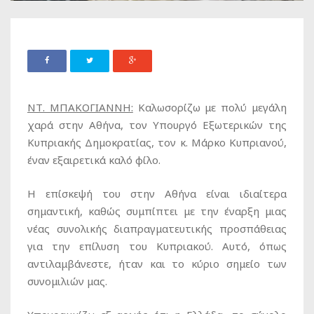
ΝΤ. ΜΠΑΚΟΓΙΑΝΝΗ:
Καλωσορίζω με πολύ μεγάλη
χαρά στην Αθήνα, τον Υπουργό Εξωτερικών της
Κυπριακής Δημοκρατίας, τον κ. Μάρκο Κυπριανού,
έναν εξαιρετικά καλό φίλο.
Η επίσκεψή του στην Αθήνα είναι ιδιαίτερα
σημαντική, καθώς συμπίπτει με την έναρξη μιας
νέας συνολικής διαπραγματευτικής προσπάθειας
για την επίλυση του Κυπριακού. Αυτό, όπως
αντιλαμβάνεστε, ήταν και το κύριο σημείο των
συνομιλιών μας.