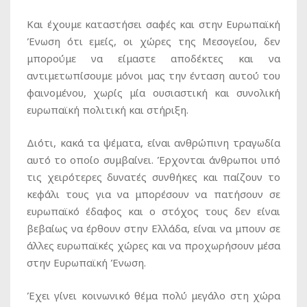
Και έχουμε καταστήσει σαφές και στην Ευρωπαϊκή
Ένωση ότι εμείς, οι χώρες της Μεσογείου, δεν
μπορούμε να είμαστε αποδέκτες και να
αντιμετωπίσουμε μόνοι μας την ένταση αυτού του
φαινομένου, χωρίς μία ουσιαστική και συνολική
ευρωπαϊκή πολιτική και στήριξη.
Διότι, κακά τα ψέματα, είναι ανθρώπινη τραγωδία
αυτό το οποίο συμβαίνει. Έρχονται άνθρωποι υπό
τις χειρότερες δυνατές συνθήκες και παίζουν το
κεφάλι τους για να μπορέσουν να πατήσουν σε
ευρωπαϊκό έδαφος και ο στόχος τους δεν είναι
βεβαίως να έρθουν στην Ελλάδα, είναι να μπουν σε
άλλες ευρωπαϊκές χώρες και να προχωρήσουν μέσα
στην Ευρωπαϊκή Ένωση.
Έχει γίνει κοινωνικό θέμα πολύ μεγάλο στη χώρα