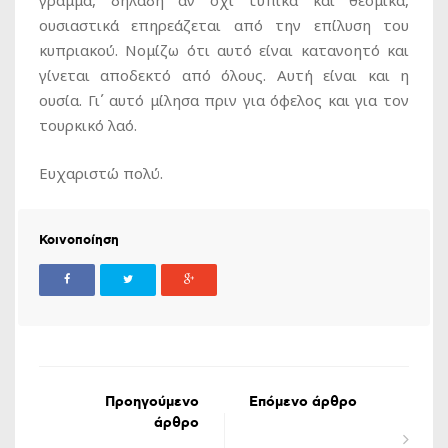
ουσιαστικά επηρεάζεται από την επίλυση του
κυπριακού. Νομίζω ότι αυτό είναι κατανοητό και
γίνεται αποδεκτό από όλους. Αυτή είναι και η
ουσία. Γι΄ αυτό μίλησα πριν για όφελος και για τον
τουρκικό λαό.
Ευχαριστώ πολύ.
Κοινοποίηση
Προηγούμενο
Επόμενο άρθρο
άρθρο