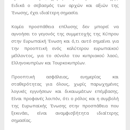
Ειδικά ο σεβασμός των αρχών και αξιών της
Ένωσης, έχει ιδιαίτερη σημασία.
Καμία προσπάθεια επίλυσης δεν μπορεί να
αγνοήσει το γεγονός της συμμετοχής της Κύπρου
στην Ευρωπαϊκή Ένωση και ό,τι αυτό σημαίνει για
την προοπτική ενός καλύτερου ευρωπαϊκού
μέλλοντος, για το σύνολο του κυπριακού λαού,
Ελληνοκυπρίων και Τουρκοκυπρίων.
Προοπτική ασφάλειας, ευημερίας και
σταθερότητας για όλους, χωρίς παρωχημένες
λογικές εγγυήσεων και δικαιωμάτων επέμβασης.
Είναι προφανές λοιπόν, ότι ο ρόλος και η συμβολή
της Ευρωπαϊκής Ένωσης στην προσπάθεια που
ξεκινάει, είναι αναμφισβήτητα ιδιαίτερης
σημασίας.