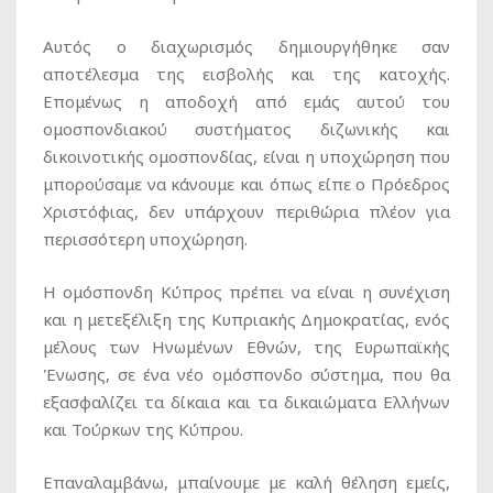
Αυτός ο διαχωρισμός δημιουργήθηκε σαν
αποτέλεσμα της εισβολής και της κατοχής.
Επομένως η αποδοχή από εμάς αυτού του
ομοσπονδιακού συστήματος διζωνικής και
δικοινοτικής ομοσπονδίας, είναι η υποχώρηση που
μπορούσαμε να κάνουμε και όπως είπε ο Πρόεδρος
Χριστόφιας, δεν υπάρχουν περιθώρια πλέον για
περισσότερη υποχώρηση.
Η ομόσπονδη Κύπρος πρέπει να είναι η συνέχιση
και η μετεξέλιξη της Κυπριακής Δημοκρατίας, ενός
μέλους των Ηνωμένων Εθνών, της Ευρωπαϊκής
Ένωσης, σε ένα νέο ομόσπονδο σύστημα, που θα
εξασφαλίζει τα δίκαια και τα δικαιώματα Ελλήνων
και Τούρκων της Κύπρου.
Επαναλαμβάνω, μπαίνουμε με καλή θέληση εμείς,