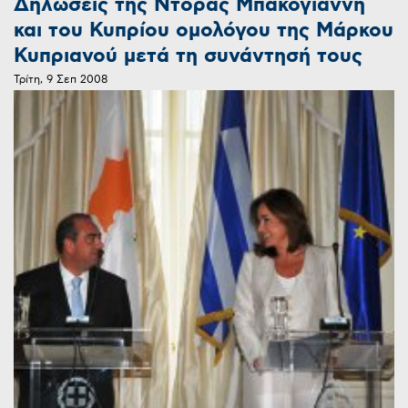
Δηλώσεις της Ντόρας Μπακογιάννη
και του Κυπρίου ομολόγου της Μάρκου
Κυπριανού μετά τη συνάντησή τους
Τρίτη, 9 Σεπ 2008