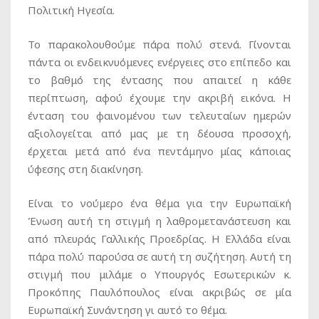
Πολιτική Ηγεσία.
Το παρακολουθούμε πάρα πολύ στενά. Γίνονται
πάντα οι ενδεικνυόμενες ενέργειες στο επίπεδο και
το βαθμό της έντασης που απαιτεί η κάθε
περίπτωση, αφού έχουμε την ακριβή εικόνα. Η
ένταση του φαινομένου των τελευταίων ημερών
αξιολογείται από μας με τη δέουσα προσοχή,
έρχεται μετά από ένα πεντάμηνο μίας κάποιας
ύφεσης στη διακίνηση.
Είναι το νούμερο ένα θέμα για την Ευρωπαϊκή
Ένωση αυτή τη στιγμή η λαθρομετανάστευση και
από πλευράς Γαλλικής Προεδρίας. Η Ελλάδα είναι
πάρα πολύ παρούσα σε αυτή τη συζήτηση. Αυτή τη
στιγμή που μιλάμε ο Υπουργός Εσωτερικών κ.
Προκόπης Παυλόπουλος είναι ακριβώς σε μία
Ευρωπαϊκή Συνάντηση γι αυτό το θέμα.