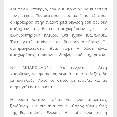
Και τον κ. Υπουργό, τον κ. Κυπριανού θα ήθελα να
τον ρωτήσω. Τονίσατε και τώρα αυτό που είπε και
ο Πρόεδρος στην εναρκτήρια δήλωσή του ότι δεν
υπάρχουν περιθώρια υποχωρήσεων για την
ελληνοκυπριακή πλευρά. Ότι έχουν εξαντληθεί.
Τότε γιατί μπαίνετε σε διαπραγματεύσεις; Οι
διαπραγματεύσεις είναι πάρε – δώσε είναι
υποχωρήσεις. Ή γίνονται διαφορετικά; Ευχαριστώ.
ΝΤ. ΜΠΑΚΟΓΙΑΝΝΗ:
Με ενοχλεί η λέξη
«παρθενογένεση» αν και, γενικά εμένα οι λέξεις δε
με ενοχλούν. Αυτό το οποίο με ενοχλεί και με
ανησυχεί είναι η ουσία.
Η ουσία λοιπόν πρέπει να είναι απολύτως
ξεκάθαρη. Η ουσία είναι ότι η Κύπρος είναι μέλος
της Ευρωπαϊκής Ένωσης. Η ουσία είναι ότι η