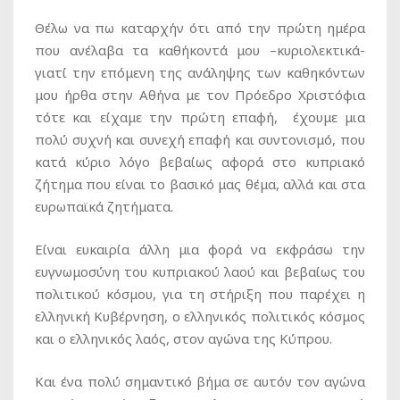
Θέλω να πω καταρχήν ότι από την πρώτη ημέρα
που ανέλαβα τα καθήκοντά μου –κυριολεκτικά-
γιατί την επόμενη της ανάληψης των καθηκόντων
μου ήρθα στην Αθήνα με τον Πρόεδρο Χριστόφια
τότε και είχαμε την πρώτη επαφή, έχουμε μια
πολύ συχνή και συνεχή επαφή και συντονισμό, που
κατά κύριο λόγο βεβαίως αφορά στο κυπριακό
ζήτημα που είναι το βασικό μας θέμα, αλλά και στα
ευρωπαϊκά ζητήματα.
Είναι ευκαιρία άλλη μια φορά να εκφράσω την
ευγνωμοσύνη του κυπριακού λαού και βεβαίως του
πολιτικού κόσμου, για τη στήριξη που παρέχει η
ελληνική Κυβέρνηση, ο ελληνικός πολιτικός κόσμος
και ο ελληνικός λαός, στον αγώνα της Κύπρου.
Και ένα πολύ σημαντικό βήμα σε αυτόν τον αγώνα