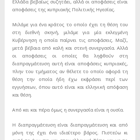
Ελλάδα βεβαίως συζητάει, αλλά οι αποφάσεις είναι
αποφάσεις της κυπριακής Πολιτικής Ηγεσίας.
Μιλάμε για ένα κράτος το οποίο έχει τη θέση του
στη διεθνή σκηνή, μιλάμε για μία εκλεγμένη
Κυβέρνηση η οποία παίρνει τις αποφάσεις. Μαζί,
μετά βέβαια από καλή και στενή συνεργασία. Αλλά
οι αποφάσεις οι οποίες θα ληφθούν στη
διαπραγμάτευση αυτή είναι αποφάσεις κυπριακές,
πλην του τμήματος αν θέλετε το οποίο αφορά τη
θέση την οποία ήδη έχω εκφράσει περί των
εγγυήσεων, όπου αυτό είναι και ελληνική απόφαση
και θέση.
Από κει και πέρα όμως η συνεργασία είναι η ουσία.
Η διαπραγμάτευση είναι διαπραγμάτευση και από
μόνη της έχει ένα ιδιαίτερο βάρος. Πιστεύω κι