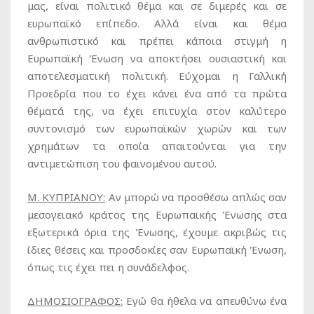
μας, είναι πολιτικό θέμα και σε διμερές και σε
ευρωπαϊκό επίπεδο. Αλλά είναι και θέμα
ανθρωπιστικό και πρέπει κάποια στιγμή η
Ευρωπαϊκή Ένωση να αποκτήσει ουσιαστική και
αποτελεσματική πολιτική. Εύχομαι η Γαλλική
Προεδρία που το έχει κάνει ένα από τα πρώτα
θέματά της, να έχει επιτυχία στον καλύτερο
συντονισμό των ευρωπαϊκών χωρών και των
χρημάτων τα οποία απαιτούνται για την
αντιμετώπιση του φαινομένου αυτού.
Μ. ΚΥΠΡΙΑΝΟΥ:
Αν μπορώ να προσθέσω απλώς σαν
μεσογειακό κράτος της Ευρωπαϊκής Ένωσης στα
εξωτερικά όρια της Ένωσης, έχουμε ακριβώς τις
ίδιες θέσεις και προσδοκίες σαν Ευρωπαϊκή Ένωση,
όπως τις έχει πει η συνάδελφος.
ΔΗΜΟΣΙΟΓΡΑΦΟΣ:
Εγώ θα ήθελα να απευθύνω ένα