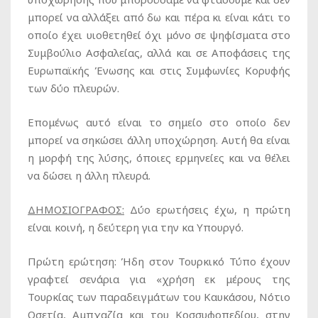
μπορεί να αλλάξει από δω και πέρα κι είναι κάτι το
οποίο έχει υιοθετηθεί όχι μόνο σε ψηφίσματα στο
Συμβούλιο Ασφαλείας, αλλά και σε Αποφάσεις της
Ευρωπαϊκής Ένωσης και στις Συμφωνίες Κορυφής
των δύο πλευρών.
Επομένως αυτό είναι το σημείο στο οποίο δεν
μπορεί να σηκώσει άλλη υποχώρηση. Αυτή θα είναι
η μορφή της λύσης, όποιες ερμηνείες και να θέλει
να δώσει η άλλη πλευρά.
ΔΗΜΟΣΙΟΓΡΑΦΟΣ:
Δύο ερωτήσεις έχω, η πρώτη
είναι κοινή, η δεύτερη για την κα Υπουργό.
Πρώτη ερώτηση: Ήδη στον Τουρκικό Τύπο έχουν
γραφτεί σενάρια για «χρήση εκ μέρους της
Τουρκίας των παραδειγμάτων του Καυκάσου, Νότιο
Οσετία, Αμπχαζία και του Κοσσυφοπεδίου, στην