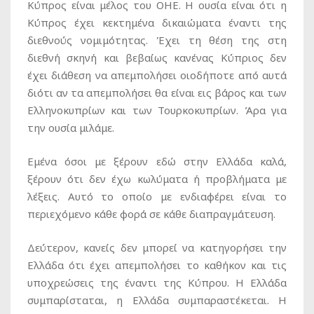
Κύπρος είναι μέλος του ΟΗΕ. Η ουσία είναι ότι η
Κύπρος έχει κεκτημένα δικαιώματα έναντι της
διεθνούς νομιμότητας. Έχει τη θέση της στη
διεθνή σκηνή και βεβαίως κανένας Κύπριος δεν
έχει διάθεση να απεμπολήσει οιοδήποτε από αυτά
διότι αν τα απεμπολήσει θα είναι εις βάρος και των
Ελληνοκυπρίων και των Τουρκοκυπρίων. Άρα για
την ουσία μιλάμε.
Εμένα όσοι με ξέρουν εδώ στην Ελλάδα καλά,
ξέρουν ότι δεν έχω κωλύματα ή προβλήματα με
λέξεις. Αυτό το οποίο με ενδιαφέρει είναι το
περιεχόμενο κάθε φορά σε κάθε διαπραγμάτευση.
Δεύτερον, κανείς δεν μπορεί να κατηγορήσει την
Ελλάδα ότι έχει απεμπολήσει το καθήκον και τις
υποχρεώσεις της έναντι της Κύπρου. Η Ελλάδα
συμπαρίσταται, η Ελλάδα συμπαραστέκεται. Η