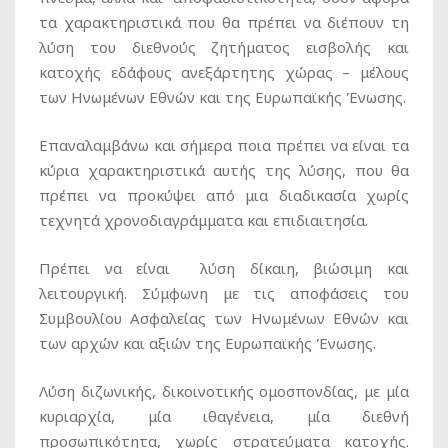
τα χαρακτηριστικά που θα πρέπει να διέπουν τη
λύση του διεθνούς ζητήματος εισβολής και
κατοχής εδάφους ανεξάρτητης χώρας – μέλους
των Ηνωμένων Εθνών και της Ευρωπαϊκής Ένωσης.
Επαναλαμβάνω και σήμερα ποια πρέπει να είναι τα
κύρια χαρακτηριστικά αυτής της λύσης, που θα
πρέπει να προκύψει από μια διαδικασία χωρίς
τεχνητά χρονοδιαγράμματα και επιδιαιτησία.
Πρέπει να είναι λύση δίκαιη, βιώσιμη και
λειτουργική. Σύμφωνη με τις αποφάσεις του
Συμβουλίου Ασφαλείας των Ηνωμένων Εθνών και
των αρχών και αξιών της Ευρωπαϊκής Ένωσης.
Λύση διζωνικής, δικοινοτικής ομοσπονδίας, με μία
κυριαρχία, μία ιθαγένεια, μία διεθνή
προσωπικότητα, χωρίς στρατεύματα κατοχής.