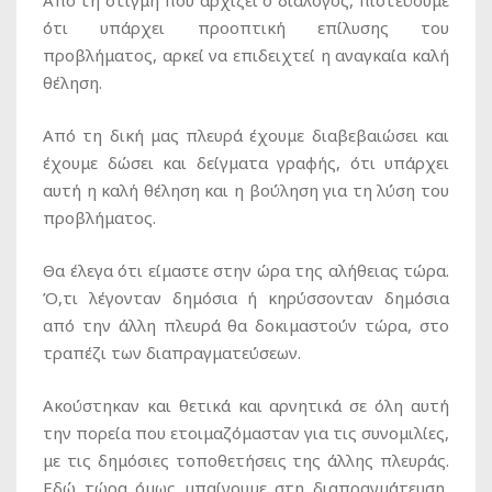
ότι υπάρχει προοπτική επίλυσης του
προβλήματος, αρκεί να επιδειχτεί η αναγκαία καλή
θέληση.
Από τη δική μας πλευρά έχουμε διαβεβαιώσει και
έχουμε δώσει και δείγματα γραφής, ότι υπάρχει
αυτή η καλή θέληση και η βούληση για τη λύση του
προβλήματος.
Θα έλεγα ότι είμαστε στην ώρα της αλήθειας τώρα.
Ό,τι λέγονταν δημόσια ή κηρύσσονταν δημόσια
από την άλλη πλευρά θα δοκιμαστούν τώρα, στο
τραπέζι των διαπραγματεύσεων.
Ακούστηκαν και θετικά και αρνητικά σε όλη αυτή
την πορεία που ετοιμαζόμασταν για τις συνομιλίες,
με τις δημόσιες τοποθετήσεις της άλλης πλευράς.
Εδώ τώρα όμως μπαίνουμε στη διαπραγμάτευση,