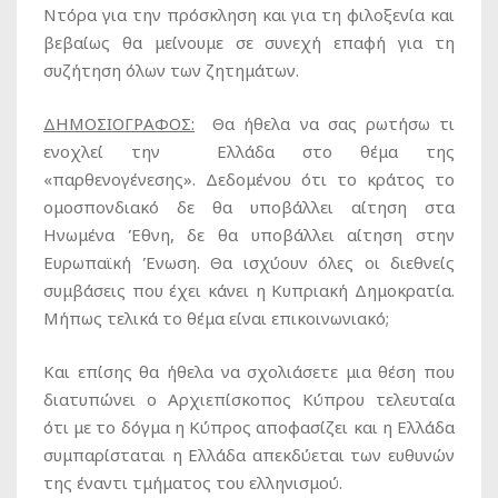
Ντόρα για την πρόσκληση και για τη φιλοξενία και
βεβαίως θα μείνουμε σε συνεχή επαφή για τη
συζήτηση όλων των ζητημάτων.
ΔΗΜΟΣΙΟΓΡΑΦΟΣ:
Θα ήθελα να σας ρωτήσω τι
ενοχλεί την Ελλάδα στο θέμα της
«παρθενογένεσης». Δεδομένου ότι το κράτος το
ομοσπονδιακό δε θα υποβάλλει αίτηση στα
Ηνωμένα Έθνη, δε θα υποβάλλει αίτηση στην
Ευρωπαϊκή Ένωση. Θα ισχύουν όλες οι διεθνείς
συμβάσεις που έχει κάνει η Κυπριακή Δημοκρατία.
Μήπως τελικά το θέμα είναι επικοινωνιακό;
Και επίσης θα ήθελα να σχολιάσετε μια θέση που
διατυπώνει ο Αρχιεπίσκοπος Κύπρου τελευταία
ότι με το δόγμα η Κύπρος αποφασίζει και η Ελλάδα
συμπαρίσταται η Ελλάδα απεκδύεται των ευθυνών
της έναντι τμήματος του ελληνισμού.