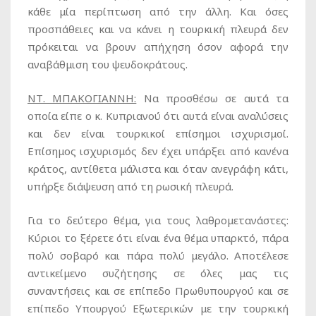
κάθε μία περίπτωση από την άλλη. Και όσες
προσπάθειες και να κάνει η τουρκική πλευρά δεν
πρόκειται να βρουν απήχηση όσον αφορά την
αναβάθμιση του ψευδοκράτους.
ΝΤ. ΜΠΑΚΟΓΙΑΝΝΗ:
Να προσθέσω σε αυτά τα
οποία είπε ο κ. Κυπριανού ότι αυτά είναι αναλύσεις
και δεν είναι τουρκικοί επίσημοι ισχυρισμοί.
Επίσημος ισχυρισμός δεν έχει υπάρξει από κανένα
κράτος, αντίθετα μάλιστα και όταν ανεγράφη κάτι,
υπήρξε διάψευση από τη ρωσική πλευρά.
Για το δεύτερο θέμα, για τους λαθρομετανάστες:
Κύριοι το ξέρετε ότι είναι ένα θέμα υπαρκτό, πάρα
πολύ σοβαρό και πάρα πολύ μεγάλο. Αποτέλεσε
αντικείμενο συζήτησης σε όλες μας τις
συναντήσεις και σε επίπεδο Πρωθυπουργού και σε
επίπεδο Υπουργού Εξωτερικών με την τουρκική