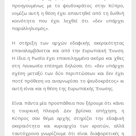
προηγουμένως με το ψευδοκράτος στην Κύπρο,
νομίζω αυτή η θέση έχει απαντηθεί από τη διεθνή
κοινότητα που έχει λεχθεί ότι «δεν υπάρχει
παραλληλισμός».
Η στήριξη των αρχών εδαφικής ακεραιότητας
επαναλαμβάνεται και από την Ευρωπαϊκή Ένωση.
Η ίδια η Ρωσία έχει επανειλημμένα ακόμα και χθες
στη Λευκωσία επίσημα δηλώσει ότι «δεν υπάρχει
σχέση μεταξύ των δύο περιπτώσεων και δεν έχει
ποτέ πρόθεση να αναγνωρίσει το ψευδοκράτος» κι
αυτή είναι και η θέση της Ευρωπαϊκής Ένωσης.
Είναι πάντα μία προσπάθεια που ξέρουμε ότι κάνει
η τουρκική πλευρά. Δεν βρίσκει απήχηση, η
Κύπρος σαν θέμα αρχής στηρίζει την εδαφική
ακεραιότητα και κυριαρχία των κρατών, αλλά
ταυτόχρονα γνωρίζουμε ότι είναι διαφορετικές η