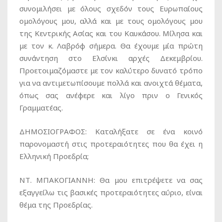
συνομιλήσει με όλους σχεδόν τους Ευρωπαίους
ομολόγους μου, αλλά και με τους ομολόγους μου
της Κεντρικής Ασίας και του Καυκάσου. Μίλησα και
με τον κ. Λαβρόφ σήμερα. Θα έχουμε μία πρώτη
συνάντηση στο Ελσίνκι αρχές Δεκεμβρίου.
Προετοιμαζόμαστε με τον καλύτερο δυνατό τρόπο
για να αντιμετωπίσουμε πολλά και ανοιχτά θέματα,
όπως σας ανέφερε και λίγο πριν ο Γενικός
Γραμματέας.
ΔΗΜΟΣΙΟΓΡΑΦΟΣ:
Καταλήξατε σε ένα κοινό
παρονομαστή στις προτεραιότητες που θα έχει η
Ελληνική Προεδρία;
ΝΤ. ΜΠΑΚΟΓΙΑΝΝΗ:
Θα μου επιτρέψετε να σας
εξαγγείλω τις βασικές προτεραιότητες αύριο, είναι
θέμα της Προεδρίας.