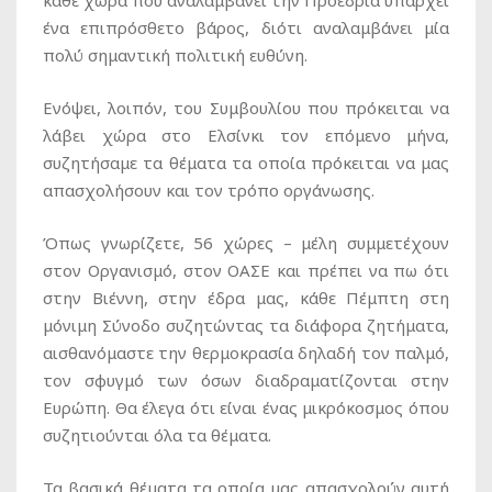
ένα επιπρόσθετο βάρος, διότι αναλαμβάνει μία
πολύ σημαντική πολιτική ευθύνη.
Ενόψει, λοιπόν, του Συμβουλίου που πρόκειται να
λάβει χώρα στο Ελσίνκι τον επόμενο μήνα,
συζητήσαμε τα θέματα τα οποία πρόκειται να μας
απασχολήσουν και τον τρόπο οργάνωσης.
Όπως γνωρίζετε, 56 χώρες – μέλη συμμετέχουν
στον Οργανισμό, στον ΟΑΣΕ και πρέπει να πω ότι
στην Βιέννη, στην έδρα μας, κάθε Πέμπτη στη
μόνιμη Σύνοδο συζητώντας τα διάφορα ζητήματα,
αισθανόμαστε την θερμοκρασία δηλαδή τον παλμό,
τον σφυγμό των όσων διαδραματίζονται στην
Ευρώπη. Θα έλεγα ότι είναι ένας μικρόκοσμος όπου
συζητιούνται όλα τα θέματα.
Τα βασικά θέματα τα οποία μας απασχολούν αυτή