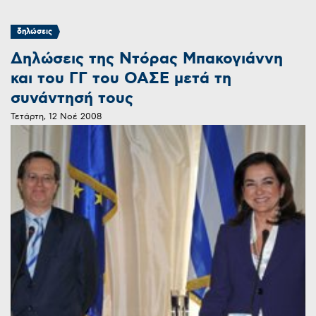
δηλώσεις
Δηλώσεις της Ντόρας Μπακογιάννη
και του ΓΓ του ΟΑΣΕ μετά τη
συνάντησή τους
Τετάρτη, 12 Νοέ 2008