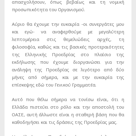
απασχολήσουν, όπως βεβαίως και τη νομική
προσωπικότητα του Οργανισμού.
Αύριο θα έχουμε την ευκαιρία -οι συνεργάτες μου
και εγώ- να αναφερθούμε με μεγαλύτερη
λεπτομέρεια στις θεμελιώδεις αρχές, τη
φιλοσοφία, καθώς και τις βασικές προτεραιότητες
της Ελληνικής Προεδρίας στο πλαίσιο της
εκδήλωσης που έχουμε διοργανώσει για την
ανάληψη της Προεδρίας σε λιγότερο από δύο
μήνες από σήμερα, και με την ευκαιρία της
επίσκεψης εδώ του Γενικού Γραμματέα.
Αυτό που θέλω σήμερα να τονίσω είναι, ότι η
Ελλάδα πιστεύει στο ρόλο και την αποστολή του
ΟΑΣΕ, αυτή άλλωστε είναι η σταθερή βάση που θα
καθοδηγήσει και τις δράσεις της Προεδρίας μας.