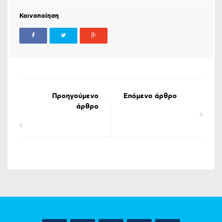
Κοινοποίηση
Προηγούμενο
Επόμενο άρθρο
άρθρο