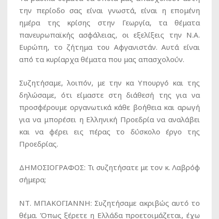
την περίοδο σας είναι γνωστά, είναι η επομένη
ημέρα της κρίσης στην Γεωργία, τα θέματα
πανευρωπαϊκής ασφάλειας, οι εξελίξεις την Ν.Α.
Ευρώπη, το ζήτημα του Αφγανιστάν. Αυτά είναι
από τα κυρίαρχα θέματα που μας απασχολούν.
Συζητήσαμε, λοιπόν, με την κα Υπουργό και της
δηλώσαμε, ότι είμαστε στη διάθεσή της για να
προσφέρουμε οργανωτικά κάθε βοήθεια και αρωγή
για να μπορέσει η Ελληνική Προεδρία να αναλάβει
και να φέρει εις πέρας το δύσκολο έργο της
Προεδρίας.
ΔΗΜΟΣΙΟΓΡΑΦΟΣ:
Τι συζητήσατε με τον κ. Λαβρόφ
σήμερα;
ΝΤ. ΜΠΑΚΟΓΙΑΝΝΗ:
Συζητήσαμε ακριβώς αυτό το
θέμα. Όπως ξέρετε η Ελλάδα προετοιμάζεται, έχω