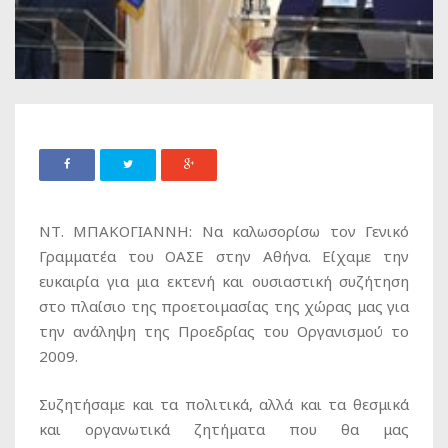
ΝΤ. ΜΠΑΚΟΓΙΑΝΝΗ:
Να καλωσορίσω τον Γενικό
Γραμματέα του ΟΑΣΕ στην Αθήνα. Είχαμε την
ευκαιρία για μια εκτενή και ουσιαστική συζήτηση
στο πλαίσιο της προετοιμασίας της χώρας μας για
την ανάληψη της Προεδρίας του Οργανισμού το
2009.
Συζητήσαμε και τα πολιτικά, αλλά και τα θεσμικά
και οργανωτικά ζητήματα που θα μας