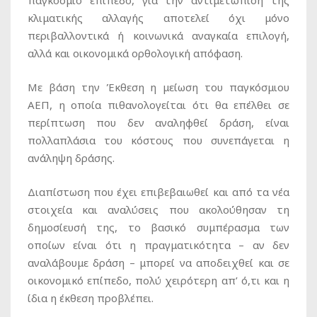
κλιματικής αλλαγής αποτελεί όχι μόνο
περιβαλλοντικά ή κοινωνικά αναγκαία επιλογή,
αλλά και οικονομικά ορθολογική απόφαση.
Με βάση την Έκθεση η μείωση του παγκόσμιου
ΑΕΠ, η οποία πιθανολογείται ότι θα επέλθει σε
περίπτωση που δεν αναληφθεί δράση, είναι
πολλαπλάσια του κόστους που συνεπάγεται η
ανάληψη δράσης.
Διαπίστωση που έχει επιβεβαιωθεί και από τα νέα
στοιχεία και αναλύσεις που ακολούθησαν τη
δημοσίευσή της, το βασικό συμπέρασμα των
οποίων είναι ότι η πραγματικότητα – αν δεν
αναλάβουμε δράση – μπορεί να αποδειχθεί και σε
οικονομικό επίπεδο, πολύ χειρότερη απ’ ό,τι και η
ίδια η έκθεση προβλέπει.