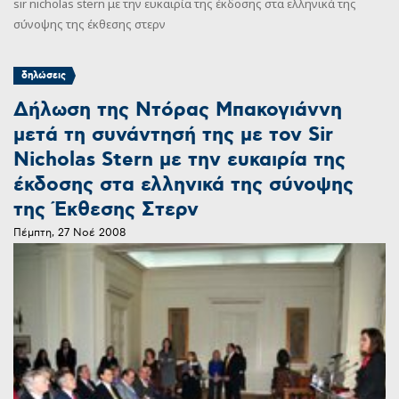
sir nicholas stern με την ευκαιρία της έκδοσης στα ελληνικά της
σύνοψης της έκθεσης στερν
δηλώσεις
Δήλωση της Ντόρας Μπακογιάννη
μετά τη συνάντησή της με τον Sir
Nicholas Stern με την ευκαιρία της
έκδοσης στα ελληνικά της σύνοψης
της Έκθεσης Στερν
Πέμπτη, 27 Νοέ 2008