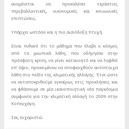
αναμένεται να προκαλέσει τεράστιες
περιβαλλοντικές, οικονομικές και κοινωνικές
επιπτώσεις.
Υπάρχει ωστόσο και η πιο αισιόδοξη πτυχή.
Είναι πιθανό ότι το μάθημα που έλαβε ο κόσμος
από τα μυωπικά λάθη, που οδήγησαν στην
πρόσφατη κρίση, να γίνει κατανοητό και να ληφθεί
υπ’ όψιν, προκειμένου να αποφευχθούν αντίστοιχα
λάθη στο πεδίο της κλιματικής αλλαγής. Έτσι ώστε
να ανταποκριθούμε εγκαίρως στις προκλήσεις και
να φθάσουμε σε μία ικανοποιητική νέα παγκόσμια
συμφωνία για την κλιματική αλλαγή το 2009 στην
Κοπεγχάγη.
Σας ευχαριστώ.