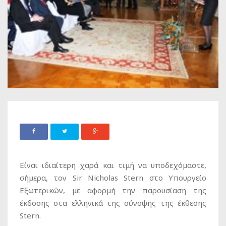
Είναι ιδιαίτερη χαρά και τιμή να υποδεχόμαστε,
σήμερα, τον Sir Nicholas Stern στο Υπουργείο
Εξωτερικών, με αφορμή την παρουσίαση της
έκδοσης στα ελληνικά της σύνοψης της έκθεσης
Stern.