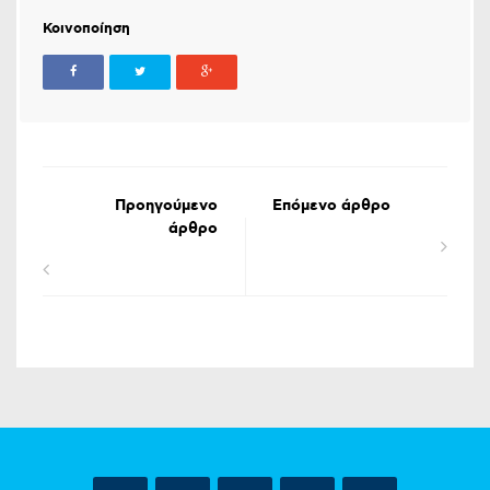
Κοινοποίηση
Προηγούμενο
Επόμενο άρθρο
άρθρο