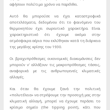
αφήσουν πολύτιμο χρόνο να παρέλθει.
Αυτό θα μπορούσε να έχει καταστροφικά
αποτελέσματα, δεδομένου ότι το φαινόμενο του
θερμοκηπίου έχει σωρευτικό χαρακτήρα. Είναι
χαρακτηριστικό ότι έχουμε ακόμα στην
ατμόσφαιρα αέρια που εκλύθηκαν κατά τη διάρκεια
της μεγάλης κρίσης του 1930.
Οι βραχυπρόθεσμες οικονομικές διακυμάνσεις δεν
μπορούν ν’ αλλάξουν τις μακροπρόθεσμες τάσεις,
αναφορικά με τις ανθρωπογενείς κλιματικές
αλλαγές.
Και όταν θα έχουμε ξανά την πολιτική
«πολυτέλεια» να στρέψουμε την προσοχή μας στην
κλιματική αλλαγή, μπορεί να έχουμε περάσει το
κρίσιμο σημείο (the tipping point), κάτι που