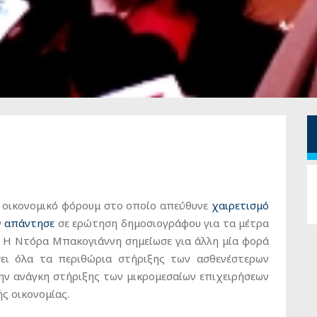
 οικονομικό φόρουμ στο οποίο απεύθυνε
χαιρετισμό
ν
απάντησε
σε ερώτηση δημοσιογράφου για τα μέτρα
α. Η Ντόρα Μπακογιάννη σημείωσε για άλλη μία φορά
ει όλα τα περιθώρια στήριξης των ασθενέστερων
ν ανάγκη στήριξης των μικρομεσαίων επιχειρήσεων
ς οικονομίας.