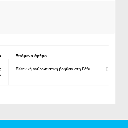
ο
Επόμενο άρθρο
ς
Ελληνική ανθρωπιστική βοήθεια στη Γάζα
»