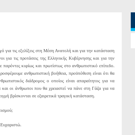
α τις εξελίξεις στη Μέση Ανατολή και για την κατάσταση
οι για τις προτάσεις της Ελληνικής Κυβέρνησης και για την
τε παρόντες κυρίως και πρωτίστως στο ανθρωπιστικό επίπεδο.
ροσφέρουμε ανθρωπιστική βοήθεια, προϋπόθεση είναι ότι θα
νθρωπιστικός διάδρομος ο οποίος είναι απαραίτητος για να
 και οι άνθρωποι που θα χρειαστεί να πάνε στη Γάζα για να
τιγμή βρίσκονται σε εξαιρετικά τραγική κατάσταση.
ισμού;
Ευχαριστώ.