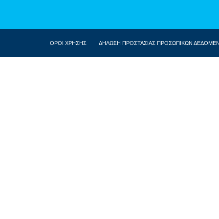
ΟΡΟΙ ΧΡΗΣΗΣ
ΔΗΛΩΣΗ ΠΡΟΣΤΑΣΙΑΣ ΠΡΟΣΩΠΙΚΩΝ ΔΕΔΟΜΕ