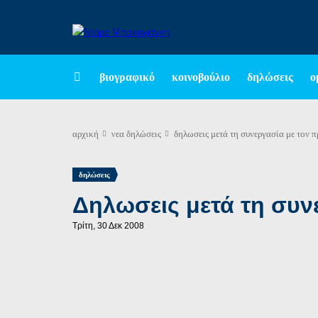
βιογραφικό
κοινοβούλιο
δηλώσεις
ο
αρχική
νεα
δηλώσεις
δηλωσεις μετά τη συνεργασία με τον
δηλώσεις
Δηλωσεις μετά τη συ
Τρίτη, 30 Δεκ 2008