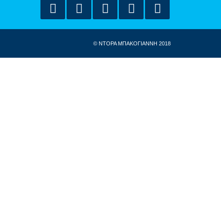
© ΝΤΟΡΑ ΜΠΑΚΟΓΙΑΝΝΗ 2018