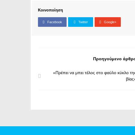
Κοινοποίηση
Facebook
Twitter
Google+
Προηγούμενο άρθρ
«Πρέπει να μπει τέλος στο φαύλο κύκλο τη
βίας