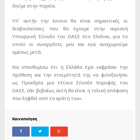
δούμε στην πορεία.
Υπ΄ αυτήν την έννοια θα είναι σημαντικές οι
διαβουλεύσεις που θα έχουμε στην αυριανή
Υπουργική Σύνοδο του ΟΑΣΕ στο Ελσίνκι, για το
οποίο οι συνεργάτες μου και εγώ αναχωρούμε
αμέσως μετά.
Να υπενθυμίσω ότι η Ελλάδα έχει εκφράσει την
πρόθεση και την ετοιμότητά της να φιλοξενήσει
ως Προεδρία μια τέτοια Σύνοδο Κορυφής του
ΟΑΣΕ, εάν βεβαίως αυτή θα είναι η τελική απόφαση
που ληφθεί από τα κράτη του».
Κοινοποίηση