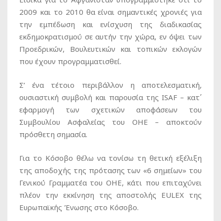
2009 και το 2010 θα είναι σημαντικές χρονιές για
την εμπέδωση και ενίσχυση της διαδικασίας
εκδημοκρατισμού σε αυτήν την χώρα, εν όψει των
Προεδρικών, Βουλευτικών και τοπικών εκλογών
που έχουν προγραμματισθεί.
Σ’ ένα τέτοιο περιβάλλον η αποτελεσματική,
ουσιαστική συμβολή και παρουσία της ISAF – κατ΄
εφαρμογή των σχετικών αποφάσεων του
Συμβουλίου Ασφαλείας του ΟΗΕ – αποκτούν
πρόσθετη σημασία.
Για το Κόσοβο θέλω να τονίσω τη θετική εξέλιξη
της αποδοχής της πρότασης των «6 σημείων» του
Γενικού Γραμματέα του ΟΗΕ, κάτι που επιταχύνει
πλέον την εκκίνηση της αποστολής EULEX της
Ευρωπαϊκής Ένωσης στο Κόσοβο.