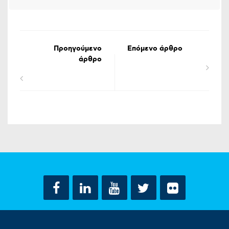
Προηγούμενο
Επόμενο άρθρο
άρθρο