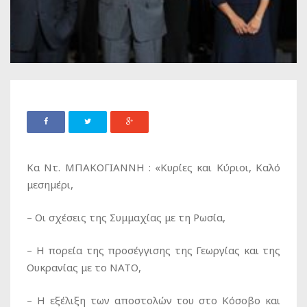
Κα Ντ. ΜΠΑΚΟΓΙΑΝΝΗ : «Κυρίες και Κύριοι, Καλό
μεσημέρι,
– Οι σχέσεις της Συμμαχίας με τη Ρωσία,
– Η πορεία της προσέγγισης της Γεωργίας και της
Ουκρανίας με το ΝΑΤΟ,
– Η εξέλιξη των αποστολών του στο Κόσοβο και