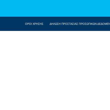
ΟΡΟΙ ΧΡΗΣΗΣ
ΔΗΛΩΣΗ ΠΡΟΣΤΑΣΙΑΣ ΠΡΟΣΩΠΙΚΩΝ ΔΕΔΟΜΕ