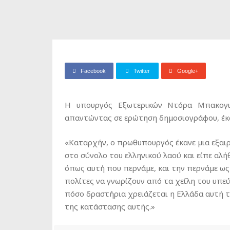
Facebook
Twitter
Google+
Η υπουργός Εξωτερικών Ντόρα Μπακογι
απαντώντας σε ερώτηση δημοσιογράφου, έκ
«Καταρχήν, ο πρωθυπουργός έκανε μια εξαιρε
στο σύνολο του ελληνικού λαού και είπε αλήθ
όπως αυτή που περνάμε, και την περνάμε ως
πολίτες να γνωρίζουν από τα χείλη του υπε
πόσο δραστήρια χρειάζεται η Ελλάδα αυτή 
της κατάστασης αυτής.»