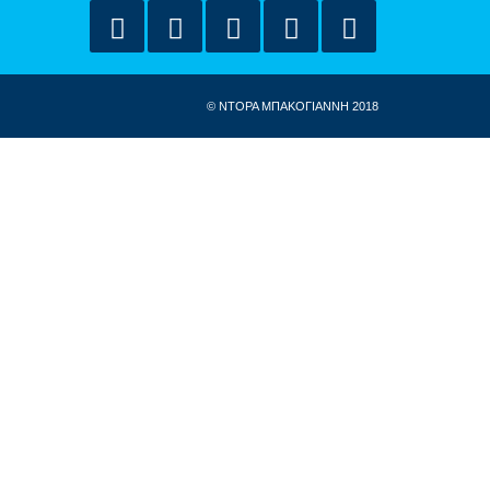
© ΝΤΟΡΑ ΜΠΑΚΟΓΙΑΝΝΗ 2018