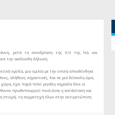
άννη, μετά τη συνεδρίαση της Κ.Ο της ΝΔ και
ανε την ακόλουθη δήλωση:
τική ομιλία, μια ομιλία με την οποία απευθύνθηκε
ειες, αλήθειες σημαντικές. Και σε μια δύσκολη ώρα,
 χώρα, έχει παρά πολύ μεγάλη σημασία όλοι οι
ύθυνου πρωθυπουργού ποιά είναι η κατάσταση και
τη στιγμή, τη συμμετοχή όλων στην αντιμετώπιση