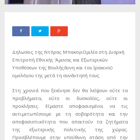
Δηλωσεις της Ντόρας ΜπακογιΟμιλία στη Διαρκή
Επιτροπή Εθνικής Άμυνας και Εξωτερικών
Υποθέσεων της Βουλήςάννη και του Ιρακινού
ομολόγου της μετά τη συνάντησή τους
Στη χρονιά που ξεκίνησε δεν θα λείψουν ούτε τα
προβλήματα, ούτε οι δυσκολίες, ούτε οι
προκλήσεις. Είμαστε αποφασισμένοι να τις
αντιμετωπίσουμε με τη σοβαρότητα και την
αποφασιστικότητα που απαιτούν τα ζητήματα
της εξωτερικής πολιτικής της χώρας.
Προσβλέπουμε στην υπεύθυνη στάση από την