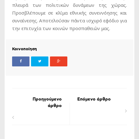
πλευρά των πολιτικών δυνάμεων της χώρας.
Προσβλέπουμε σε κλίμα εθνικής συνεννόησης και
συναίνεσης. Αποτελούσαν πάντα ισχυρό εφόδιο για
την επιτυχία των κοινών προσπαθειών μας.
Κοινοποίηση
Προηγούμενο
Επόμενο άρθρο
άρθρο