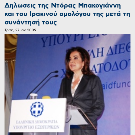
Δηλωσεις της Ντόρας Μπακογιάννη
και του Ιρακινού ομολόγου της μετά τη
συνάντησή τους
Τρίτη, 27 Ιαν 2009