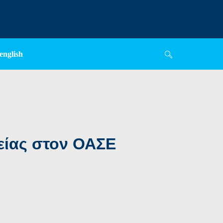
english
είας στον ΟΑΣΕ