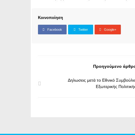
Κοινοποίηση
Facebook
Twitter
Google+
Προηγούμενο άρθρ
Δηλωσεις μετά το Εθνικό Συμβούλι
Εξωτερικής Πολιτική