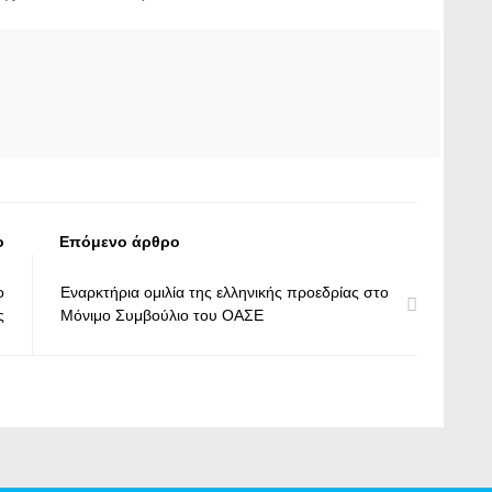
ο
Επόμενο άρθρο
ο
Εναρκτήρια ομιλία της ελληνικής προεδρίας στο
ς
Μόνιμο Συμβούλιο του ΟΑΣΕ