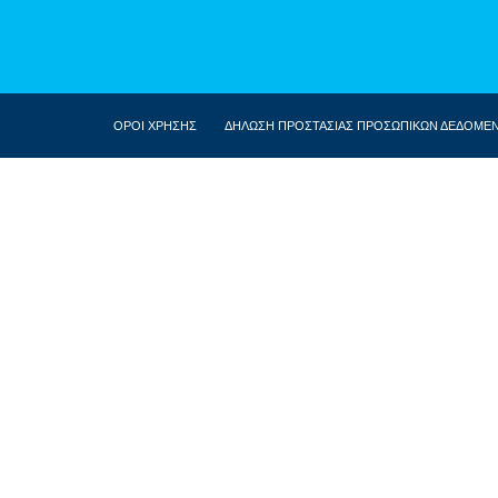
ΟΡΟΙ ΧΡΗΣΗΣ
ΔΗΛΩΣΗ ΠΡΟΣΤΑΣΙΑΣ ΠΡΟΣΩΠΙΚΩΝ ΔΕΔΟΜΕ