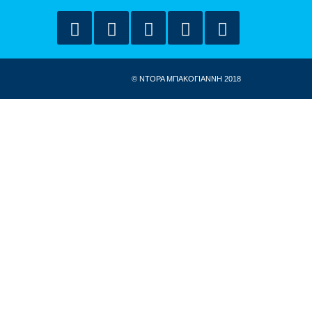
© ΝΤΟΡΑ ΜΠΑΚΟΓΙΑΝΝΗ 2018