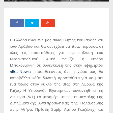
Η Ελλάδα είναι έντιμος συνομιλητής του Ισραήλ και
των Αράβων και θα συνεχίσει να είναι παρούσα σε
όλες τις προσπάθειες για την επίλυση του
Μεσανατολικού. Αυτό τονίζει η Ντόρα
Μπακογιάννη σε συνέντευξή της στην εφημερίδα
«RealNews»
, προσθέτοντας ότι η χώρα μας θα
καταβάλλει κάθε δυνατή προσπάθεια για να μπει
ένα τέλος στον κύκλο της βίας στη Λωρίδα της
Γάζας. Η Υπουργός Εξωτερικών συναντήθηκε τη
Δευτέρα (5/1) το μεσημέρι με τον επικεφαλής της
Διπλωματικής Αντιπροσωπείας της Παλαιστίνης
στην Αθήνα, Πρέσβη Σαμίρ Άμπου Γκαζάλεχ, και