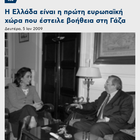
Η Ελλάδα είναι η πρώτη ευρωπαϊκή
χώρα που έστειλε βοήθεια στη Γάζα
Δευτέρα, 5 Ιαν 2009