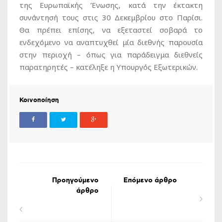
της Ευρωπαϊκής Ένωσης, κατά την έκτακτη
συνάντησή τους στις 30 Δεκεμβρίου στο Παρίσι.
Θα πρέπει επίσης, να εξεταστεί σοβαρά το
ενδεχόμενο να αναπτυχθεί μία διεθνής παρουσία
στην περιοχή – όπως για παράδειγμα διεθνείς
παρατηρητές – κατέληξε η Υπουργός Εξωτερικών.
Κοινοποίηση
Προηγούμενο
Επόμενο άρθρο
άρθρο