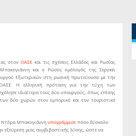
ρίας στον
ΟΑΣΕ
και τις σχέσεις Ελλάδας και Ρωσίας
πακογιάννη και ο Ρώσος ομόλογός της Σεργκέι
υργού Εξωτερικών στη ρωσική πρωτεύουσα με την
 ΟΑΣΕ. Η ελληνική πρόταση για την τύχη των
όλησε ιδιαίτερα τους δύο υπουργούς, όπως επίσης
 των δύο χωρών στον εμπορικό και τον τουριστικό
 η Ντόρα Μπακογιάννη
υπογράμμισε
πόσο δύσκολο
την εξεύρεση μιας συμβιβαστικής λύσης, ώστε να