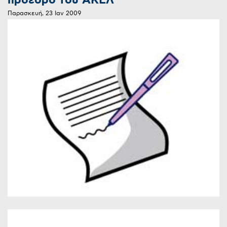
πρόεδρο του ΑΚΕΛ
Παρασκευή, 23 Ιαν 2009