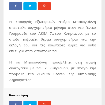
H Υπουργός Εξωτερικών Ντόρα Μπακογιάννη
απέστειλε συγχαρητήριο μήνυμα στον νέο Γενικό
Γραμματέα του ΑΚΕΛ Άντρο Κυπριανού, με το
οποίο εκφράζει θερμά συγχαρητήρια για την
εκλογή του και τις καλύτερες ευχές για κάθε
επιτυχία στην αποστολή του.
Η κα Μπακογιάννη προσβλέπει στη στενή
συνεργασία με τον κ. Κυπριανού, με στόχο την
προβολή των δίκαιων θέσεων της Κυπριακής
Δημοκρατίας.
Κοινοποίηση