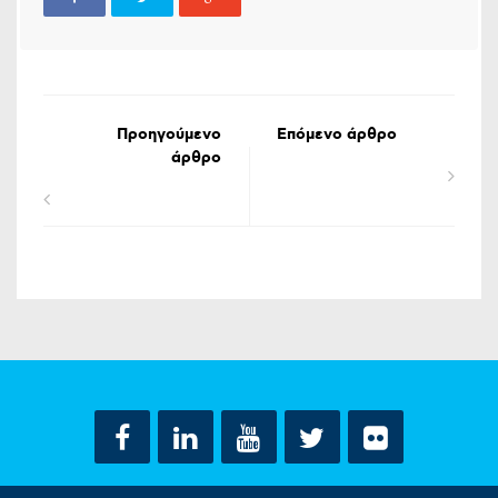
Προηγούμενο
Επόμενο άρθρο
άρθρο