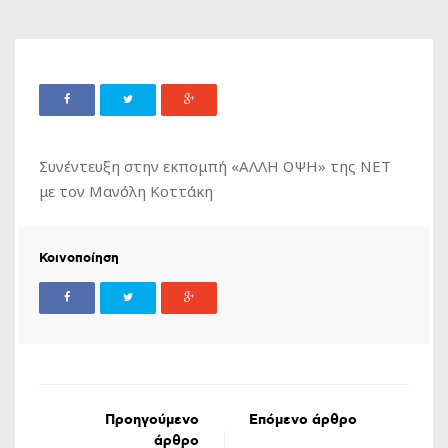
Συνέντευξη στην εκπομπή «ΑΛΛΗ ΟΨΗ» της ΝΕΤ
με τον Μανόλη Κοττάκη
Κοινοποίηση
Προηγούμενο
Επόμενο άρθρο
άρθρο