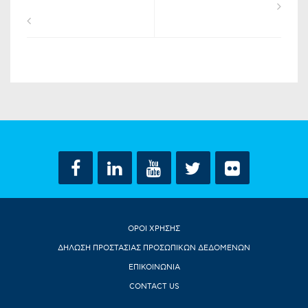
ΟΡΟΙ ΧΡΗΣΗΣ
ΔΗΛΩΣΗ ΠΡΟΣΤΑΣΙΑΣ ΠΡΟΣΩΠΙΚΩΝ ΔΕΔΟΜΕΝΩΝ
ΕΠΙΚΟΙΝΩΝΙΑ
CONTACT US