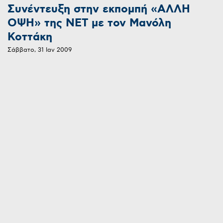
Συνέντευξη στην εκπομπή «ΑΛΛΗ
ΟΨΗ» της ΝΕΤ με τον Μανόλη
Κοττάκη
Σάββατο, 31 Ιαν 2009