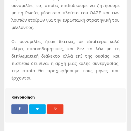
συνομιλίες τις οποίες επιδιώκουμε να ζητήσουμε
με τη Ρωσία, μέσα στο πλαίσιο του ΟΑΣΕ και των
λοιπών εταίρων για την ευρωπαϊκή στρατηγική του
μέλλοντος.
Οι συνομιλίες ήταν θετικές, σε ιδιαίτερα καλό
κλίμα, εποικοδομητικές, και δεν το λέω με τη
διπλωματική διάλεκτο αλλά επί της ουσίας, και
πιστεύω ότι είναι η αρχή μιας καλής συνεργασίας,
την οποία θα προχωρήσουμε τους μήνες που
έρχονται.
Κοινοποίηση