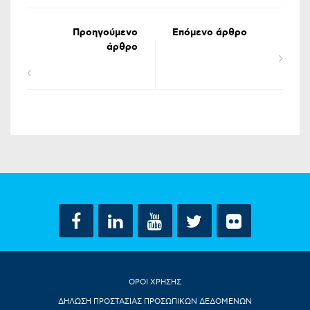
Προηγούμενο
Επόμενο άρθρο
άρθρο
ΟΡΟΙ ΧΡΗΣΗΣ
ΔΗΛΩΣΗ ΠΡΟΣΤΑΣΙΑΣ ΠΡΟΣΩΠΙΚΩΝ ΔΕΔΟΜΕΝΩΝ