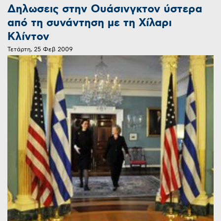
Δηλωσεις στην Ουάσινγκτον ύστερα
από τη συνάντηση με τη Χίλαρι
Κλίντον
Τετάρτη, 25 Φεβ 2009