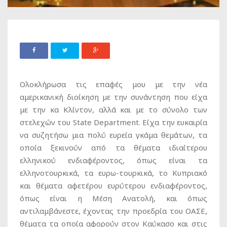
Ολοκλήρωσα τις επαφές μου με την νέα
αμερικανική διοίκηση με την συνάντηση που είχα
με την κα Κλίντον, αλλά και με το σύνολο των
στελεχών του State Department. Είχα την ευκαιρία
να συζητήσω μια πολύ ευρεία γκάμα θεμάτων, τα
οποία ξεκινούν από τα θέματα ιδιαίτερου
ελληνικού ενδιαφέροντος, όπως είναι τα
ελληνοτουρκικά, τα ευρω-τουρκικά, το Κυπριακό
και θέματα αφετέρου ευρύτερου ενδιαφέροντος,
όπως είναι η Μέση Ανατολή, και όπως
αντιλαμβάνεστε, έχοντας την προεδρία του ΟΑΣΕ,
θέματα τα οποία αφορούν στον Καύκασο και στις