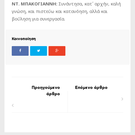
ΝΤ. ΜΠΑΚΟΓΙΑΝΝΗ:
Συνάντησα, κατ΄ αρχήν, καλή
γνώση, και πιστεύω και κατανόηση, αλλά και
βούληση για συνεργασία.
Κοινοποίηση
Προηγούμενο
Επόμενο άρθρο
άρθρο