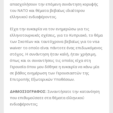
απασχολήσουν την επόμενη συνάντηση κορυφής
του ΝΑΤΟ και θέματα βεβαίως ιδιαίτερου
ελληνικού ενδιαφέροντος.
Είχα την ευκαιρία να τον ενημερώσω για τις
ελληνοτουρκικές σχέσεις, για το Κυπριακό, το θέμα
των Σκοπίων και ταυτόχρονα βεβαίως για το visa
waiver το οποίο είναι πάντοτε ένας επιδιωκόμενος
στόχος. Η συνάντηση ήταν καλή, ήταν χρήσιμη,
όπως και οι συναντήσεις τις οποίες είχα στη
Γερουσία όπου μου δόθηκε η ευκαιρία να κάνω μία
σε βάθος ενημέρωση των Γερουσιαστών της
Επιτροπής Εξωτερικών Υποθέσεων.
ΔΗΜΟΣΙΟΓΡΑΦΟΣ:
Συναντήσατε την κατανόηση
που επιθυμούσατε στα θέματα ελληνικού
ενδιαφέροντος;