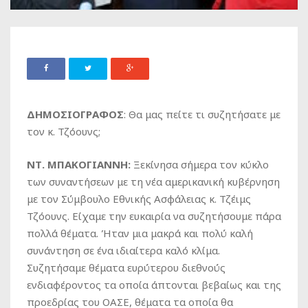
ΔΗΜΟΣΙΟΓΡΑΦΟΣ
: Θα μας πείτε τι συζητήσατε με
τον κ. Τζόουνς;
ΝΤ. ΜΠΑΚΟΓΙΑΝΝΗ:
Ξεκίνησα σήμερα τον κύκλο
των συναντήσεων με τη νέα αμερικανική κυβέρνηση
με τον Σύμβουλο Εθνικής Ασφάλειας κ. Τζέιμς
Τζόουνς. Είχαμε την ευκαιρία να συζητήσουμε πάρα
πολλά θέματα. Ήταν μια μακρά και πολύ καλή
συνάντηση σε ένα ιδιαίτερα καλό κλίμα.
Συζητήσαμε θέματα ευρύτερου διεθνούς
ενδιαφέροντος τα οποία άπτονται βεβαίως και της
προεδρίας του ΟΑΣΕ, θέματα τα οποία θα