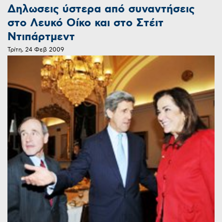
Δηλωσεις ύστερα από συναντήσεις
στο Λευκό Οίκο και στο Στέιτ
Ντιπάρτμεντ
Τρίτη, 24 Φεβ 2009