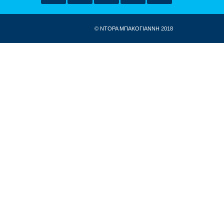
© ΝΤΟΡΑ ΜΠΑΚΟΓΙΑΝΝΗ 2018