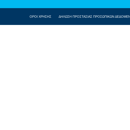
ΟΡΟΙ ΧΡΗΣΗΣ
ΔΗΛΩΣΗ ΠΡΟΣΤΑΣΙΑΣ ΠΡΟΣΩΠΙΚΩΝ ΔΕΔΟΜΕ