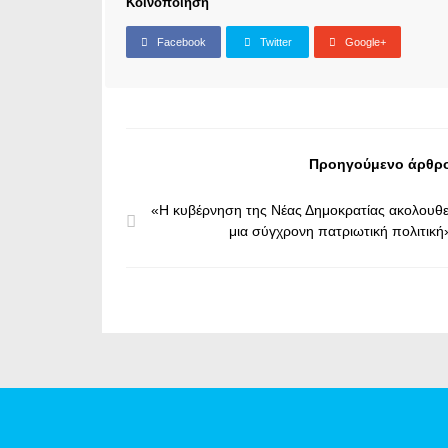
Κοινοποίηση
Facebook
Twitter
Google+
Προηγούμενο άρθρ
«Η κυβέρνηση της Νέας Δημοκρατίας ακολουθε
μια σύγχρονη πατριωτική πολιτική