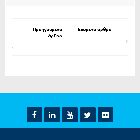
Προηγούμενο
Επόμενο άρθρο
άρθρο