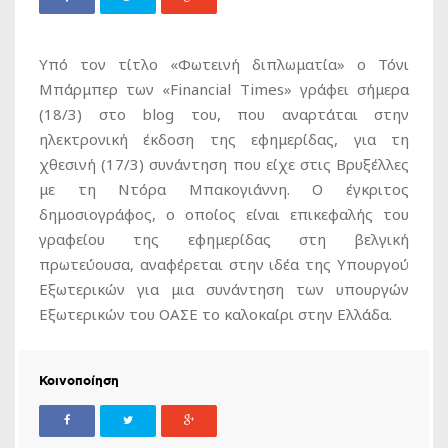
Υπό τον τίτλο «Φωτεινή διπλωματία» ο Τόνι
Μπάρμπερ των «Financial Times» γράφει σήμερα
(18/3) στο blog του, που αναρτάται στην
ηλεκτρονική έκδοση της εφημερίδας, για τη
χθεσινή (17/3) συνάντηση που είχε στις Βρυξέλλες
με τη Ντόρα Μπακογιάννη. Ο έγκριτος
δημοσιογράφος, ο οποίος είναι επικεφαλής του
γραφείου της εφημερίδας στη βελγική
πρωτεύουσα, αναφέρεται στην ιδέα της Υπουργού
Εξωτερικών για μια συνάντηση των υπουργών
Εξωτερικών του ΟΑΣΕ το καλοκαίρι στην Ελλάδα.
Κοινοποίηση