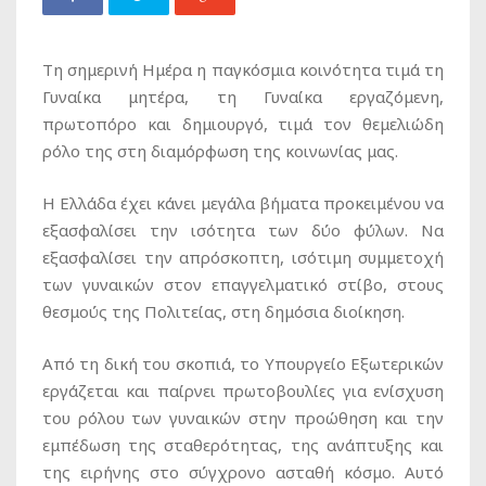
Τη σημερινή Ημέρα η παγκόσμια κοινότητα τιμά τη
Γυναίκα μητέρα, τη Γυναίκα εργαζόμενη,
πρωτοπόρο και δημιουργό, τιμά τον θεμελιώδη
ρόλο της στη διαμόρφωση της κοινωνίας μας.
Η Ελλάδα έχει κάνει μεγάλα βήματα προκειμένου να
εξασφαλίσει την ισότητα των δύο φύλων. Να
εξασφαλίσει την απρόσκοπτη, ισότιμη συμμετοχή
των γυναικών στον επαγγελματικό στίβο, στους
θεσμούς της Πολιτείας, στη δημόσια διοίκηση.
Από τη δική του σκοπιά, το Υπουργείο Εξωτερικών
εργάζεται και παίρνει πρωτοβουλίες για ενίσχυση
του ρόλου των γυναικών στην προώθηση και την
εμπέδωση της σταθερότητας, της ανάπτυξης και
της ειρήνης στο σύγχρονο ασταθή κόσμο. Αυτό