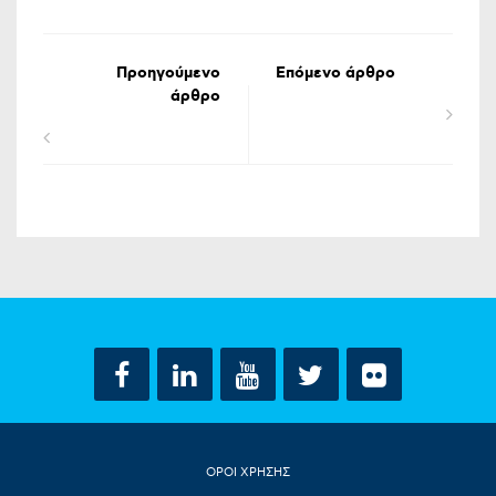
Προηγούμενο
Επόμενο άρθρο
άρθρο
ΟΡΟΙ ΧΡΗΣΗΣ