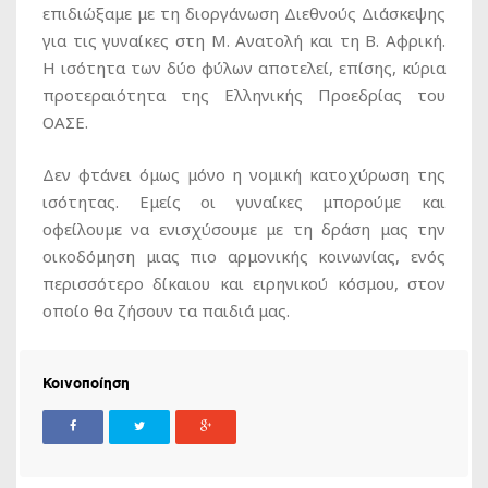
επιδιώξαμε με τη διοργάνωση Διεθνούς Διάσκεψης
για τις γυναίκες στη Μ. Ανατολή και τη Β. Αφρική.
Η ισότητα των δύο φύλων αποτελεί, επίσης, κύρια
προτεραιότητα της Ελληνικής Προεδρίας του
ΟΑΣΕ.
Δεν φτάνει όμως μόνο η νομική κατοχύρωση της
ισότητας. Εμείς οι γυναίκες μπορούμε και
οφείλουμε να ενισχύσουμε με τη δράση μας την
οικοδόμηση μιας πιο αρμονικής κοινωνίας, ενός
περισσότερο δίκαιου και ειρηνικού κόσμου, στον
οποίο θα ζήσουν τα παιδιά μας.
Κοινοποίηση