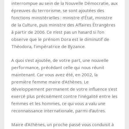
interrompue au sein de la Nouvelle Démocratie, aux
épreuves du terrorisme, se sont ajoutées des
fonctions ministérielles : ministre d’État, ministre
de la Culture, puis ministre des Affaires Étrangères
à partir de 2006. Ce n’est pas un hasard si l’on
observe que le prénom Dora est le diminutif de
Théodora, l’impératrice de Byzance.
A quoi s’est ajoutée, de votre part, une nouvelle
performance, précédant celle qui nous réunit
maintenant. Car vous avez été, en 2002, la
première femme maire d’Athènes. Le
développement permanent de votre influence s’est
exercé plus précisément contre l’inégalité entre les
femmes et les hommes, ce qui vous a valu une
reconnaissance internationale, parmi d’autres.
Maire d’Athènes, un proche passé vous conduisit à