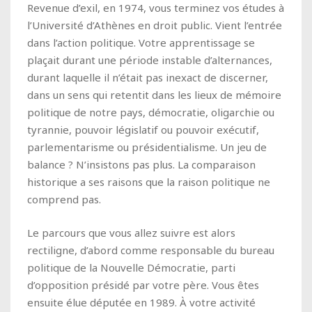
Revenue d’exil, en 1974, vous terminez vos études à
l’Université d’Athènes en droit public. Vient l’entrée
dans l’action politique. Votre apprentissage se
plaçait durant une période instable d’alternances,
durant laquelle il n’était pas inexact de discerner,
dans un sens qui retentit dans les lieux de mémoire
politique de notre pays, démocratie, oligarchie ou
tyrannie, pouvoir législatif ou pouvoir exécutif,
parlementarisme ou présidentialisme. Un jeu de
balance ? N’insistons pas plus. La comparaison
historique a ses raisons que la raison politique ne
comprend pas.
Le parcours que vous allez suivre est alors
rectiligne, d’abord comme responsable du bureau
politique de la Nouvelle Démocratie, parti
d’opposition présidé par votre père. Vous êtes
ensuite élue députée en 1989. À votre activité