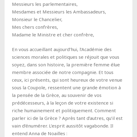
Messieurs les parlementaires,
Mesdames et Messieurs les Ambassadeurs,
Monsieur le Chancelier,
Mes chers confrères,
Madame le Ministre et cher confrère,
En vous accueillant aujourd’hui, l’Académie des
sciences morales et politiques se réjouit que vous
soyez, dans son histoire, la première femme élue
membre associée de notre compagnie. Et tous
ceux, ici présents, qui sont heureux de votre venue
sous la Coupole, ressentent une grande émotion à
la pensée de la Grèce, au souvenir de vos
prédécesseurs, à la leçon de votre existence si
riche humainement et politiquement. Comment
parler ici de la Grèce ? Après tant d’autres, qu’il est
vain d’énumérer. L’esprit aussitôt vagabonde. Il
entend Anna de Noailles :