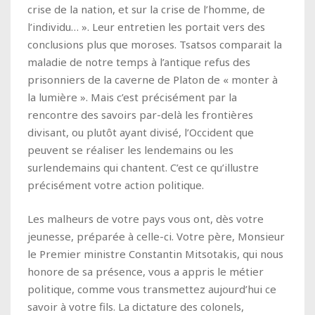
crise de la nation, et sur la crise de l’homme, de
l’individu… ». Leur entretien les portait vers des
conclusions plus que moroses. Tsatsos comparait la
maladie de notre temps à l’antique refus des
prisonniers de la caverne de Platon de « monter à
la lumière ». Mais c’est précisément par la
rencontre des savoirs par-delà les frontières
divisant, ou plutôt ayant divisé, l’Occident que
peuvent se réaliser les lendemains ou les
surlendemains qui chantent. C’est ce qu’illustre
précisément votre action politique.
Les malheurs de votre pays vous ont, dès votre
jeunesse, préparée à celle-ci. Votre père, Monsieur
le Premier ministre Constantin Mitsotakis, qui nous
honore de sa présence, vous a appris le métier
politique, comme vous transmettez aujourd’hui ce
savoir à votre fils. La dictature des colonels,