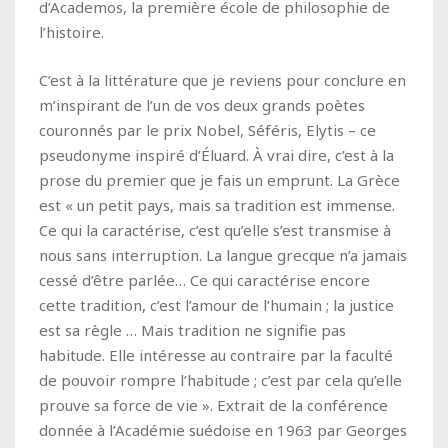
d’Academos, la première école de philosophie de
l’histoire.
C’est à la littérature que je reviens pour conclure en
m’inspirant de l’un de vos deux grands poètes
couronnés par le prix Nobel, Séféris, Elytis – ce
pseudonyme inspiré d’Éluard. À vrai dire, c’est à la
prose du premier que je fais un emprunt. La Grèce
est « un petit pays, mais sa tradition est immense.
Ce qui la caractérise, c’est qu’elle s’est transmise à
nous sans interruption. La langue grecque n’a jamais
cessé d’être parlée… Ce qui caractérise encore
cette tradition, c’est l’amour de l’humain ; la justice
est sa règle … Mais tradition ne signifie pas
habitude. Elle intéresse au contraire par la faculté
de pouvoir rompre l’habitude ; c’est par cela qu’elle
prouve sa force de vie ». Extrait de la conférence
donnée à l’Académie suédoise en 1963 par Georges