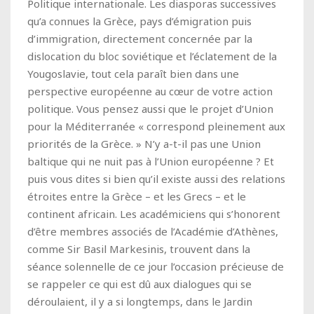
Politique internationale. Les diasporas successives
qu’a connues la Grèce, pays d’émigration puis
d’immigration, directement concernée par la
dislocation du bloc soviétique et l’éclatement de la
Yougoslavie, tout cela paraît bien dans une
perspective européenne au cœur de votre action
politique. Vous pensez aussi que le projet d’Union
pour la Méditerranée « correspond pleinement aux
priorités de la Grèce. » N’y a-t-il pas une Union
baltique qui ne nuit pas à l’Union européenne ? Et
puis vous dites si bien qu’il existe aussi des relations
étroites entre la Grèce – et les Grecs – et le
continent africain. Les académiciens qui s’honorent
d’être membres associés de l’Académie d’Athènes,
comme Sir Basil Markesinis, trouvent dans la
séance solennelle de ce jour l’occasion précieuse de
se rappeler ce qui est dû aux dialogues qui se
déroulaient, il y a si longtemps, dans le Jardin