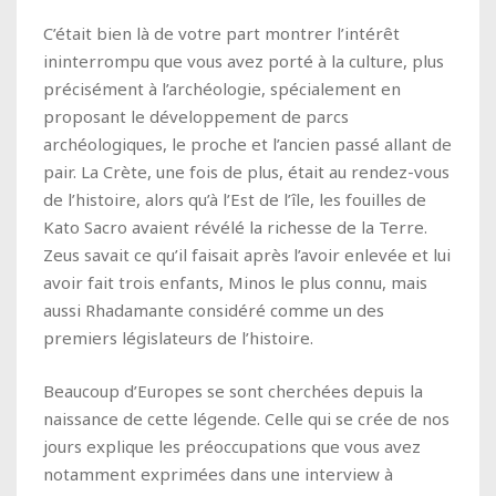
C’était bien là de votre part montrer l’intérêt
ininterrompu que vous avez porté à la culture, plus
précisément à l’archéologie, spécialement en
proposant le développement de parcs
archéologiques, le proche et l’ancien passé allant de
pair. La Crète, une fois de plus, était au rendez-vous
de l’histoire, alors qu’à l’Est de l’île, les fouilles de
Kato Sacro avaient révélé la richesse de la Terre.
Zeus savait ce qu’il faisait après l’avoir enlevée et lui
avoir fait trois enfants, Minos le plus connu, mais
aussi Rhadamante considéré comme un des
premiers législateurs de l’histoire.
Beaucoup d’Europes se sont cherchées depuis la
naissance de cette légende. Celle qui se crée de nos
jours explique les préoccupations que vous avez
notamment exprimées dans une interview à