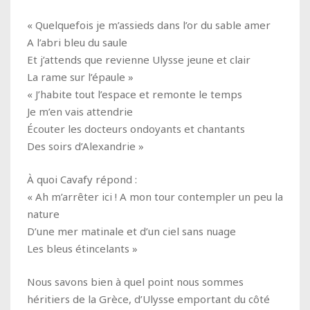
« Quelquefois je m’assieds dans l’or du sable amer
A l’abri bleu du saule
Et j’attends que revienne Ulysse jeune et clair
La rame sur l’épaule »
« J’habite tout l’espace et remonte le temps
Je m’en vais attendrie
Écouter les docteurs ondoyants et chantants
Des soirs d’Alexandrie »
À quoi Cavafy répond :
« Ah m’arrêter ici ! A mon tour contempler un peu la
nature
D’une mer matinale et d’un ciel sans nuage
Les bleus étincelants »
Nous savons bien à quel point nous sommes
héritiers de la Grèce, d’Ulysse emportant du côté