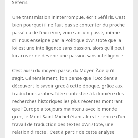
Séféris.
Une transmission ininterrompue, écrit Séféris. C’est
bien pourquoi il ne faut pas se contenter du proche
passé ou de l’extrême, voire ancien passé, même
s’il nous enseigne par la Politique d’Aristote que la
loi est une intelligence sans passion, alors qu’il peut
lui arriver de devenir une passion sans intelligence.
C’est aussi du moyen passé, du Moyen Âge qu’il
s’agit. Généralement, l’on pense que l’Occident a
découvert le savoir grec à cette époque, grâce aux
traductions arabes. Idée contestée à la lumière des
recherches historiques les plus récentes montrant
que l’Europe a toujours maintenu avec le monde
grec, le Mont Saint Michel étant alors le centre d’un
travail de traduction des textes d’Aristote, une
relation directe . C’est à partir de cette analyse