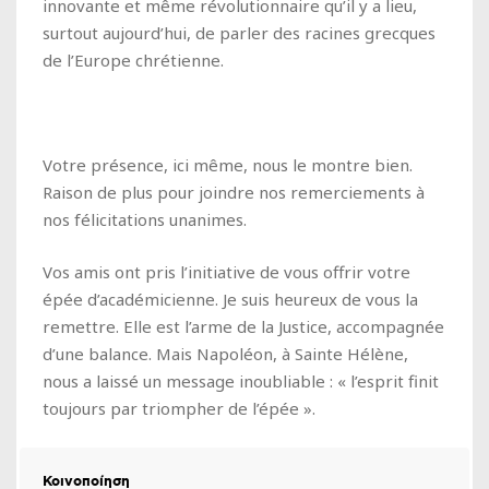
innovante et même révolutionnaire qu’il y a lieu,
surtout aujourd’hui, de parler des racines grecques
de l’Europe chrétienne.
Votre présence, ici même, nous le montre bien.
Raison de plus pour joindre nos remerciements à
nos félicitations unanimes.
Vos amis ont pris l’initiative de vous offrir votre
épée d’académicienne. Je suis heureux de vous la
remettre. Elle est l’arme de la Justice, accompagnée
d’une balance. Mais Napoléon, à Sainte Hélène,
nous a laissé un message inoubliable : « l’esprit finit
toujours par triompher de l’épée ».
Κοινοποίηση