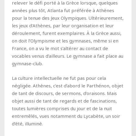
relever le défi porté à la Grèce lorsque, quelques
années plus tôt, Atlanta fut préférée à Athènes
pour la tenue des Jeux Olympiques. Ultérieurement,
les jeux d’Athènes, par leur organisation et leur
déroulement, furent exemplaires. À la Grèce aussi,
on doit l’Olympisme et les gymnases, même si en
France, on a vu le mot s’altérer au contact de
vocables venus d’ailleurs. Le gymnase a fait place au
gymnase-club.
La culture intellectuelle ne fut pas pour cela
négligée. Athènes, c’est d’abord le Parthénon, objet
de tant de discours, de sermons, d’oraisons. Mais
objet aussi de tant de regards et de fascinations,
toutes lumières comprises du jour et de la nuit
entremêlés, vues notamment du Lycabète, un soir
d’été, illuminé.