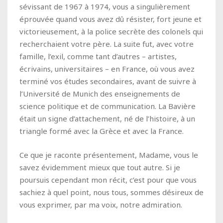
sévissant de 1967 à 1974, vous a singulièrement
éprouvée quand vous avez dû résister, fort jeune et
victorieusement, à la police secrète des colonels qui
recherchaient votre père. La suite fut, avec votre
famille, l’exil, comme tant d’autres – artistes,
écrivains, universitaires – en France, où vous avez
terminé vos études secondaires, avant de suivre à
l’Université de Munich des enseignements de
science politique et de communication. La Bavière
était un signe d’attachement, né de l’histoire, à un
triangle formé avec la Grèce et avec la France.
Ce que je raconte présentement, Madame, vous le
savez évidemment mieux que tout autre. Si je
poursuis cependant mon récit, c’est pour que vous
sachiez à quel point, nous tous, sommes désireux de
vous exprimer, par ma voix, notre admiration.