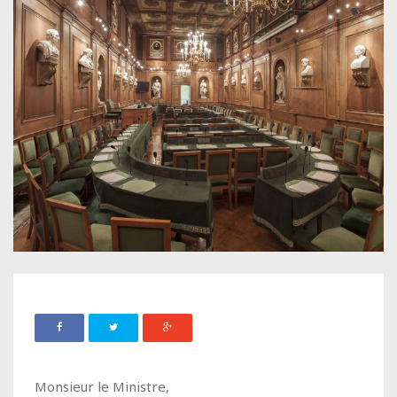
Monsieur le Ministre,