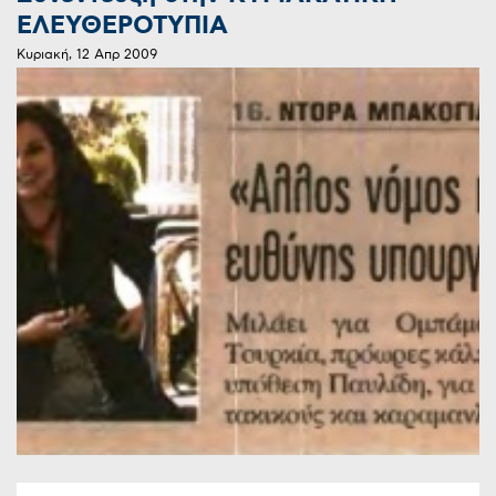
ΕΛΕΥΘΕΡΟΤΥΠΙΑ
Κυριακή, 12 Απρ 2009