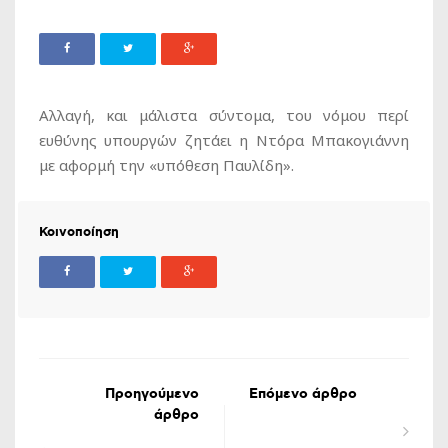
Αλλαγή, και μάλιστα σύντομα, του νόμου περί
ευθύνης υπουργών ζητάει η Ντόρα Μπακογιάννη
με αφορμή την «υπόθεση Παυλίδη».
Κοινοποίηση
Προηγούμενο
Επόμενο άρθρο
άρθρο