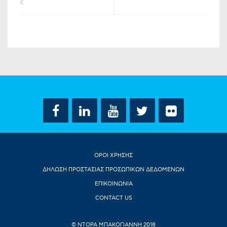
ΟΡΟΙ ΧΡΗΣΗΣ
ΔΗΛΩΣΗ ΠΡΟΣΤΑΣΙΑΣ ΠΡΟΣΩΠΙΚΩΝ ΔΕΔΟΜΕΝΩΝ
ΕΠΙΚΟΙΝΩΝΙΑ
CONTACT US
© ΝΤΟΡΑ ΜΠΑΚΟΓΙΑΝΝΗ 2018