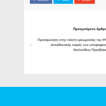
Facebook
Twitter
Google+
Προηγούμενο άρθρ
Προσφώνηση στην τελετή ορκωμοσίας της ΙΗ
εκπαιδευτικής σειράς των υποψηφίω
Ακολούθων Πρεσβεία