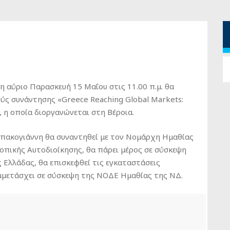
αύριο Παρασκευή 15 Μαΐου στις 11.00 π.μ. θα
ούς συνάντησης «Greece Reaching Global Markets:
, η οποία διοργανώνεται στη Βέροια.
Μπακογιάννη θα συναντηθεί με τον Νομάρχη Ημαθίας
οπικής Αυτοδιοίκησης, θα πάρει μέρος σε σύσκεψη
Ελλάδας, θα επισκεφθεί τις εγκαταστάσεις
μμετάσχει σε σύσκεψη της ΝΟΔΕ Ημαθίας της ΝΔ.