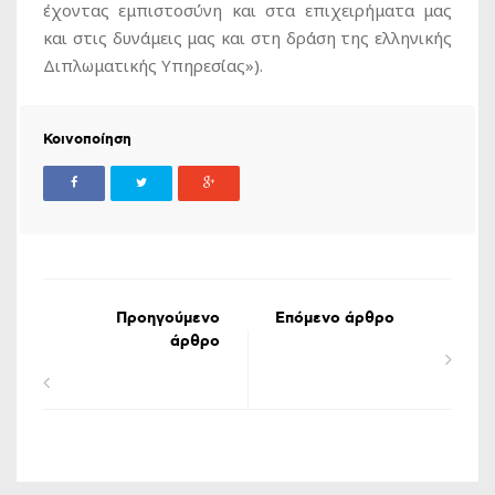
έχοντας εμπιστοσύνη και στα επιχειρήματα μας
και στις δυνάμεις μας και στη δράση της ελληνικής
Διπλωματικής Υπηρεσίας»).
Κοινοποίηση
Προηγούμενο
Επόμενο άρθρο
άρθρο