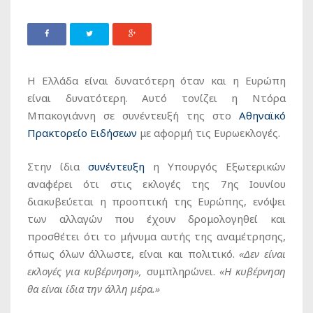
Η Ελλάδα είναι δυνατότερη όταν και η Ευρώπη
είναι δυνατότερη. Αυτό τονίζει η Ντόρα
Μπακογιάννη σε συνέντευξή της στο
Αθηναϊκό
Πρακτορείο Ειδήσεων
με αφορμή τις Ευρωεκλογές.
Στην ίδια
συνέντευξη
η Υπουργός Εξωτερικών
αναφέρει ότι στις εκλογές της 7ης Ιουνίου
διακυβεύεται η προοπτική της Ευρώπης, ενόψει
των αλλαγών που έχουν δρομολογηθεί και
προσθέτει ότι το μήνυμα αυτής της αναμέτρησης,
όπως όλων άλλωστε, είναι και πολιτικό.
«Δεν είναι
εκλογές για κυβέρνηση»,
συμπληρώνει.
«Η κυβέρνηση
θα είναι ίδια την άλλη μέρα.»