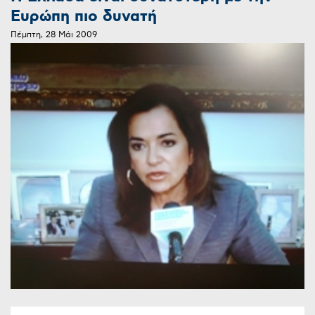
Ευρώπη πιο δυνατή
Πέμπτη, 28 Μάι 2009