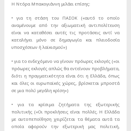
Η Ντόρα Μπακογιάννη μιλάει επίσης:
• για τη στάση του ΠΑΣΟΚ («αυτό το οποίο
αναμένουμε από την αξιωματική αντιπολίτευση
είναι να καταθέσει αυτές τις προτάσεις αντί να
καταλήγει μόνο σε δημαγωγία και πλειοδοσία
υποσχέσεων ή λαϊκισμού»)
• για το ενδεχόμενο να γίνουν πρόωρες εκλογές («οι
πρόωρες εκλογές απλώς θα εντείνουν προβλήματα,
διότι η πραγματικότητα είναι ότι η Ελλάδα, όπως
και όλες οι ευρωπαϊκές χώρες, βρίσκεται μπροστά
σε μια πολύ μεγάλη κρίση»)
• για τα κρίσιμα ζητήματα της εξωτερικής
πολιτικής («Οι προκλήσεις είναι πολλές. Η Ελλάδα
με αυτοπεποίθηση χειρίζεται τα θέματα αυτά τα
οποία αφορούν την εξωτερική μας πολιτική,