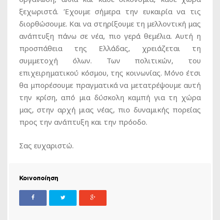
ξεχωριστά. Έχουμε σήμερα την ευκαιρία να τις
διορθώσουμε. Και να στηρίξουμε τη μελλοντική μας
ανάπτυξη πάνω σε νέα, πιο γερά θεμέλια. Αυτή η
προσπάθεια της Ελλάδας, χρειάζεται τη
συμμετοχή όλων. Των πολιτικών, του
επιχειρηματικού κόσμου, της κοινωνίας. Μόνο έτσι
θα μπορέσουμε πραγματικά να μετατρέψουμε αυτή
την κρίση, από μια δύσκολη καμπή για τη χώρα
μας, στην αρχή μιας νέας, πιο δυναμικής πορείας
προς την ανάπτυξη και την πρόοδο.
Σας ευχαριστώ.
Κοινοποίηση