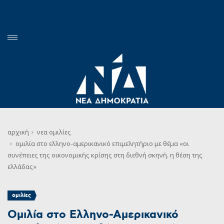
αρχική
νεα
ομιλίες
ομιλία στο ελληνο-αμερικανικό επιμελητήριο με θέμα «οι
συνέπειες της οικονομικής κρίσης στη διεθνή σκηνή. η θέση της
ελλάδας»
ομιλίες
Ομιλία στο Ελληνο-Αμερικανικό