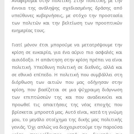
Αναφέρομαι στην πολιτική. Στην πολιτική, με την
έννοια της ανάληψης σχεδιασμένης δράσης από
υπεύθυνες κυβερνήσεις, με στόχο την προστασία
των πολιτών και την βελτίωση των προοπτικών
ευημερίας τους.
Γιατί μόνον έτσι μπορούμε να μετατρέψουμε την
κρίση σε ευκαιρία, για ένα αύριο πιο ασφαλές και
αισιόδοξο. Η απάντηση στην κρίση πρέπει να είναι
πολιτική. Υπεύθυνη πολιτική σε διεθνές, αλλά και
σε εθνικό επίπεδο. Η πολιτική που συμβάλλει στη
διόρθωση των αιτιών που μας οδήγησαν στην
κρίση, που βασίζεται σε μια ψύχραιμη διάγνωση
των επιπτώσεών της και που αναδεικνύει και
προωθεί τις απαιτήσεις της νέας εποχής που
βρίσκεται μπροστά μας. Αυτό είναι, κατά τη γνώμη
μου, το μεγάλο στοίχημα της δικής μας πολιτικής
γενιάς. Όχι απλώς να διαχειριστούμε την παρούσα