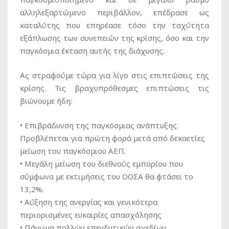
αλληλεξαρτώμενο περιβάλλον, επέδρασε ως
καταλύτης που επηρέασε τόσο την ταχύτητα
εξάπλωσης των συνεπειών της κρίσης, όσο και την
παγκόσμια έκταση αυτής της διάχυσης.
Ας στραφούμε τώρα για λίγο στις επιπτώσεις της
κρίσης. Τις βραχυπρόθεσμες επιπτώσεις τις
βιώνουμε ήδη:
• Επιβράδυνση της παγκόσμιας ανάπτυξης.
Προβλέπεται για πρώτη φορά μετά από δεκαετίες
μείωση του παγκόσμιου ΑΕΠ.
• Μεγάλη μείωση του διεθνούς εμπορίου που
σύμφωνα με εκτιμήσεις του ΟΟΣΑ θα φτάσει το
13,2%.
• Αύξηση της ανεργίας και γενικότερα
περιορισμένες ευκαιρίες απασχόλησης
• Πάγωμα πολλών επενδυτικών σχεδίων