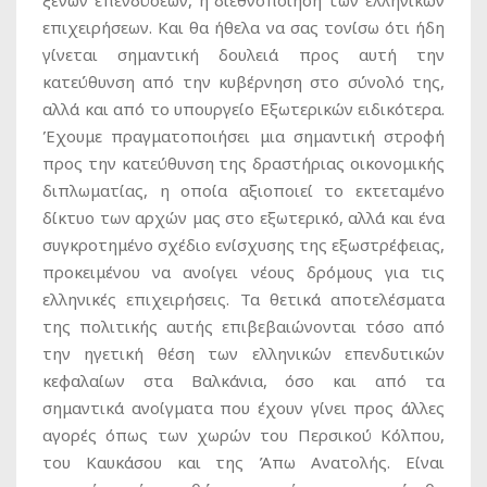
επιχειρήσεων. Και θα ήθελα να σας τονίσω ότι ήδη
γίνεται σημαντική δουλειά προς αυτή την
κατεύθυνση από την κυβέρνηση στο σύνολό της,
αλλά και από το υπουργείο Εξωτερικών ειδικότερα.
Έχουμε πραγματοποιήσει μια σημαντική στροφή
προς την κατεύθυνση της δραστήριας οικονομικής
διπλωματίας, η οποία αξιοποιεί το εκτεταμένο
δίκτυο των αρχών μας στο εξωτερικό, αλλά και ένα
συγκροτημένο σχέδιο ενίσχυσης της εξωστρέφειας,
προκειμένου να ανοίγει νέους δρόμους για τις
ελληνικές επιχειρήσεις. Τα θετικά αποτελέσματα
της πολιτικής αυτής επιβεβαιώνονται τόσο από
την ηγετική θέση των ελληνικών επενδυτικών
κεφαλαίων στα Βαλκάνια, όσο και από τα
σημαντικά ανοίγματα που έχουν γίνει προς άλλες
αγορές όπως των χωρών του Περσικού Κόλπου,
του Καυκάσου και της Άπω Ανατολής. Είναι