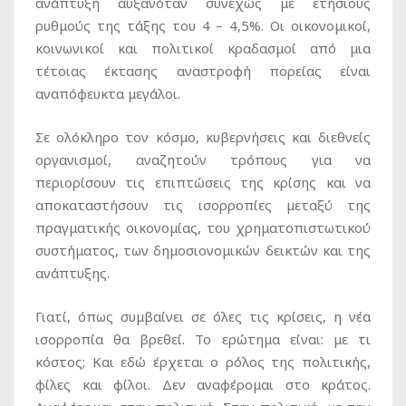
ανάπτυξη αυξανόταν συνεχώς με ετήσιους
ρυθμούς της τάξης του 4 – 4,5%. Οι οικονομικοί,
κοινωνικοί και πολιτικοί κραδασμοί από μια
τέτοιας έκτασης αναστροφή πορείας είναι
αναπόφευκτα μεγάλοι.
Σε ολόκληρο τον κόσμο, κυβερνήσεις και διεθνείς
οργανισμοί, αναζητούν τρόπους για να
περιορίσουν τις επιπτώσεις της κρίσης και να
αποκαταστήσουν τις ισορροπίες μεταξύ της
πραγματικής οικονομίας, του χρηματοπιστωτικού
συστήματος, των δημοσιονομικών δεικτών και της
ανάπτυξης.
Γιατί, όπως συμβαίνει σε όλες τις κρίσεις, η νέα
ισορροπία θα βρεθεί. Το ερώτημα είναι: με τι
κόστος; Και εδώ έρχεται ο ρόλος της πολιτικής,
φίλες και φίλοι. Δεν αναφέρομαι στο κράτος.