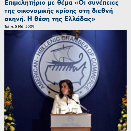
Επιμελητήριο με θέμα «Οι συνέπειες
της οικονομικής κρίσης στη διεθνή
σκηνή. Η θέση της Ελλάδας»
Τρίτη, 5 Μάι 2009