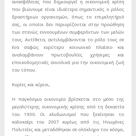
ανασφάλειας που δημιουργεί η οικονομική κρίση
που βιώνουμε είναι ιδιαίτερα σημαντικός ο ρόλος
δραστήριων οργανισμών, όπως το επιμελητήριό
σας, οι οποίοι δεν περιορίζονται στην προώθηση
των στενώς εννοουμένων συμφερόντων των μελών
τους. Αντίθετα, αντιλαμβάνονται το ρόλο τους σε
ένα σαφώς ευρύτερο κοινωνικό πλαίσιο και
αναλαμβάνουν πρωτοβουλίες χρήσιμες και
εποικοδομητικές συνολικά για την οικονομική ζωή
του τόπου.
Κυρίες και κύριοι,
Η παγκόσμια οικονομία βρίσκεται στο μέσο της
μεγαλύτερης οικονομικής κρίσης από τη δεκαετία
του 1930. Οι κλυδωνισμοί που ξεκίνησαν το
καλοκαίρι του 2007 κυρίως από τις Ηνωμένες
Πολιτείες και μεταδόθηκαν σε ολόκληρο τον κόσμο,