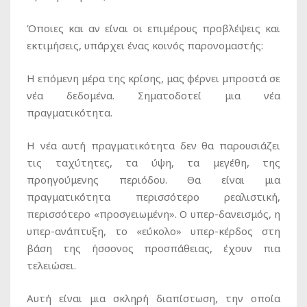
Όποιες και αν είναι οι επιμέρους προβλέψεις και
εκτιμήσεις, υπάρχει ένας κοινός παρονομαστής:
Η επόμενη μέρα της κρίσης, μας φέρνει μπροστά σε
νέα δεδομένα. Σηματοδοτεί μια νέα
πραγματικότητα.
Η νέα αυτή πραγματικότητα δεν θα παρουσιάζει
τις ταχύτητες, τα ύψη, τα μεγέθη, της
προηγούμενης περιόδου. Θα είναι μια
πραγματικότητα περισσότερο ρεαλιστική,
περισσότερο «προσγειωμένη». Ο υπερ-δανεισμός, η
υπερ-ανάπτυξη, το «εύκολο» υπερ-κέρδος στη
βάση της ήσσονος προσπάθειας, έχουν πια
τελειώσει.
Αυτή είναι μια σκληρή διαπίστωση, την οποία