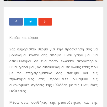
Κυρίες και κύριοι,
Σας ευχαριστώ θερμά για την πρόσκλησή σας να
βρίσκομαι κοντά σας απόψε. Είναι χαρά μου να
απευθύνομαι σε ένα τόσο εκλεκτό ακροατήριο.
Είναι χαρά μου, να απευθύνομαι σε όλους εσάς που
με το επιχειρηματικό σας πνεύμα και τις
πρωτοβουλίες σας, προωθείτε δυναμικά τις
οικονομικές σχέσεις της Ελλάδας με τις Ηνωμένες
Πολιτείες.
Μέσα στις συνθήκες της ρευστότητας και της