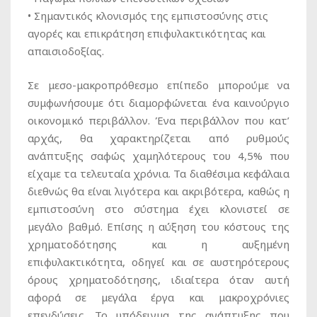
• Σημαντικός κλονισμός της εμπιστοσύνης στις
αγορές και επικράτηση επιφυλακτικότητας και
απαισιοδοξίας.
Σε μεσο-μακροπρόθεσμο επίπεδο μπορούμε να
συμφωνήσουμε ότι διαμορφώνεται ένα καινούργιο
οικονομικό περιβάλλον. Ένα περιβάλλον που κατ’
αρχάς, θα χαρακτηρίζεται από ρυθμούς
ανάπτυξης σαφώς χαμηλότερους του 4,5% που
είχαμε τα τελευταία χρόνια. Τα διαθέσιμα κεφάλαια
διεθνώς θα είναι λιγότερα και ακριβότερα, καθώς η
εμπιστοσύνη στο σύστημα έχει κλονιστεί σε
μεγάλο βαθμό. Επίσης η αύξηση του κόστους της
χρηματοδότησης και η αυξημένη
επιφυλακτικότητα, οδηγεί και σε αυστηρότερους
όρους χρηματοδότησης, ιδιαίτερα όταν αυτή
αφορά σε μεγάλα έργα και μακροχρόνιες
επενδύσεις. Το υπόδειγμα της ανάπτυξης που