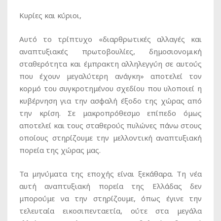
Κυρίες και κύριοι,
Αυτό το τρίπτυχο «διαρθρωτικές αλλαγές και
αναπτυξιακές πρωτοβουλίες, δημοσιονομική
σταθερότητα και έμπρακτη αλληλεγγύη σε αυτούς
που έχουν μεγαλύτερη ανάγκη» αποτελεί τον
κορμό του συγκροτημένου σχεδίου που υλοποιεί η
κυβέρνηση για την ασφαλή έξοδο της χώρας από
την κρίση. Σε μακροπρόθεσμο επίπεδο όμως
αποτελεί και τους σταθερούς πυλώνες πάνω στους
οποίους στηρίζουμε την μελλοντική αναπτυξιακή
πορεία της χώρας μας.
Τα μηνύματα της εποχής είναι ξεκάθαρα. Τη νέα
αυτή αναπτυξιακή πορεία της Ελλάδας δεν
μπορούμε να την στηρίζουμε, όπως έγινε την
τελευταία εικοσιπενταετία, ούτε στα μεγάλα