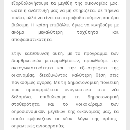
εξορθολογήσουμε τα μεγέθη της οικονομίας μας,
ώστε η ανάπτυξή μας να μη στηρίζεται σε πήλινα
πόδια, αλλά να είναι αυτοτροφοδοτούμενη και άρα
βιώσιμη. Η κρίση επιβάλλει όμως να κινηθούμε με
ακόμα μεγαλύτερη ταχύτητα και
αποφασιστικότητα.
Στην κατεύθυνση αυτή, με το πρόγραμμα των
διαρθρωτικών μεταρρυθμίσεων, προωθούμε την
ανταγωνιστικότητα και την εξωστρέφεια της
οικονομίας, διεκδικώντας καλύτερη θέση στις
παγκόσμιες αγορές. Με τη δημοσιονομική πολιτική
που προσαρμόζεται αναγκαστικά στα νέα
δεδομένα, επιδιώκουμε τη δημοσιονομική
σταθερότητα και το νοικοκύρεμα των
δημοσιονομικών μεγεθών της οικονομίας μας, τα
οποία εμφανίζουν εκ νέου -λόγω της κρίσης-
σημαντικές ανισορροπίες.