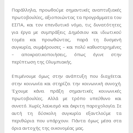
Παράλληλα, προωθούμε σημαντικές αναπτυξιακές
πρωτοβουλίες, αξιοποιώντας τα προγράμματα του
ΕΣΠΑ, και τον επενδυτικό νόμο, τις δυνατότητες
για έργα με συμπράξεις Δημόσιου και ιδιωτικού
τομέα και προωθώντας, παρά τη δυσμενή
συγκυρία, συμφέρουσες – και πολύ καθυστερημένες
– αποκρατικοποιήσεις, όπως έγινε στην
περίπτωση της Ολυμπιακής.
Επιμένουμε όμως στην ανάπτυξη που διαχέεται
στην κοινωνία και στηρίζει την κοινωνική συνοχή.
Έχουμε κάνει πράξη σημαντικές κοινωνικές
πρωτοβουλίες. Αλλά με τρόπο υπεύθυνο και
συνετό. Χωρίς λαϊκισμό και άκριτη παροχολογία. Σε
αυτή τη δύσκολη συγκυρία εξαντλούμε τα
περιθώρια που υπάρχουν. Πάντα όμως μέσα στα
όρια αντοχής της οικονομίας μας.