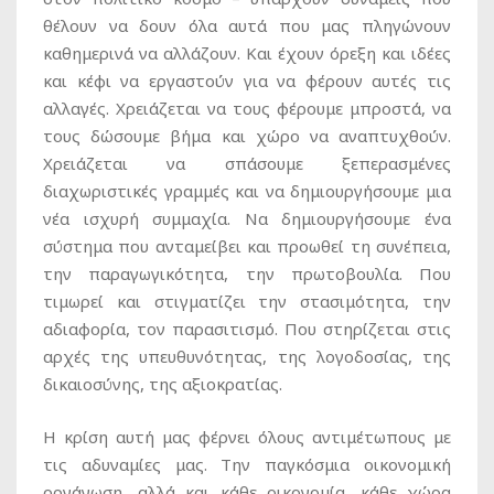
θέλουν να δουν όλα αυτά που μας πληγώνουν
καθημερινά να αλλάζουν. Και έχουν όρεξη και ιδέες
και κέφι να εργαστούν για να φέρουν αυτές τις
αλλαγές. Χρειάζεται να τους φέρουμε μπροστά, να
τους δώσουμε βήμα και χώρο να αναπτυχθούν.
Χρειάζεται να σπάσουμε ξεπερασμένες
διαχωριστικές γραμμές και να δημιουργήσουμε μια
νέα ισχυρή συμμαχία. Να δημιουργήσουμε ένα
σύστημα που ανταμείβει και προωθεί τη συνέπεια,
την παραγωγικότητα, την πρωτοβουλία. Που
τιμωρεί και στιγματίζει την στασιμότητα, την
αδιαφορία, τον παρασιτισμό. Που στηρίζεται στις
αρχές της υπευθυνότητας, της λογοδοσίας, της
δικαιοσύνης, της αξιοκρατίας.
Η κρίση αυτή μας φέρνει όλους αντιμέτωπους με
τις αδυναμίες μας. Την παγκόσμια οικονομική
οργάνωση, αλλά και κάθε οικονομία, κάθε χώρα