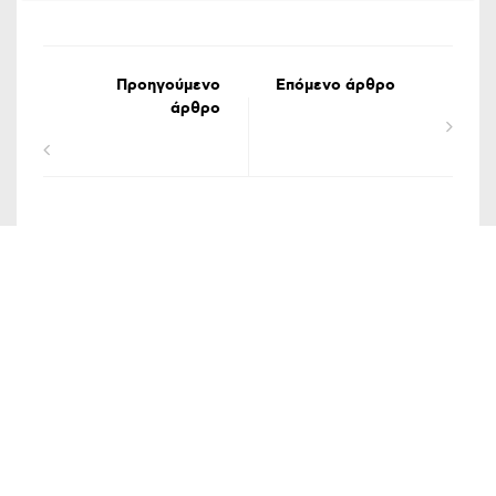
Προηγούμενο
Επόμενο άρθρο
άρθρο
ΟΡΟΙ ΧΡΗΣΗΣ