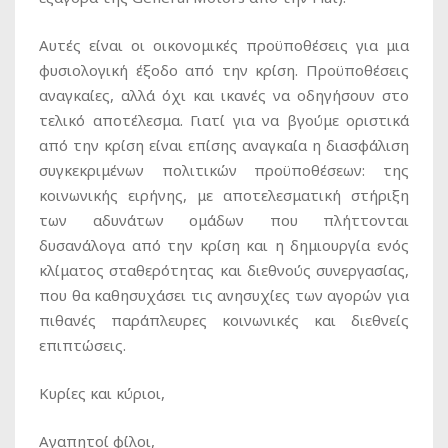
Αυτές είναι οι οικονομικές προϋποθέσεις για μια
φυσιολογική έξοδο από την κρίση. Προϋποθέσεις
αναγκαίες, αλλά όχι και ικανές να οδηγήσουν στο
τελικό αποτέλεσμα. Γιατί για να βγούμε οριστικά
από την κρίση είναι επίσης αναγκαία η διασφάλιση
συγκεκριμένων πολιτικών προϋποθέσεων: της
κοινωνικής ειρήνης, με αποτελεσματική στήριξη
των αδυνάτων ομάδων που πλήττονται
δυσανάλογα από την κρίση και η δημιουργία ενός
κλίματος σταθερότητας και διεθνούς συνεργασίας,
που θα καθησυχάσει τις ανησυχίες των αγορών για
πιθανές παράπλευρες κοινωνικές και διεθνείς
επιπτώσεις.
Κυρίες και κύριοι,
Αγαπητοί φίλοι,