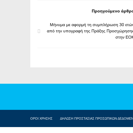
Προηγούμενο άρθρ
Μήνυμα με αφορμή τη συμπλήρωση 30 ετώ
από την υπογραφή της Πράξης Προσχώρηση
στην ΕΟ
ΟΡΟΙ ΧΡΗΣΗΣ
ΔΗΛΩΣΗ ΠΡΟΣΤΑΣΙΑΣ ΠΡΟΣΩΠΙΚΩΝ ΔΕΔΟΜΕ