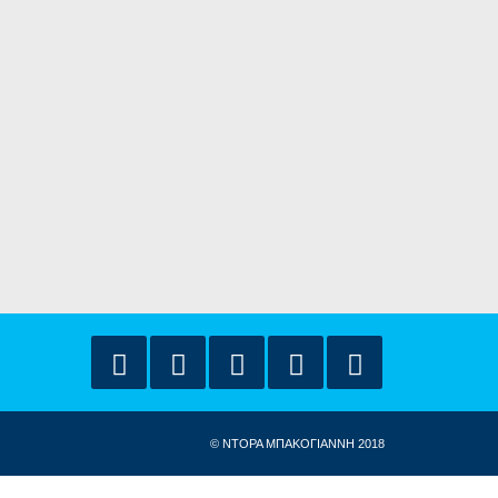
© ΝΤΟΡΑ ΜΠΑΚΟΓΙΑΝΝΗ 2018