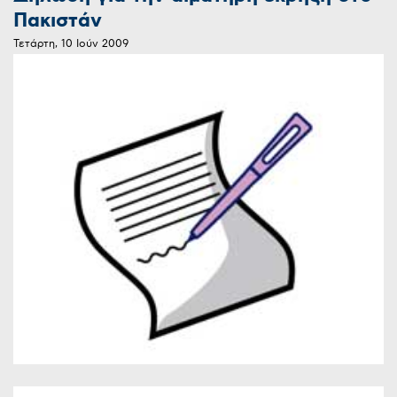
Πακιστάν
Τετάρτη, 10 Ιούν 2009