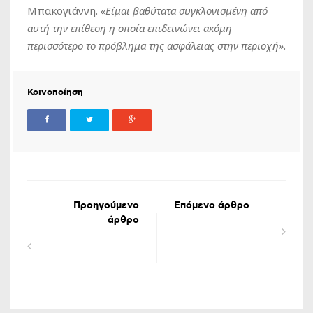
Μπακογιάννη.
«Είμαι βαθύτατα συγκλονισμένη από
αυτή την επίθεση η οποία επιδεινώνει ακόμη
περισσότερο το πρόβλημα της ασφάλειας στην περιοχή»
.
Κοινοποίηση
Προηγούμενο
Επόμενο άρθρο
άρθρο