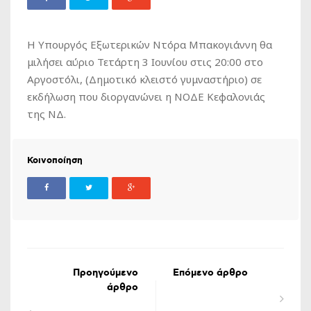
Η Υπουργός Εξωτερικών Ντόρα Μπακογιάννη θα
μιλήσει αύριο Τετάρτη 3 Ιουνίου στις 20:00 στο
Αργοστόλι, (Δημοτικό κλειστό γυμναστήριο) σε
εκδήλωση που διοργανώνει η ΝΟΔΕ Κεφαλονιάς
της ΝΔ.
Κοινοποίηση
Προηγούμενο
Επόμενο άρθρο
άρθρο