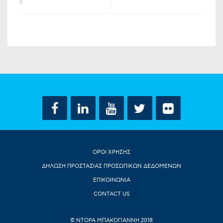
ΟΡΟΙ ΧΡΗΣΗΣ
ΔΗΛΩΣΗ ΠΡΟΣΤΑΣΙΑΣ ΠΡΟΣΩΠΙΚΩΝ ΔΕΔΟΜΕΝΩΝ
ΕΠΙΚΟΙΝΩΝΙΑ
CONTACT US
© ΝΤΟΡΑ ΜΠΑΚΟΓΙΑΝΝΗ 2018