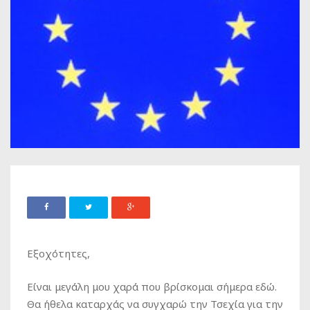
Εξοχότητες,
Είναι μεγάλη μου χαρά που βρίσκομαι σήμερα εδώ.
Θα ήθελα καταρχάς να συγχαρώ την Τσεχία για την