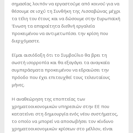
σημασίας λοιπόν να εργαστούμε από κοινού για να
θέσουμε σε ισχύ τη Συνθήκη της Λισσαβώνας μέχρι
τα τέλη του έτους και να δώσουμε στην Ευρωπαϊκή
Ένωση τα απαραίτητα διεθνή εργαλεία
προκειμένου να αντιμετωπίσει την κρίση που
διερχόμαστε.
Είμαι αισιόδοξη ότι το Συμβούλιο θα βρει τη
σωστή ισορροπία και θα εξαγάγει τα αναγκαία
συμπεράσματα προκειμένου να εδραιώσει την
πρόοδο που έχει επιτευχθεί τους τελευταίους
μήνες.
Η αναθεώρηση της εποπτείας των
χρηματοοικονομικών υπηρεσιών στην ΕΕ που
κατατείνει στη δημιουργία ενός νέου συστήματος,
το οποίο να μπορεί να αποσωβήσει τον κίνδυνο
χρηματοοικονομικών κρίσεων στο μέλλον, είναι