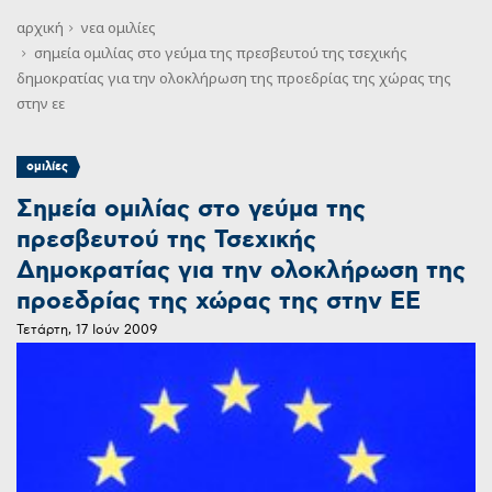
αρχική
νεα
ομιλίες
σημεία ομιλίας στο γεύμα της πρεσβευτού της τσεχικής
δημοκρατίας για την ολοκλήρωση της προεδρίας της χώρας της
στην εε
ομιλίες
Σημεία ομιλίας στο γεύμα της
πρεσβευτού της Τσεχικής
Δημοκρατίας για την ολοκλήρωση της
προεδρίας της χώρας της στην ΕΕ
Τετάρτη, 17 Ιούν 2009