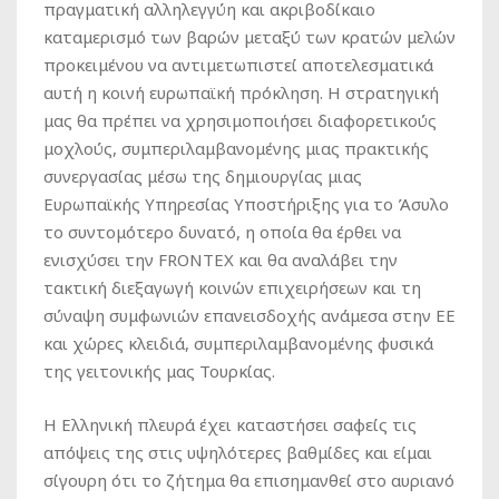
πραγματική αλληλεγγύη και ακριβοδίκαιο
καταμερισμό των βαρών μεταξύ των κρατών μελών
προκειμένου να αντιμετωπιστεί αποτελεσματικά
αυτή η κοινή ευρωπαϊκή πρόκληση. Η στρατηγική
μας θα πρέπει να χρησιμοποιήσει διαφορετικούς
μοχλούς, συμπεριλαμβανομένης μιας πρακτικής
συνεργασίας μέσω της δημιουργίας μιας
Ευρωπαϊκής Υπηρεσίας Υποστήριξης για το Άσυλο
το συντομότερο δυνατό, η οποία θα έρθει να
ενισχύσει την FRONTEX και θα αναλάβει την
τακτική διεξαγωγή κοινών επιχειρήσεων και τη
σύναψη συμφωνιών επανεισδοχής ανάμεσα στην ΕΕ
και χώρες κλειδιά, συμπεριλαμβανομένης φυσικά
της γειτονικής μας Τουρκίας.
Η Ελληνική πλευρά έχει καταστήσει σαφείς τις
απόψεις της στις υψηλότερες βαθμίδες και είμαι
σίγουρη ότι το ζήτημα θα επισημανθεί στο αυριανό