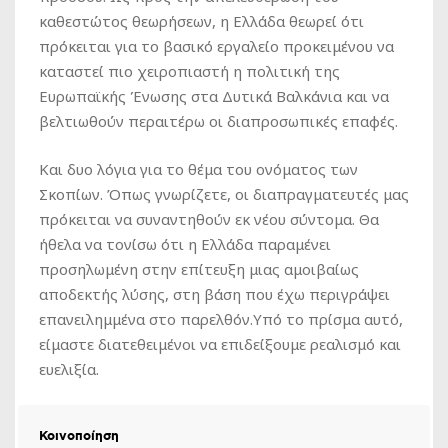
καθεστώτος θεωρήσεων, η Ελλάδα θεωρεί ότι
πρόκειται για το βασικό εργαλείο προκειμένου να
καταστεί πιο χειροπιαστή η πολιτική της
Ευρωπαϊκής Ένωσης στα Δυτικά Βαλκάνια και να
βελτιωθούν περαιτέρω οι διαπροσωπικές επαφές.
Και δυο λόγια για το θέμα του ονόματος των
Σκοπίων. Όπως γνωρίζετε, οι διαπραγματευτές μας
πρόκειται να συναντηθούν εκ νέου σύντομα. Θα
ήθελα να τονίσω ότι η Ελλάδα παραμένει
προσηλωμένη στην επίτευξη μιας αμοιβαίως
αποδεκτής λύσης, στη βάση που έχω περιγράψει
επανειλημμένα στο παρελθόν.Υπό το πρίσμα αυτό,
είμαστε διατεθειμένοι να επιδείξουμε ρεαλισμό και
ευελιξία.
Κοινοποίηση