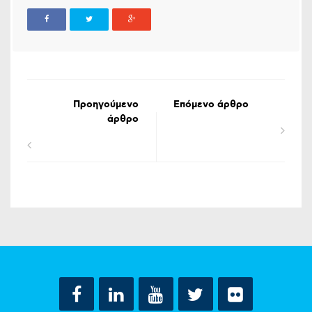
Προηγούμενο
Επόμενο άρθρο
άρθρο