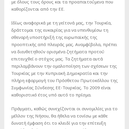
με όλους τους όρους και τα προαπαιτούμενα που
καθορίζονται από την ΕΕ.
Ιδίως αναφορικά με τη γείτονά μας, την Τουρκία,
δράττομαι της ευκαιρίας για να υπενθυμίσω τη
σθεναρή υποστήριξή της ευρωπαϊκής της
προοπτικής από πλευράς μας. Αναμφίβολα, πρέπει
να διευθετηθούν ορισμένα ζητήματα προτού
επιτευχθεί ο στόχος μας. Τα ζητήματα αυτά
περιλαμβάνουν την ομαλοποίηση των σχέσεων της
Τουρκίας με την Κυπριακή Δημοκρατία και την
πλήρη εφαρμογή του Πρόσθετου Πρωτοκόλλου της
Συμφωνίας Σύνδεσης ΕΕ-Τουρκίας. Το 2009 είναι
καθοριστικό έτος υπό αυτό το πρίσμα.
Πράγματι, καθώς συνεχίζονται οι συνομιλίες για το
μέλλον της Νήσου, θα ήθελα να τονίσω με κάθε
δυνατή έμφαση ότι το κλειδί για την επίτευξη