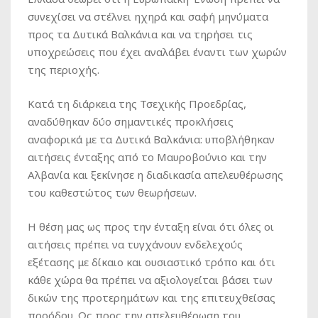
συνεχίσει να στέλνει ηχηρά και σαφή μηνύματα
προς τα Δυτικά Βαλκάνια και να τηρήσει τις
υποχρεώσεις που έχει αναλάβει έναντι των χωρών
της περιοχής.
Κατά τη διάρκεια της Τσεχικής Προεδρίας,
αναδύθηκαν δύο σημαντικές προκλήσεις
αναφορικά με τα Δυτικά Βαλκάνια: υποβλήθηκαν
αιτήσεις ένταξης από το Μαυροβούνιο και την
Αλβανία και ξεκίνησε η διαδικασία απελευθέρωσης
του καθεστώτος των θεωρήσεων.
Η θέση μας ως προς την ένταξη είναι ότι όλες οι
αιτήσεις πρέπει να τυγχάνουν ενδελεχούς
εξέτασης με δίκαιο και ουσιαστικό τρόπο και ότι
κάθε χώρα θα πρέπει να αξιολογείται βάσει των
δικών της προτερημάτων και της επιτευχθείσας
προόδου. Ως προς την απελευθέρωση του