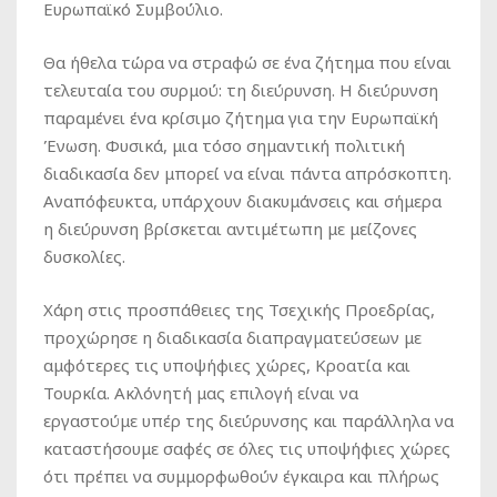
Ευρωπαϊκό Συμβούλιο.
Θα ήθελα τώρα να στραφώ σε ένα ζήτημα που είναι
τελευταία του συρμού: τη διεύρυνση. Η διεύρυνση
παραμένει ένα κρίσιμο ζήτημα για την Ευρωπαϊκή
Ένωση. Φυσικά, μια τόσο σημαντική πολιτική
διαδικασία δεν μπορεί να είναι πάντα απρόσκοπτη.
Αναπόφευκτα, υπάρχουν διακυμάνσεις και σήμερα
η διεύρυνση βρίσκεται αντιμέτωπη με μείζονες
δυσκολίες.
Χάρη στις προσπάθειες της Τσεχικής Προεδρίας,
προχώρησε η διαδικασία διαπραγματεύσεων με
αμφότερες τις υποψήφιες χώρες, Κροατία και
Τουρκία. Ακλόνητή μας επιλογή είναι να
εργαστούμε υπέρ της διεύρυνσης και παράλληλα να
καταστήσουμε σαφές σε όλες τις υποψήφιες χώρες
ότι πρέπει να συμμορφωθούν έγκαιρα και πλήρως