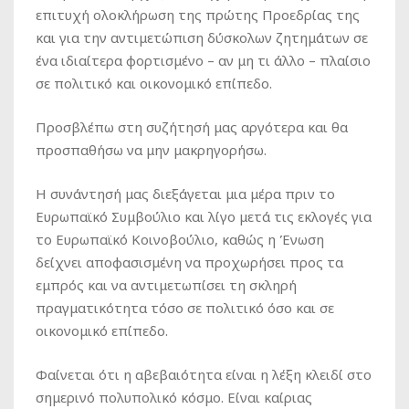
επιτυχή ολοκλήρωση της πρώτης Προεδρίας της
και για την αντιμετώπιση δύσκολων ζητημάτων σε
ένα ιδιαίτερα φορτισμένο – αν μη τι άλλο – πλαίσιο
σε πολιτικό και οικονομικό επίπεδο.
Προσβλέπω στη συζήτησή μας αργότερα και θα
προσπαθήσω να μην μακρηγορήσω.
Η συνάντησή μας διεξάγεται μια μέρα πριν το
Ευρωπαϊκό Συμβούλιο και λίγο μετά τις εκλογές για
το Ευρωπαϊκό Κοινοβούλιο, καθώς η Ένωση
δείχνει αποφασισμένη να προχωρήσει προς τα
εμπρός και να αντιμετωπίσει τη σκληρή
πραγματικότητα τόσο σε πολιτικό όσο και σε
οικονομικό επίπεδο.
Φαίνεται ότι η αβεβαιότητα είναι η λέξη κλειδί στο
σημερινό πολυπολικό κόσμο. Είναι καίριας