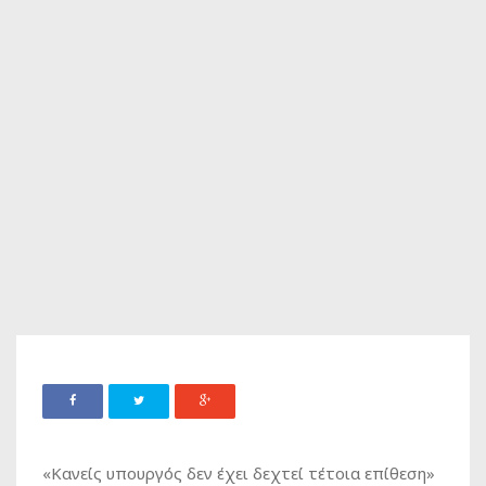
«Κανείς υπουργός δεν έχει δεχτεί τέτοια επίθεση»