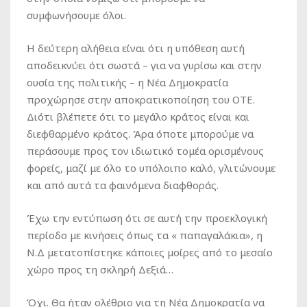
συμφωνήσουμε όλοι.
Η δεύτερη αλήθεια είναι ότι η υπόθεση αυτή
αποδεικνύει ότι σωστά – για να γυρίσω και στην
ουσία της πολιτικής – η Νέα Δημοκρατία
προχώρησε στην αποκρατικοποίηση του ΟΤΕ.
Διότι βλέπετε ότι το μεγάλο κράτος είναι και
διεφθαρμένο κράτος. Άρα όποτε μπορούμε να
περάσουμε προς τον ιδιωτικό τομέα ορισμένους
φορείς, μαζί με όλο το υπόλοιπο καλό, γλιτώνουμε
και από αυτά τα φαινόμενα διαφθοράς.
Έχω την εντύπωση ότι σε αυτή την προεκλογική
περίοδο με κινήσεις όπως τα « παπαγαλάκια», η
Ν.Δ μετατοπίστηκε κάποιες μοίρες από το μεσαίο
χώρο προς τη σκληρή Δεξιά…
Όχι. Θα ήταν ολέθριο για τη Νέα Δημοκρατία να