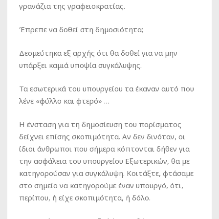
γρανάζια της γραφειοκρατίας.
Έπρεπε να δοθεί στη δημοσιότητα;
Δεσμεύτηκα εξ αρχής ότι θα δοθεί για να μην
υπάρξει καμιά υποψία συγκάλυψης.
Τα εσωτερικά του υπουργείου τα έκαναν αυτό που
λένε «φύλλο και φτερό» …
Η ένσταση για τη δημοσίευση του πορίσματος
δείχνει επίσης σκοπιμότητα. Αν δεν δινόταν, οι
ίδιοι άνθρωποι που σήμερα κόπτονται δήθεν για
την ασφάλεια του υπουργείου Εξωτερικών, θα με
κατηγορούσαν για συγκάλυψη. Κοιτάξτε, φτάσαμε
στο σημείο να κατηγορούμε έναν υπουργό, ότι,
περίπου, ή είχε σκοπιμότητα, ή δόλο.