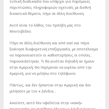
τυπική διαδικασία που υπάρχει για παρόμοιες
περιπτώσεις πληροφοριών σχετικές με διεθνή
δικαστικά θέματα, πήγε σε άλλη διεύθυνση.
Αυτό είναι το λάθος του πρέσβη μας στο
Μοντεβίδεο;
Πήγε σε άλλη διεύθυνση και από εκεί και πέρα
ξεκίνησε διαφορετική επεξεργασία, με αποτέλεσμα
να παρουσιαστούν οι καθυστερήσεις οι οποίες
παρουσιάστηκαν. Τι θα γινόταν δηλαδή αν ήμουν
στην Αμερική; Θα περίμεναν να γυρίσω από την
Αμερική, για να μιλήσω στο τηλέφωνο;
Πάντως, και δεν ήσασταν στην Αμερική και δεν
μιλήσατε με τον κ Δένδια…
Ακούστε, αυτό δεν οφείλεται στην «κακή»
συνεργασία, το αντίθετο. Με τον κ Δένδια έχουμε