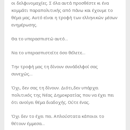
οι δελφινομαχίες. Σ όλα αυτά προσθέστε κι ένα
κομμάτι παραπολιτικής από πάνω και έχουμε το
θέμα μας. Αυτό είναι η τροφή των ελληνικών μέσων
ενημέρωσης.
Θα το υπερασπιστώ αυτό…
Να το υπερασπιστείτε όσο θέλετε…
Την τροφή μας τη δίνουν συνάδελφοί σας
συνεχώς…
Όχι, δεν σας τη δίνουν. Διότι,δεν υπάρχει
πολιτικός της Νέας Δημοκρατίας που να έχει πει
ότι ανοίγει θέμα διαδοχής. Ούτε ένας.
Όχι δεν το έχει πει. Απλούστατα κάποιοι το
θέτουν έμμεσα…