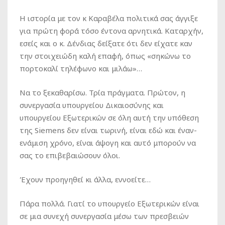
Η ιστορία με τον κ Καραβέλα πολιτικά σας άγγιξε
για πρώτη φορά τόσο έντονα αρνητικά. Καταρχήν,
εσείς και ο κ. Δένδιας δείξατε ότι δεν είχατε καν
την στοιχειώδη καλή επαφή, όπως «σηκώνω το
πορτοκαλί τηλέφωνο και μιλάω»…
Να το ξεκαθαρίσω. Τρία πράγματα. Πρώτον, η
συνεργασία υπουργείου Δικαιοσύνης και
υπουργείου Εξωτερικών σε όλη αυτή την υπόθεση
της Siemens δεν είναι τωρινή, είναι εδώ και έναν-
ενάμιση χρόνο, είναι άψογη και αυτό μπορούν να
σας το επιβεβαιώσουν όλοι.
Έχουν προηγηθεί κι άλλα, εννοείτε…
Πάρα πολλά. Γιατί το υπουργείο Εξωτερικών είναι
σε μια συνεχή συνεργασία μέσω των πρεσβειών