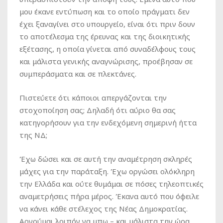
μου έκανε εντύπωση και το οποίο πράγματι δεν
έχει ξαναγίνει στο υπουργείο, είναι ότι πριν δουν
το αποτέλεσμα της έρευνας και της διοικητικής
εξέτασης, η οποία γίνεται από συναδέλφους τους
και μάλιστα γενικής αναγνώρισης, προέβησαν σε
συμπεράσματα και σε πλεκτάνες.
Πιστεύετε ότι κάποιοι απεργάζονται την
στοχοποίηση σας; Δηλαδή ότι αύριο θα σας
κατηγορήσουν για την ενδεχόμενη σημερινή ήττα
της ΝΔ;
Έχω δώσει και σε αυτή την αναμέτρηση σκληρές
μάχες για την παράταξη. Έχω οργώσει ολόκληρη
την Ελλάδα και ούτε θυμάμαι σε πόσες τηλεοπτικές
αναμετρήσεις πήρα μέρος. Έκανα αυτό που όφειλε
να κάνει κάθε στέλεχος της Νέας Δημοκρατίας.
Αρνούμαι λοιπόν να μπω – και μάλιστα την ώρα