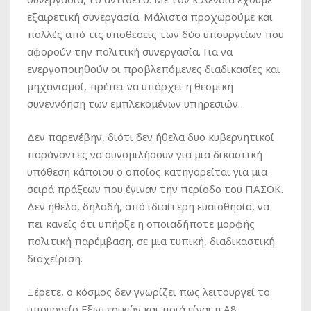
εξαιρετική συνεργασία. Μάλιστα προχωρούμε και
πολλές από τις υποθέσεις των δύο υπουργείων που
αφορούν την πολιτική συνεργασία. Για να
ενεργοποιηθούν οι προβλεπόμενες διαδικασίες και
μηχανισμοί, πρέπει να υπάρχει η θεσμική
συνεννόηση των εμπλεκομένων υπηρεσιών.
Δεν παρενέβην, διότι δεν ήθελα δυο κυβερνητικοί
παράγοντες να συνομιλήσουν για μια δικαστική
υπόθεση κάποιου ο οποίος κατηγορείται για μια
σειρά πράξεων που έγιναν την περίοδο του ΠΑΣΟΚ.
Δεν ήθελα, δηλαδή, από ιδιαίτερη ευαισθησία, να
πει κανείς ότι υπήρξε η οποιαδήποτε μορφής
πολιτική παρέμβαση, σε μια τυπική, διαδικαστική
διαχείριση.
Ξέρετε, ο κόσμος δεν γνωρίζει πως λειτουργεί το
υπουργείο Εξωτερικών και ποιά είναι η Α8