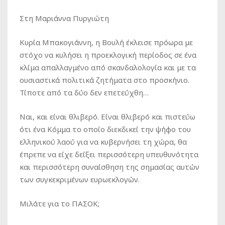
Στη Μαριάννα Πυργιώτη
Κυρία Μπακογιάννη, η Βουλή έκλεισε πρόωρα με
στόχο να κυλήσει η προεκλογική περίοδος σε ένα
κλίμα απαλλαγμένο από σκανδαλολογία και με τα
ουσιαστικά πολιτικά ζητήματα στο προσκήνιο.
Τίποτε από τα δύο δεν επετεύχθη…
Ναι, και είναι θλιβερό. Είναι θλιβερό και πιστεύω
ότι ένα Kόμμα το οποίο διεκδικεί την ψήφο του
ελληνικού λαού για να κυβερνήσει τη χώρα, θα
έπρεπε να είχε δείξει περισσότερη υπευθυνότητα
και περισσότερη συναίσθηση της σημασίας αυτών
των συγκεκριμένων ευρωεκλογών.
Μιλάτε για το ΠΑΣΟΚ;