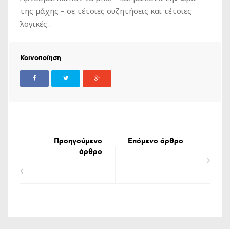
της μάχης – σε τέτοιες συζητήσεις και τέτοιες
λογικές .
Κοινοποίηση
Προηγούμενο
Επόμενο άρθρο
άρθρο