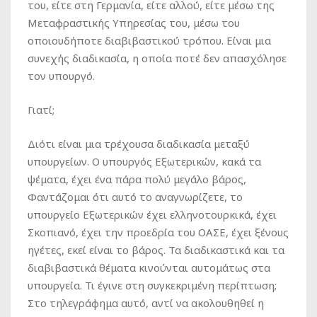
του, είτε στη Γερμανία, είτε αλλού, είτε μέσω της
Μεταφραστικής Υπηρεσίας του, μέσω του
οποιουδήποτε διαβιβαστικού τρόπου. Είναι μια
συνεχής διαδικασία, η οποία ποτέ δεν απασχόλησε
τον υπουργό.
Γιατί;
Διότι είναι μια τρέχουσα διαδικασία μεταξύ
υπουργείων. Ο υπουργός Εξωτερικών, κακά τα
ψέματα, έχει ένα πάρα πολύ μεγάλο βάρος,
Φαντάζομαι ότι αυτό το αναγνωρίζετε, το
υπουργείο Εξωτερικών έχει ελληνοτουρκικά, έχει
Σκοπιανό, έχει την προεδρία του ΟΑΣΕ, έχει ξένους
ηγέτες, εκεί είναι το βάρος. Τα διαδικαστικά και τα
διαβιβαστικά θέματα κινούνται αυτομάτως στα
υπουργεία. Τι έγινε στη συγκεκριμένη περίπτωση;
Στο τηλεγράφημα αυτό, αντί να ακολουθηθεί η