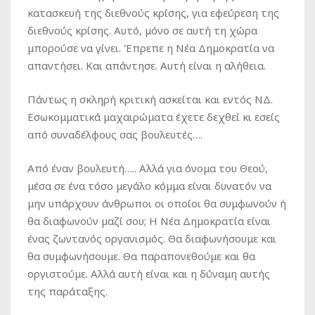
κατασκευή της διεθνούς κρίσης, για εφεύρεση της
διεθνούς κρίσης. Αυτό, μόνο σε αυτή τη χώρα
μπορούσε να γίνει. Έπρεπε η Νέα Δημοκρατία να
απαντήσει. Και απάντησε. Αυτή είναι η αλήθεια.
Πάντως η σκληρή κριτική ασκείται και εντός ΝΔ.
Εσωκομματικά μαχαιρώματα έχετε δεχθεί κι εσείς
από συναδέλφους σας βουλευτές….
Από έναν βουλευτή….. Αλλά για όνομα του Θεού,
μέσα σε ένα τόσο μεγάλο κόμμα είναι δυνατόν να
μην υπάρχουν άνθρωποι οι οποίοι θα συμφωνούν ή
θα διαφωνούν μαζί σου; Η Νέα Δημοκρατία είναι
ένας ζωντανός οργανισμός. Θα διαφωνήσουμε και
θα συμφωνήσουμε. Θα παραπονεθούμε και θα
οργιστούμε. Αλλά αυτή είναι και η δύναμη αυτής
της παράταξης.