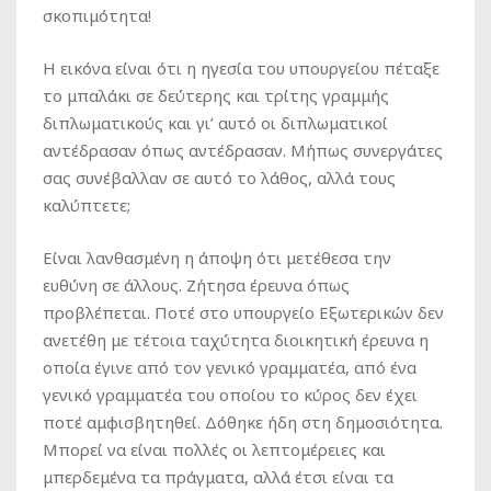
σκοπιμότητα!
Η εικόνα είναι ότι η ηγεσία του υπουργείου πέταξε
το μπαλάκι σε δεύτερης και τρίτης γραμμής
διπλωματικούς και γι’ αυτό οι διπλωματικοί
αντέδρασαν όπως αντέδρασαν. Μήπως συνεργάτες
σας συνέβαλλαν σε αυτό το λάθος, αλλά τους
καλύπτετε;
Είναι λανθασμένη η άποψη ότι μετέθεσα την
ευθύνη σε άλλους. Ζήτησα έρευνα όπως
προβλέπεται. Ποτέ στο υπουργείο Εξωτερικών δεν
ανετέθη με τέτοια ταχύτητα διοικητική έρευνα η
οποία έγινε από τον γενικό γραμματέα, από ένα
γενικό γραμματέα του οποίου το κύρος δεν έχει
ποτέ αμφισβητηθεί. Δόθηκε ήδη στη δημοσιότητα.
Μπορεί να είναι πολλές οι λεπτομέρειες και
μπερδεμένα τα πράγματα, αλλά έτσι είναι τα