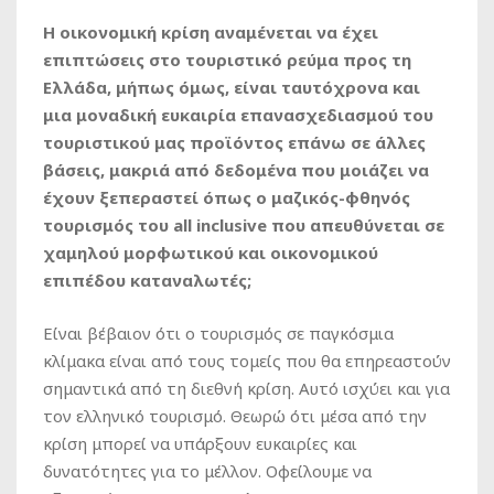
Η οικονομική κρίση αναμένεται να έχει
επιπτώσεις στο τουριστικό ρεύμα προς τη
Ελλάδα, μήπως όμως, είναι ταυτόχρονα και
μια μοναδική ευκαιρία επανασχεδιασμού του
τουριστικού μας προϊόντος επάνω σε άλλες
βάσεις, μακριά από δεδομένα που μοιάζει να
έχουν ξεπεραστεί όπως ο μαζικός-φθηνός
τουρισμός του
all
inclusive
που απευθύνεται σε
χαμηλού μορφωτικού και οικονομικού
επιπέδου καταναλωτές;
Είναι βέβαιον ότι ο τουρισμός σε παγκόσμια
κλίμακα είναι από τους τομείς που θα επηρεαστούν
σημαντικά από τη διεθνή κρίση. Αυτό ισχύει και για
τον ελληνικό τουρισμό. Θεωρώ ότι μέσα από την
κρίση μπορεί να υπάρξουν ευκαιρίες και
δυνατότητες για το μέλλον. Οφείλουμε να