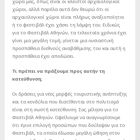
χώρα μας, όπως είναι οι κλειστοί αρχαιολογικοί
χώροι, αλλά παρόλα αυτά δεν θεωρώ ότι οι
αρχαιολογικοί χώροι είναι πλήρως αναξιοποίητοι
ή το φεστιβάλ έχει χάσει τη λάμψη του. Ειδικώς
για το Φεστιβάλ Αθηνών, τα τελευταία χρόνια έχει
γίνει μια μεγάλη τομή, γίνεται μια ουσιαστική
προσπάθεια διεθνούς αναβάθμισης του και αυτή η
προσπάθεια έχει αποδώσει.
Τι πρέπει να πράξουμε προς αυτήν τη
κατεύθυνση;
Οι δράσεις για νέες μορφές τουριστικής ανάπτυξης
και τα κονδύλια που διατίθενται στο πολιτισμό
είναι στη σωστή κατεύθυνση. Σας μίλησα για το
Φεστιβάλ Αθηνών. Οφείλουμε να αναγνωρίσουμε
ότι έγινε επιλογή προσώπων που δούλεψαν για το
Φεστιβάλ, τα οποία έδωσαν μεγάλη ώθηση στον