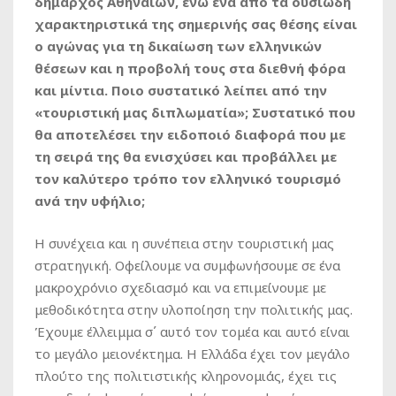
δήμαρχος Αθηναίων, ενώ ένα από τα ουσιώδη
χαρακτηριστικά της σημερινής σας θέσης είναι
ο αγώνας για τη δικαίωση των ελληνικών
θέσεων και η προβολή τους στα διεθνή φόρα
και μίντια. Ποιο συστατικό λείπει από την
«τουριστική μας διπλωματία»; Συστατικό που
θα αποτελέσει την ειδοποιό διαφορά που με
τη σειρά της θα ενισχύσει και προβάλλει με
τον καλύτερο τρόπο τον ελληνικό τουρισμό
ανά την υφήλιο;
Η συνέχεια και η συνέπεια στην τουριστική μας
στρατηγική. Οφείλουμε να συμφωνήσουμε σε ένα
μακροχρόνιο σχεδιασμό και να επιμείνουμε με
μεθοδικότητα στην υλοποίηση την πολιτικής μας.
Έχουμε έλλειμμα σ΄ αυτό τον τομέα και αυτό είναι
το μεγάλο μειονέκτημα. Η Ελλάδα έχει τον μεγάλο
πλούτο της πολιτιστικής κληρονομιάς, έχει τις