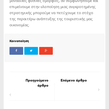
μοναδικές φυσικές ομορφιές, αν συμφωνήσουμε και
επιμείνουμε στην υλοποίηση μιας συγκροτημένης
στρατηγικής μπορούμε να πετύχουμε το στόχο
της περαιτέρω ανάπτυξης της τουριστικής μας
οικονομίας.
Κοινοποίηση
Προηγούμενο
Επόμενο άρθρο
άρθρο