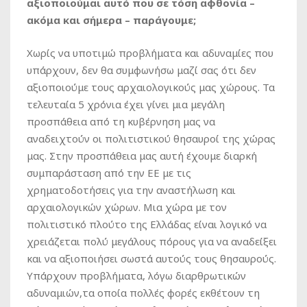
αξιοποιούμαι αυτό που σε τόση αφθονία –
ακόμα και σήμερα – παράγουμε;
Χωρίς να υποτιμώ προβλήματα και αδυναμίες που
υπάρχουν, δεν θα συμφωνήσω μαζί σας ότι δεν
αξιοποιούμε τους αρχαιολογικούς μας χώρους. Τα
τελευταία 5 χρόνια έχει γίνει μια μεγάλη
προσπάθεια από τη κυβέρνηση μας να
αναδειχτούν οι πολιτιστικού θησαυροί της χώρας
μας. Στην προσπάθεια μας αυτή έχουμε διαρκή
συμπαράσταση από την ΕΕ με τις
χρηματοδοτήσεις για την αναστήλωση και
αρχαιολογικών χώρων. Μια χώρα με τον
πολιτιστικό πλούτο της Ελλάδας είναι λογικό να
χρειάζεται πολύ μεγάλους πόρους για να αναδείξει
και να αξιοποιήσει σωστά αυτούς τους θησαυρούς.
Υπάρχουν προβλήματα, λόγω διαρθρωτικών
αδυναμιών,τα οποία πολλές φορές εκθέτουν τη