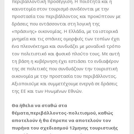
περιβαλλοντική προσέγγιση. Η ποιότητα και η
καινοτομία στον τουρισμό συνδέονται με την
προστασία του περιβάλλοντος και προκύπτουν με
δράσεις που εντάσσονται στη λογική της
«πράσινης» οικονομίας. Η Ελλάδα, με τα ιστορικά
μνημεία και τις σπάνιες ομορφιές των τοπίων έχει
ένα πλεονέκτημα και συνδυάζει με μοναδικό τρόπο
τον πολιτιστικό και φυσικό πλούτο τους. Με αυτή
τη βάση η κυβέρνηση έχει εστιάσει το ενδιαφέρον
της σε πολιτικές που συνδυάζουν την τουριστική
οικονομία με την προστασία του περιβάλλοντος.
Αξιοποιούμε και συμμετέχουμε ενεργά σε δράσεις
της ΕΕ και των Ηνωμένων Εθνών.
Θα ήθελα να σταθώ στα
θέματα,περιβάλλοντος-πολιτισμού, καθώς
αποτελούν ή θα έπρεπε να αποτελούν τον
πυρήνα του σχεδιασμού 12μηνης τουριστικής