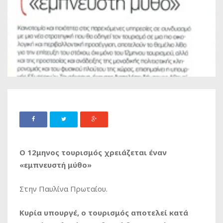
Ο 12μηνος τουρισμός χρειάζεται έναν
«εμπνευστή μύθο»
Στην Παυλίνα Πρωταίου.
Κυρία υπουργέ, ο τουρισμός αποτελεί κατά