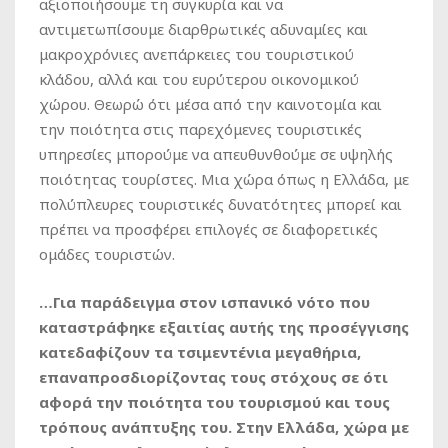
αξιοποιήσουμε τη συγκυρία και να
αντιμετωπίσουμε διαρθρωτικές αδυναμίες και
μακροχρόνιες ανεπάρκειες του τουριστικού
κλάδου, αλλά και του ευρύτερου οικονομικού
χώρου. Θεωρώ ότι μέσα από την καινοτομία και
την ποιότητα στις παρεχόμενες τουριστικές
υπηρεσίες μπορούμε να απευθυνθούμε σε υψηλής
ποιότητας τουρίστες. Μια χώρα όπως η Ελλάδα, με
πολύπλευρες τουριστικές δυνατότητες μπορεί και
πρέπει να προσφέρει επιλογές σε διαφορετικές
ομάδες τουριστών.
…Για παράδειγμα στον ισπανικό νότο που
καταστράφηκε εξαιτίας αυτής της προσέγγισης
κατεδαφίζουν τα τσιμεντένια μεγαθήρια,
επαναπροσδιορίζοντας τους στόχους σε ότι
αφορά την ποιότητα του τουρισμού και τους
τρόπους ανάπτυξης του. Στην Ελλάδα, χώρα με