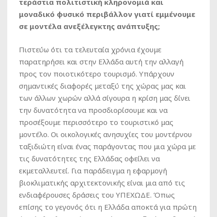
τεράστια πολιτιστική κληρονομιά και
μοναδικό φυσικό περιβάλλον γιατί εμμένουμε
σε μοντέλα ανεξέλεγκτης ανάπτυξης;
Πιστεύω ότι τα τελευταία χρόνια έχουμε
παρατηρήσει και στην Ελλάδα αυτή την αλλαγή
προς τον ποιοτικότερο τουρισμό. Υπάρχουν
σημαντικές διαφορές μεταξύ της χώρας μας και
των άλλων χωρών αλλά σίγουρα η κρίση μας δίνει
την δυνατότητα να προσδιορίσουμε και να
προσέξουμε περισσότερο το τουριστικό μας
μοντέλο. Οι οικολογικές ανησυχίες του μοντέρνου
ταξιδιώτη είναι ένας παράγοντας που μια χώρα με
τις δυνατότητες της Ελλάδας οφείλει να
εκμεταλλευτεί. Για παράδειγμα η εφαρμογή
βιοκλιματικής αρχιτεκτονικής είναι μια από τις
ενδιαφέρουσες δράσεις του ΥΠΕΧΩΔΕ. Όπως
επίσης το γεγονός ότι η Ελλάδα αποκτά για πρώτη