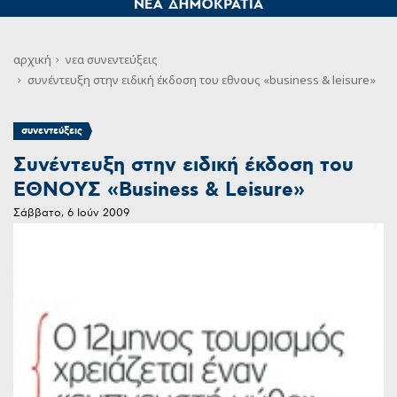
αρχική
νεα
συνεντεύξεις
συνέντευξη στην ειδική έκδοση του εθνους «business & leisure»
συνεντεύξεις
Συνέντευξη στην ειδική έκδοση του
ΕΘΝΟΥΣ «Business & Leisure»
Σάββατο, 6 Ιούν 2009