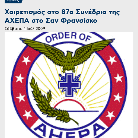
ομιλίες
Χαιρετισμός στο 87ο Συνέδριο της
ΑΧΕΠΑ στο Σαν Φρανσίσκο
Σάββατο, 4 Ιούλ 2009