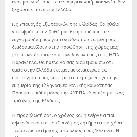
ενσωμάτωσή σας στην αμερικανική κοινωνία δεν
ξεχάσατε ποτέ την Ελλάδα.
Ως Υπουργός Εξωτερικών της Ελλάδας, θα ήθελα
να εκφράσω τον βαθύ μου θαυμασμό και την
ευγνωμοσύνη μου για τον ρόλο που τα μέλη σας
διαδραματίζουν στην προώθηση της χώρας μας
μέσω των δράσεων και των λόγων τους στις ΗΠΑ.
Παράλληλα, θα ήθελα να σας διαβεβαιώσω ότι
εμείς στην Ελλάδα εκτιμούμε ιδιαιτέρως τα
επιτεύγματά σας και είμαστε περήφανοι για την
ευημερία της Ελληνοαμερικανικής κοινότητας.
Πράγματι, κάθε μέλος της ΑΧΕΠΑ είναι εξαιρετικός
πρέσβης της Ελλάδας.
Η προσήλωσή σας, ο χρόνος και η ενέργεια που
αφιερώνεται για τα εθνικά μας ζητήματα τυγχάνει
τεράστιας εκτίμησης από όλους τους Έλληνες. Η