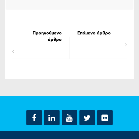
Προηγούμενο
Επόμενο άρθρο
άρθρο