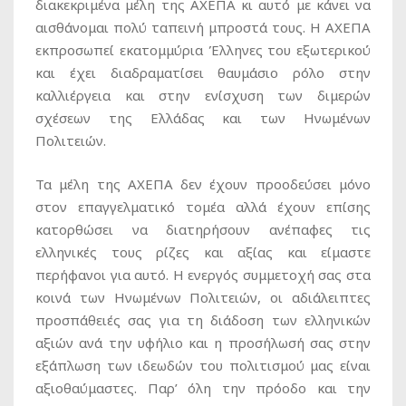
διακεκριμένα μέλη της ΑΧΕΠΑ κι αυτό με κάνει να
αισθάνομαι πολύ ταπεινή μπροστά τους. Η ΑΧΕΠΑ
εκπροσωπεί εκατομμύρια Έλληνες του εξωτερικού
και έχει διαδραματίσει θαυμάσιο ρόλο στην
καλλιέργεια και στην ενίσχυση των διμερών
σχέσεων της Ελλάδας και των Ηνωμένων
Πολιτειών.
Τα μέλη της ΑΧΕΠΑ δεν έχουν προοδεύσει μόνο
στον επαγγελματικό τομέα αλλά έχουν επίσης
κατορθώσει να διατηρήσουν ανέπαφες τις
ελληνικές τους ρίζες και αξίας και είμαστε
περήφανοι για αυτό. Η ενεργός συμμετοχή σας στα
κοινά των Ηνωμένων Πολιτειών, οι αδιάλειπτες
προσπάθειές σας για τη διάδοση των ελληνικών
αξιών ανά την υφήλιο και η προσήλωσή σας στην
εξάπλωση των ιδεωδών του πολιτισμού μας είναι
αξιοθαύμαστες. Παρ’ όλη την πρόοδο και την