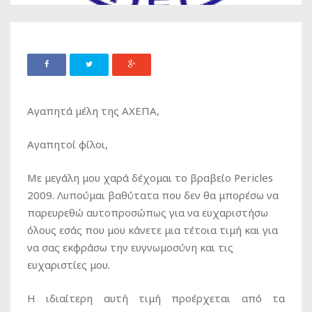
Αγαπητά μέλη της ΑΧΕΠΑ,
Αγαπητοί φίλοι,
Mε μεγάλη μου χαρά δέχομαι το βραβείο Pericles
2009. Λυπούμαι βαθύτατα που δεν θα μπορέσω να
παρευρεθώ αυτοπροσώπως για να ευχαριστήσω
όλους εσάς που μου κάνετε μια τέτοια τιμή και για
να σας εκφράσω την ευγνωμοσύνη και τις
ευχαριστίες μου.
Η ιδιαίτερη αυτή τιμή προέρχεται από τα