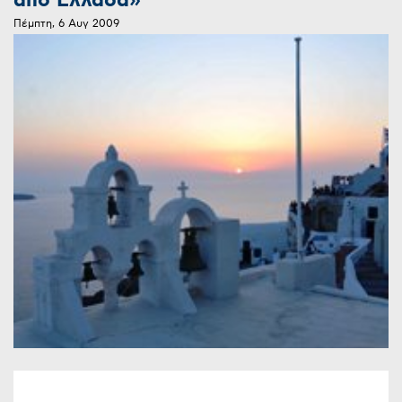
από Ελλάδα»
Πέμπτη, 6 Αυγ 2009