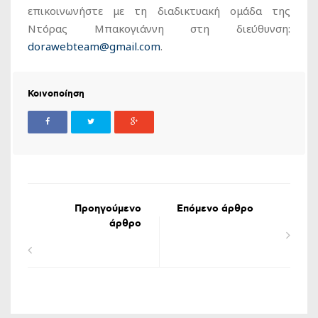
επικοινωνήστε με τη διαδικτυακή ομάδα της
Ντόρας Μπακογιάννη στη διεύθυνση:
dorawebteam@gmail.com
.
Κοινοποίηση
Προηγούμενο
Επόμενο άρθρο
άρθρο