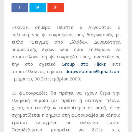
Ξεκινάει σήμερα Πέμπτη 6 Αυγούστου ο
καλοκαιρινός φωτογραφικός μας διαγωνισμός με
τίτλο «Στιγμές από Ελλάδα». Δυνατότητα
συμμετοχής έχουν όλοι όσοι επιθυμούν να
αποστείλουν τη φωτογραφία τους, αναρτώντας
την στο σχετικό
Group στο Flickr
, είτε
αποστέλλοντας την στο
dorawebteam@gmail.com
, μέχρι τις 30 Σεπτεμβρίου 2009.
Οι φωτογραφίες θα πρέπει να έχουν θέμα την
ελληνική σημαία (σε πρώτο ή δεύτερο πλάνο,
χωρίς να εστιάζουν απαραίτητα σε αυτή, ή να
σχηματίζεται η σημαία στη φωτογραφία με κάποιο
τρόπο) ενταγμένη σε ελληνικό τοπίο.
Παραδείγματα μπορείτε να δείτε στις