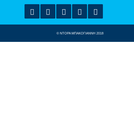
© ΝΤΟΡΑ ΜΠΑΚΟΓΙΑΝΝΗ 2018