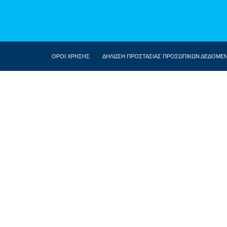
ΟΡΟΙ ΧΡΗΣΗΣ
ΔΗΛΩΣΗ ΠΡΟΣΤΑΣΙΑΣ ΠΡΟΣΩΠΙΚΩΝ ΔΕΔΟΜΕ