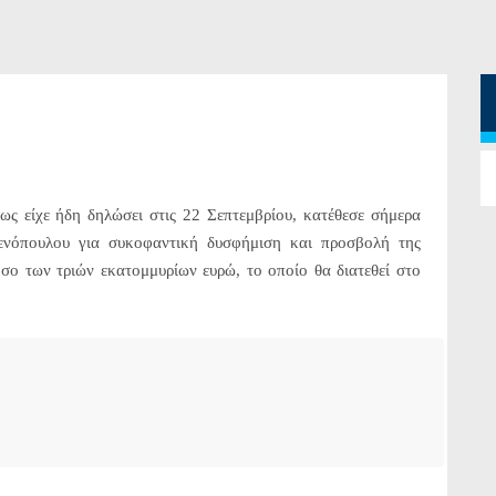
 είχε ήδη δηλώσει στις 22 Σεπτεμβρίου, κατέθεσε σήμερα
ενόπουλου για συκοφαντική δυσφήμιση και προσβολή της
σο των τριών εκατομμυρίων ευρώ, το οποίο θα διατεθεί στο