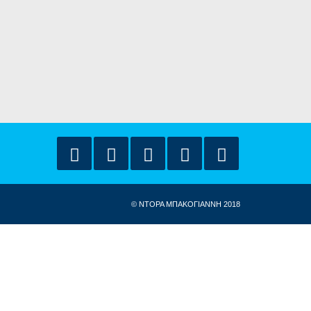
© ΝΤΟΡΑ ΜΠΑΚΟΓΙΑΝΝΗ 2018