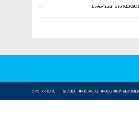
Συνέντευξη στο ΚΕΡΔΟ
ΟΡΟΙ ΧΡΗΣΗΣ
ΔΗΛΩΣΗ ΠΡΟΣΤΑΣΙΑΣ ΠΡΟΣΩΠΙΚΩΝ ΔΕΔΟΜΕ