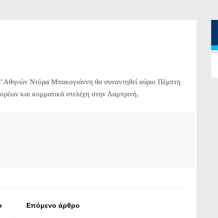
’ Αθηνών Ντόρα Μπακογιάννη θα συναντηθεί αύριο Πέμπτη
ορέων και κομματικά στελέχη στην Λαμπρινή.
ο
Επόμενο άρθρο