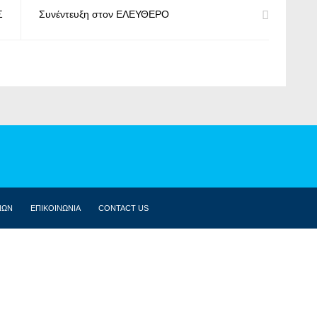
Σ
Συνέντευξη στον ΕΛΕΥΘΕΡΟ
ΝΩΝ
ΕΠΙΚΟΙΝΩΝΙΑ
CONTACT US
ΒΙΟΓΡΑΦΙΚΌ
ΚΟΙΝΟΒΟΎΛΙΟ