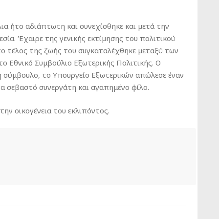
α ήτο αδιάπτωτη και συνεχίσθηκε και μετά την
ία. Έχαιρε της γενικής εκτίμησης του πολιτικού
το τέλος της ζωής του συγκαταλέχθηκε μεταξύ των
ο Εθνικό Συμβούλιο Εξωτερικής Πολιτικής. Ο
ή σύμβουλο, το Υπουργείο Εξωτερικών απώλεσε έναν
α σεβαστό συνεργάτη και αγαπημένο φίλο.
στην οικογένεια του εκλιπόντος.