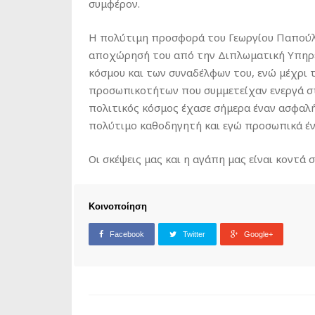
συμφέρον.
Η πολύτιμη προσφορά του Γεωργίου Παπούλι
αποχώρησή του από την Διπλωματική Υπηρεσ
κόσμου και των συναδέλφων του, ενώ μέχρι 
προσωπικοτήτων που συμμετείχαν ενεργά στ
πολιτικός κόσμος έχασε σήμερα έναν ασφαλ
πολύτιμο καθοδηγητή και εγώ προσωπικά έν
Οι σκέψεις μας και η αγάπη μας είναι κοντά 
Κοινοποίηση
Facebook
Twitter
Google+