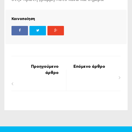
Κοινοποίηση
Προηγούμενο
Επόμενο άρθρο
άρθρο