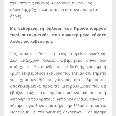
πριν από τις εκλογές. Τώρα είναι η ώρα μιας
δύσκολης μάχης και απαιτείται πανστρατιά απ’
όλους.
Με δεδομένη τη δήλωση του Πρωθυπουργού
περί αυτοκριτικής, πού συγκεκριμένα κάνατε
λάθος ως κυβέρνηση;
Σας απαντώ ευθέως, η αυτοκριτική είναι συνολική.
Δεν υπάρχουν τέλειες κυβερνήσεις όπως δεν
υπάρχουν τέλειοι άνθρωποι. Η διεθνής οικονομική
κρίση επιβεβαίωσε εκείνους που έλεγαν ότι έπρεπε
να είχαμε κινηθεί πιο γρήγορα, πιο τολμηρά και
αποτελεσματικά προς τις μεταρρυθμίσεις που θα
έβαζαν τάξη στα δημόσια οικονομικά και στη
λειτουργία του κράτους. Αυτό δεν αλλάζει όμως ότι
κάναμε έργο. Εργο που πήγε την Ελλάδα μπροστά.
Παλέψαμε με παθογένειες δεκαετιών. Τολμήσαμε