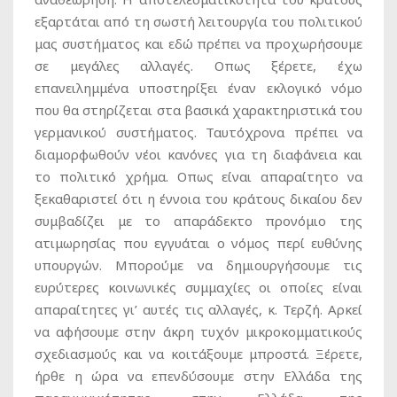
εξαρτάται από τη σωστή λειτουργία του πολιτικού
μας συστήματος και εδώ πρέπει να προχωρήσουμε
σε μεγάλες αλλαγές. Οπως ξέρετε, έχω
επανειλημμένα υποστηρίξει έναν εκλογικό νόμο
που θα στηρίζεται στα βασικά χαρακτηριστικά του
γερμανικού συστήματος. Ταυτόχρονα πρέπει να
διαμορφωθούν νέοι κανόνες για τη διαφάνεια και
το πολιτικό χρήμα. Οπως είναι απαραίτητο να
ξεκαθαριστεί ότι η έννοια του κράτους δικαίου δεν
συμβαδίζει με το απαράδεκτο προνόμιο της
ατιμωρησίας που εγγυάται ο νόμος περί ευθύνης
υπουργών. Μπορούμε να δημιουργήσουμε τις
ευρύτερες κοινωνικές συμμαχίες οι οποίες είναι
απαραίτητες γι’ αυτές τις αλλαγές, κ. Τερζή. Αρκεί
να αφήσουμε στην άκρη τυχόν μικροκομματικούς
σχεδιασμούς και να κοιτάξουμε μπροστά. Ξέρετε,
ήρθε η ώρα να επενδύσουμε στην Ελλάδα της