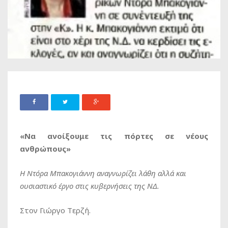
«Να ανοίξουμε τις πόρτες σε νέους
ανθρώπους»
Η Ντόρα Μπακογιάννη αναγνωρίζει λάθη αλλά και
ουσιαστικό έργο στις κυβερνήσεις της ΝΔ.
Στον Γιώργο Tερζή.