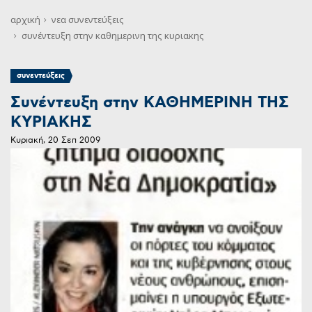
αρχική
νεα
συνεντεύξεις
συνέντευξη στην καθημερινη της κυριακης
συνεντεύξεις
Συνέντευξη στην ΚΑΘΗΜΕΡΙΝΗ ΤΗΣ
ΚΥΡΙΑΚΗΣ
Κυριακή, 20 Σεπ 2009