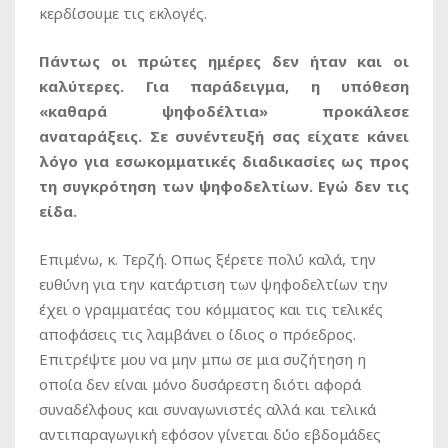
κερδίσουμε τις εκλογές.
Πάντως οι πρώτες ημέρες δεν ήταν και οι
καλύτερες. Για παράδειγμα, η υπόθεση
«καθαρά ψηφοδέλτια» προκάλεσε
αναταράξεις. Σε συνέντευξή σας είχατε κάνει
λόγο για εσωκομματικές διαδικασίες ως προς
τη συγκρότηση των ψηφοδελτίων. Εγώ δεν τις
είδα.
Επιμένω, κ. Τερζή. Οπως ξέρετε πολύ καλά, την
ευθύνη για την κατάρτιση των ψηφοδελτίων την
έχει ο γραμματέας του κόμματος και τις τελικές
αποφάσεις τις λαμβάνει ο ίδιος ο πρόεδρος.
Επιτρέψτε μου να μην μπω σε μια συζήτηση η
οποία δεν είναι μόνο δυσάρεστη διότι αφορά
συναδέλφους και συναγωνιστές αλλά και τελικά
αντιπαραγωγική εφόσον γίνεται δύο εβδομάδες