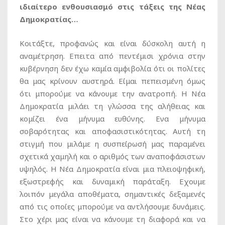
ιδιαίτερο ενθουσιασμό στις τάξεις της Νέας
Δημοκρατίας…
Κοιτάξτε, προφανώς και είναι δύσκολη αυτή η
αναμέτρηση. Επειτα από πεντέμισι χρόνια στην
κυβέρνηση δεν έχω καμία αμφιβολία ότι οι πολίτες
θα μας κρίνουν αυστηρά. Είμαι πεπεισμένη όμως
ότι μπορούμε να κάνουμε την ανατροπή. Η Νέα
Δημοκρατία μιλάει τη γλώσσα της αλήθειας και
κομίζει ένα μήνυμα ευθύνης. Ενα μήνυμα
σοβαρότητας και αποφασιστικότητας. Αυτή τη
στιγμή που μιλάμε η συσπείρωσή μας παραμένει
σχετικά χαμηλή και ο αριθμός των αναποφάσιστων
υψηλός. Η Νέα Δημοκρατία είναι μια πλειοψηφική,
εξωστρεφής και δυναμική παράταξη. Εχουμε
λοιπόν μεγάλα αποθέματα, σημαντικές δεξαμενές
από τις οποίες μπορούμε να αντλήσουμε δυνάμεις.
Στο χέρι μας είναι να κάνουμε τη διαφορά και να