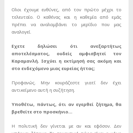
Ολοι έχουμε ευθύνες, από τον πρώτο μέχρι το
τελευταίο. Ο καθένας και η καθεμία από εμάς
πρέπει να αναλαμβάνει το μερίδιο που μας
αναλογεί.
Εχετε δηλώσει ότι ανεξαρτήτως
αποτελέσματος, ουδείς αμφισβητεί τον
Καραμανλή. Ισχύει η εκτίμησή σας ακόμη και
στο ενδεχόμενο μιας ευρείας ήττας;
Προφανώς. Μην κουράζεστε γιατί δεν έχει
αντικείμενο αυτή η συζήτηση.
Υποθέτω, πάντως, ότι αν εγερθεί ζήτημα, θα
βρεθείτε στο προσκήνιο…
Η πολιτική δεν γίνεται με αν και εφόσον. Δεν