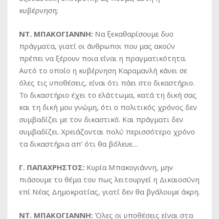
κυβέρνηση;
ΝΤ. ΜΠΑΚΟΓΙΑΝΝΗ:
Να ξεκαθαρίσουμε δυο
πράγματα, γιατί οι άνθρωποι που μας ακούν
πρέπει να ξέρουν ποια είναι η πραγματικότητα.
Αυτό το οποίο η κυβέρνηση Καραμανλή κάνει σε
όλες τις υποθέσεις, είναι ότι πάει στο δικαστήριο.
Το δικαστήριο έχει το ελάττωμα, κατά τη δική σας
και τη δική μου γνώμη, ότι ο πολιτικός χρόνος δεν
συμβαδίζει με τον δικαστικό. Και πράγματι δεν
συμβαδίζει. Χρειάζονται πολύ περισσότερο χρόνο
τα δικαστήρια απ’ ότι θα βόλευε…
Γ. ΠΑΠΑΧΡΗΣΤΟΣ:
Κυρία Μπακογιάννη, μην
πιάσουμε το θέμα του πως λειτουργεί η Δικαιοσύνη
επί Νέας Δημοκρατίας, γιατί δεν θα βγάλουμε άκρη.
ΝΤ. ΜΠΑΚΟΓΙΑΝΝΗ:
Όλες οι υποθέσεις είναι στα