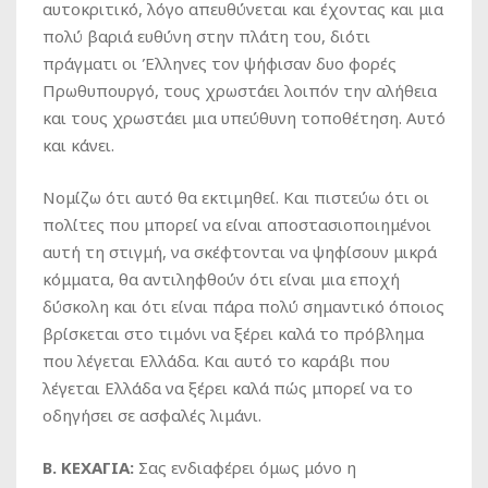
αυτοκριτικό, λόγο απευθύνεται και έχοντας και μια
πολύ βαριά ευθύνη στην πλάτη του, διότι
πράγματι οι Έλληνες τον ψήφισαν δυο φορές
Πρωθυπουργό, τους χρωστάει λοιπόν την αλήθεια
και τους χρωστάει μια υπεύθυνη τοποθέτηση. Αυτό
και κάνει.
Νομίζω ότι αυτό θα εκτιμηθεί. Και πιστεύω ότι οι
πολίτες που μπορεί να είναι αποστασιοποιημένοι
αυτή τη στιγμή, να σκέφτονται να ψηφίσουν μικρά
κόμματα, θα αντιληφθούν ότι είναι μια εποχή
δύσκολη και ότι είναι πάρα πολύ σημαντικό όποιος
βρίσκεται στο τιμόνι να ξέρει καλά το πρόβλημα
που λέγεται Ελλάδα. Και αυτό το καράβι που
λέγεται Ελλάδα να ξέρει καλά πώς μπορεί να το
οδηγήσει σε ασφαλές λιμάνι.
Β. ΚΕΧΑΓΙΑ:
Σας ενδιαφέρει όμως μόνο η