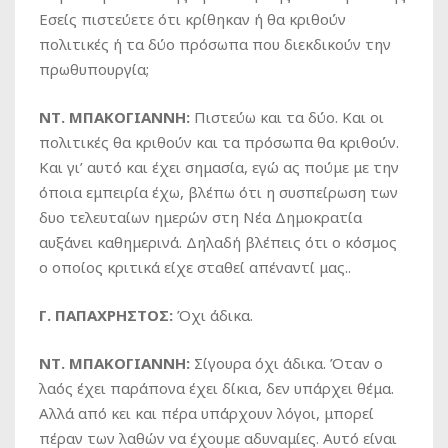
Εσείς πιστεύετε ότι κρίθηκαν ή θα κριθούν
πολιτικές ή τα δύο πρόσωπα που διεκδικούν την
πρωθυπουργία;
ΝΤ. ΜΠΑΚΟΓΙΑΝΝΗ:
Πιστεύω και τα δύο. Και οι
πολιτικές θα κριθούν και τα πρόσωπα θα κριθούν.
Και γι’ αυτό και έχει σημασία, εγώ ας πούμε με την
όποια εμπειρία έχω, βλέπω ότι η συσπείρωση των
δυο τελευταίων ημερών στη Νέα Δημοκρατία
αυξάνει καθημερινά. Δηλαδή βλέπεις ότι ο κόσμος
ο οποίος κριτικά είχε σταθεί απέναντί μας..
Γ. ΠΑΠΑΧΡΗΣΤΟΣ:
Όχι άδικα.
ΝΤ. ΜΠΑΚΟΓΙΑΝΝΗ:
Σίγουρα όχι άδικα. Όταν ο
λαός έχει παράπονα έχει δίκια, δεν υπάρχει θέμα.
Αλλά από κει και πέρα υπάρχουν λόγοι, μπορεί
πέραν των λαθών να έχουμε αδυναμίες. Αυτό είναι