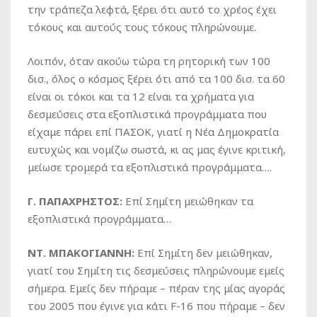
την τράπεζα λεφτά, ξέρει ότι αυτό το χρέος έχει
τόκους και αυτούς τους τόκους πληρώνουμε.
Λοιπόν, όταν ακούω τώρα τη ρητορική των 100
δισ., όλος ο κόσμος ξέρει ότι από τα 100 δισ. τα 60
είναι οι τόκοι και τα 12 είναι τα χρήματα για
δεσμεύσεις στα εξοπλιστικά προγράμματα που
είχαμε πάρει επί ΠΑΣΟΚ, γιατί η Νέα Δημοκρατία
ευτυχώς και νομίζω σωστά, κι ας μας έγινε κριτική,
μείωσε τρομερά τα εξοπλιστικά προγράμματα….
Γ. ΠΑΠΑΧΡΗΣΤΟΣ:
Επί Σημίτη μειώθηκαν τα
εξοπλιστικά προγράμματα…
ΝΤ. ΜΠΑΚΟΓΙΑΝΝΗ:
Επί Σημίτη δεν μειώθηκαν,
γιατί του Σημίτη τις δεσμεύσεις πληρώνουμε εμείς
σήμερα. Εμείς δεν πήραμε – πέραν της μίας αγοράς
του 2005 που έγινε για κάτι F-16 που πήραμε – δεν