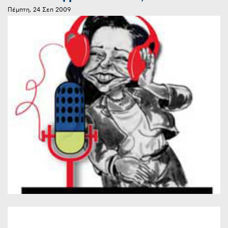
Πέμπτη, 24 Σεπ 2009