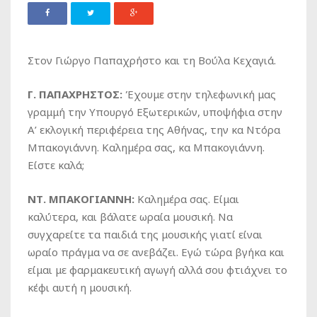
Στον Γιώργο Παπαχρήστο και τη Βούλα Κεχαγιά.
Γ. ΠΑΠΑΧΡΗΣΤΟΣ:
Έχουμε στην τηλεφωνική μας
γραμμή την Υπουργό Εξωτερικών, υποψήφια στην
Α’ εκλογική περιφέρεια της Αθήνας, την κα Ντόρα
Μπακογιάννη. Καλημέρα σας, κα Μπακογιάννη.
Είστε καλά;
ΝΤ. ΜΠΑΚΟΓΙΑΝΝΗ:
Καλημέρα σας. Είμαι
καλύτερα, και βάλατε ωραία μουσική. Να
συγχαρείτε τα παιδιά της μουσικής γιατί είναι
ωραίο πράγμα να σε ανεβάζει. Εγώ τώρα βγήκα και
είμαι με φαρμακευτική αγωγή αλλά σου φτιάχνει το
κέφι αυτή η μουσική.