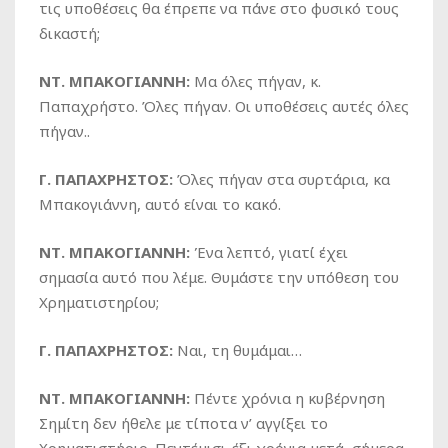
τις υποθέσεις θα έπρεπε να πάνε στο φυσικό τους
δικαστή;
ΝΤ. ΜΠΑΚΟΓΙΑΝΝΗ:
Μα όλες πήγαν, κ.
Παπαχρήστο. Όλες πήγαν. Οι υποθέσεις αυτές όλες
πήγαν..
Γ. ΠΑΠΑΧΡΗΣΤΟΣ:
Όλες πήγαν στα συρτάρια, κα
Μπακογιάννη, αυτό είναι το κακό.
ΝΤ. ΜΠΑΚΟΓΙΑΝΝΗ:
Ένα λεπτό, γιατί έχει
σημασία αυτό που λέμε. Θυμάστε την υπόθεση του
Χρηματιστηρίου;
Γ. ΠΑΠΑΧΡΗΣΤΟΣ:
Ναι, τη θυμάμαι…
ΝΤ. ΜΠΑΚΟΓΙΑΝΝΗ:
Πέντε χρόνια η κυβέρνηση
Σημίτη δεν ήθελε με τίποτα ν’ αγγίξει το