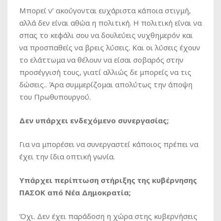
Μπορεί ν’ ακούγονται ευχάριστα κάποια στιγμή,
αλλά δεν είναι αθώα η πολιτική. Η πολιτική είναι να
σπας το κεφάλι σου να δουλεύεις νυχθημερόν και
να προσπαθείς να βρεις λύσεις. Και οι λύσεις έχουν
το ελάττωμα να θέλουν να είσαι σοβαρός στην
προσέγγισή τους, γιατί αλλιώς δε μπορείς να τις
δώσεις.. Άρα συμμερίζομαι απολύτως την άποψη
του Πρωθυπουργού.
Δεν υπάρχει ενδεχόμενο συνεργασίας;
Για να μπορέσει να συνεργαστεί κάποιος πρέπει να
έχει την ίδια οπτική γωνία.
Υπάρχει περίπτωση στήριξης της κυβέρνησης
ΠΑΣΟΚ από Νέα Δημοκρατία;
Όχι. Δεν έχει παράδοση η χώρα στης κυβερνήσεις