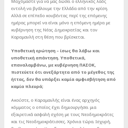
Μαχόμαστε για να μας δώσει ο ελληνικός λαός
εντολή να βγάλουμε την Ελλάδα από την κρίση.
Αλλά σε επίπεδο κουβέντας περί της επόμενης
ημέρας μπορεί να είναι μόνο η επόμενη ημέρα με
κυβέρνηση της Νέας Δημοκρατίας και τον
Καραμανλή στη θέση που βρίσκεται.
Υποθετική ερώτηση – ίσως θα λάβω και
υποθετική απάντηση. Υποθετικά,
επαναλαμβάνω, με κυβέρνηση ΠΑΣΟΚ,
πιστεύετε ότι ανεξάρτητα από το μέγεθος της
ήττας, δεν θα υπάρξει καμία αμφισβήτηση από
καμία πλευρά;
Ακούστε, ο Καραμανλής είναι ένας αρχηγός
κόμματος ο οποίος έχει δημιουργήσει μια
εξαιρετικά ασφαλή σχέση με τους Νεοδημοκράτες
και τις Νεοδημοκράτισσες. Χρόνια τώρα. Ισχυρή,