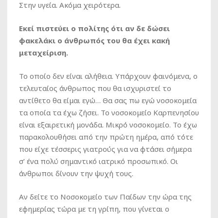
Στην υγεία. Ακόμα χειρότερα.
Εκεί πιστεύει ο πολίτης ότι αν δε δώσει
φακελάκι ο άνθρωπός του θα έχει κακή
μεταχείριση.
Το οποίο δεν είναι αλήθεια. Υπάρχουν φαινόμενα, ο
τελευταίος άνθρωπος που θα ισχυριστεί το
αντίθετο θα είμαι εγώ… Θα σας πω εγώ νοσοκομεία
τα οποία τα έχω ζήσει. Το νοσοκομείο Καρπενησίου
είναι εξαιρετική μονάδα. Μικρό νοσοκομείο. Το έχω
παρακολουθήσει από την πρώτη ημέρα, από τότε
που είχε τέσσερις γιατρούς για να φτάσει σήμερα
σ’ ένα πολύ σημαντικό ιατρικό προσωπικό. Οι
άνθρωποι δίνουν την ψυχή τους.
Αν δείτε το Νοσοκομείο των Παίδων την ώρα της
εφημερίας τώρα με τη γρίπη, που γίνεται ο