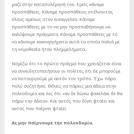
μαζί στην καταπολέμησή του. Εμείς κάναμε
προσπάθειες. Κάναμε προσπάθειες στέλνοντας
όλους αμέσως στον εισαγγελέα. Κάναμε
προσπάθειες με το να μην προσπαθήσουμε να
καλύψουμε πράγματα. Κάναμε προσπάθειες με το
να κάνουμε κακουργήματα αυτά τα οποία παλιά με
τη νομοθεσία ήταν πλημμελήματα..
Νομίζω ότι το πρώτο πράγμα που χρειάζεται είναι
να συνειδητοποιήσουν οι πολίτες ότι δε μπορούμε
να λειτουργούμε με αυτόν τον τρόπο. Έχω πάρα
πολύ συζητήσει. Θέλεις να πάρεις μια άδεια στην
πολεοδομία και λες ότι «αν δε δώσω φακελάκι δε θα
πάρω την άδεια». Και αυτός που δίνει φταίει και
αυτός που παίρνει φταίει.
Ας μην παίρνουμε την πολεοδομία.