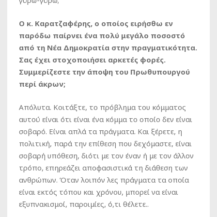
Ο κ. Καρατζαφέρης, ο οποίος ειρήσθω εν
παρόδω παίρνει ένα πολύ μεγάλο ποσοστό
από τη Νέα Δημοκρατία στην πραγματικότητα.
Σας έχει στοχοποιήσει αρκετές φορές.
Συμμερίζεστε την άποψη του Πρωθυπουργού
περί άκρων;
Απόλυτα. Κοιτάξτε, το πρόβλημα του κόμματος
αυτού είναι ότι είναι ένα κόμμα το οποίο δεν είναι
σοβαρό. Είναι απλά τα πράγματα. Και ξέρετε, η
πολιτική, παρά την επίθεση που δεχόμαστε, είναι
σοβαρή υπόθεση, διότι με τον έναν ή με τον άλλον
τρόπο, επηρεάζει αποφασιστικά τη διάθεση των
ανθρώπων. Όταν λοιπόν λες πράγματα τα οποία
είναι εκτός τόπου και χρόνου, μπορεί να είναι
εξυπνακισμοί, παροιμίες, ό,τι θέλετε..