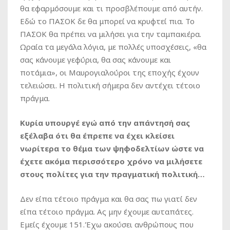
θα εφαρμόσουμε και τι προσβλέπουμε από αυτήν.
Εδώ το ΠΑΣΟΚ δε θα μπορεί να κρυφτεί πια. Το
ΠΑΣΟΚ θα πρέπει να μιλήσει για την ταμπακιέρα.
Ωραία τα μεγάλα λόγια, με πολλές υποσχέσεις, «θα
σας κάνουμε γεφύρια, θα σας κάνουμε και
ποτάμια», οι Μαυρογιαλούροι της εποχής έχουν
τελειώσει. Η πολιτική σήμερα δεν αντέχει τέτοιο
πράγμα.
Κυρία υπουργέ εγώ από την απάντησή σας
εξέλαβα ότι θα έπρεπε να έχει κλείσει
νωρίτερα το θέμα των ψηφοδελτίων ώστε να
έχετε ακόμα περισσότερο χρόνο να μιλήσετε
στους πολίτες για την πραγματική πολιτική…
Δεν είπα τέτοιο πράγμα και θα σας πω γιατί δεν
είπα τέτοιο πράγμα. Ας μην έχουμε αυταπάτες.
Εμείς έχουμε 151.Έχω ακούσει ανθρώπους που