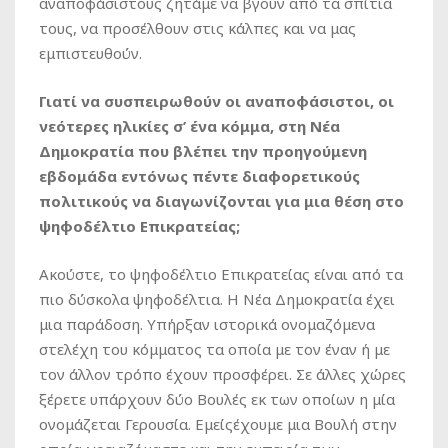
αναποφάσιστους ζητάμε να βγουν από τα σπίτια
τους, να προσέλθουν στις κάλπες και να μας
εμπιστευθούν.
Γιατί να συσπειρωθούν οι αναποφάσιστοι, οι
νεότερες ηλικίες σ’ ένα κόμμα, στη Νέα
Δημοκρατία που βλέπει την προηγούμενη
εβδομάδα εντόνως πέντε διαφορετικούς
πολιτικούς να διαγωνίζονται για μια θέση στο
ψηφοδέλτιο Επικρατείας;
Ακούστε, το ψηφοδέλτιο Επικρατείας είναι από τα
πιο δύσκολα ψηφοδέλτια. Η Νέα Δημοκρατία έχει
μια παράδοση. Υπήρξαν ιστορικά ονομαζόμενα
στελέχη του κόμματος τα οποία με τον έναν ή με
τον άλλον τρόπο έχουν προσφέρει. Σε άλλες χώρες
ξέρετε υπάρχουν δύο Βουλές εκ των οποίων η μία
ονομάζεται Γερουσία. Εμείςέχουμε μια Βουλή στην