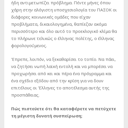
ήδη αντιμετωπίζει πρόβλημα. Πέντε μήνες όπου
χάρη στην αλόγιστη υποσχεσιολογία του ΠΑΣΟΚ οι
διάφορες κοινωνικές ομάδες που είχαν
προβλήματα, δικαιολογημένα, θαπίεζαν ακόμα
περισσότερο και όλο αυτό το προεκλογικό κλίμα θα
το πλήρωνε τελικώς ο έλληνας πολίτης, ο έλληνας
φορολογούμενος.
Έπρεπε, λοιπόν, να ξεκαθαρίσει το τοπίο. Να πάει,
να ζητήσει νωπή λαϊκή εντολή και να μπορέσει να
προχωρήσει από κει και πέρα ένα πρόγραμμα και
ένα σχέδιο εξόδου από την κρίση για να δουν
επιτέλους οι Έλληνες το αποτέλεσμα αυτής της
προσπάθειας.
Πώς πιστεύετε ότι θα καταφέρετε να πετύχετε
τη μέγιστη δυνατή συσπείρωση;