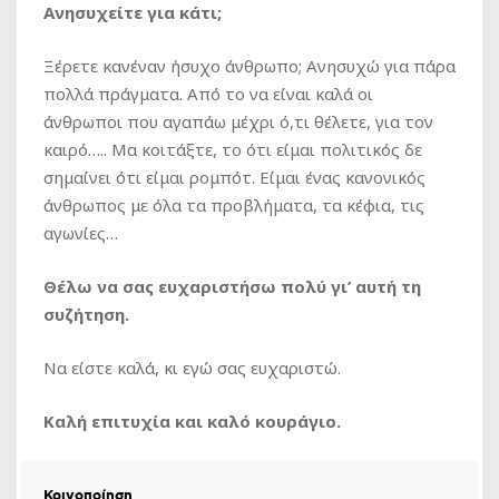
Ανησυχείτε για κάτι;
Ξέρετε κανέναν ήσυχο άνθρωπο; Ανησυχώ για πάρα
πολλά πράγματα. Από το να είναι καλά οι
άνθρωποι που αγαπάω μέχρι ό,τι θέλετε, για τον
καιρό….. Μα κοιτάξτε, το ότι είμαι πολιτικός δε
σημαίνει ότι είμαι ρομπότ. Είμαι ένας κανονικός
άνθρωπος με όλα τα προβλήματα, τα κέφια, τις
αγωνίες…
Θέλω να σας ευχαριστήσω πολύ γι’ αυτή τη
συζήτηση.
Να είστε καλά, κι εγώ σας ευχαριστώ.
Καλή επιτυχία και καλό κουράγιο.
Κοινοποίηση