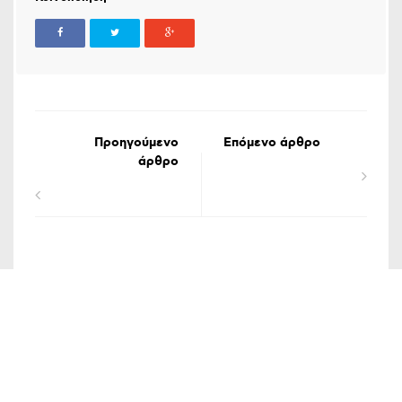
Προηγούμενο
Επόμενο άρθρο
άρθρο