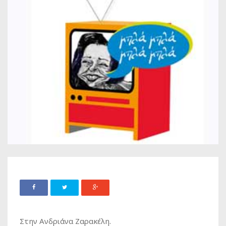
Στην Ανδριάνα Ζαρακέλη.