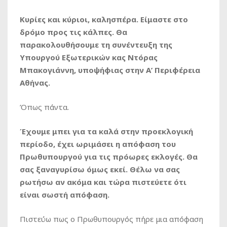
Κυρίες και κύριοι, καλησπέρα. Είμαστε στο
δρόμο προς τις κάλπες. Θα
παρακολουθήσουμε τη συνέντευξη της
Υπουργού Εξωτερικών κας Ντόρας
Μπακογιάννη, υποψήφιας στην Α’ Περιφέρεια
Αθήνας.
Όπως πάντα.
Έχουμε μπει για τα καλά στην προεκλογική
περίοδο, έχει ωριμάσει η απόφαση του
Πρωθυπουργού για τις πρόωρες εκλογές. Θα
σας ξαναγυρίσω όμως εκεί. Θέλω να σας
ρωτήσω αν ακόμα και τώρα πιστεύετε ότι
είναι σωστή απόφαση.
Πιστεύω πως ο Πρωθυπουργός πήρε μια απόφαση