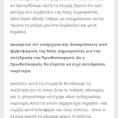
να προτρέξουμε, αυτή τη στιγμή, ξέρετε ότι εγώ
μετέχω στο Συμβούλιο της Νέας Δημοκρατίας,
αλλά λόγοι ηθικής τάξεως με υποχρεώνουν να πω
πρώτα τη γνώμη μου στο Συμβούλιο και μετά
δημόσια..
Ακούγεται ότι υπάρχουν και δυσαρέσκειες από
ψηφοφόρους της Νέας Δημοκρατίας για την
αντίδραση του Πρωθυπουργού. Αν ο
Πρωθυπουργός θα έπρεπε να είχε αντιδράσει
νωρίτερα.
Ακούστε, αυτή τη στιγμή δε θα κάνουμε τη
συζήτηση για το ποιες ήταν οι πιθανές αδυναμίες
και τι μπορούσαμε να είχαμε κάνει ενδεχομένως
νωρίτερα. Αυτό το οποίο σήμερα έχει σημασία – και
νομίζω αυτό ενδιαφέρει και τους πολίτες – είναι τι
έχουμε σκοπό να κάνουμε αύριο. Ο πολίτης