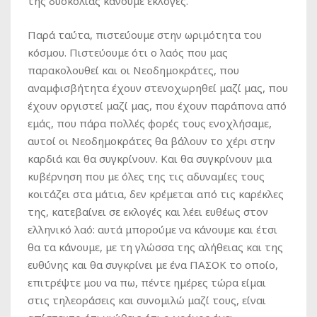
της δυσκολίας κάνουμε εκλογές.
Παρά ταύτα, πιστεύουμε στην ωριμότητα του
κόσμου. Πιστεύουμε ότι ο λαός που μας
παρακολουθεί και οι Νεοδημοκράτες, που
αναμφισβήτητα έχουν στενοχωρηθεί μαζί μας, που
έχουν οργιστεί μαζί μας, που έχουν παράπονα από
εμάς, που πάρα πολλές φορές τους ενοχλήσαμε,
αυτοί οι Νεοδημοκράτες θα βάλουν το χέρι στην
καρδιά και θα συγκρίνουν. Και θα συγκρίνουν μια
κυβέρνηση που με όλες της τις αδυναμίες τους
κοιτάζει στα μάτια, δεν κρέμεται από τις καρέκλες
της, κατεβαίνει σε εκλογές και λέει ευθέως στον
ελληνικό λαό: αυτά μπορούμε να κάνουμε και έτσι
θα τα κάνουμε, με τη γλώσσα της αλήθειας και της
ευθύνης και θα συγκρίνει με ένα ΠΑΣΟΚ το οποίο,
επιτρέψτε μου να πω, πέντε ημέρες τώρα είμαι
στις τηλεοράσεις και συνομιλώ μαζί τους, είναι