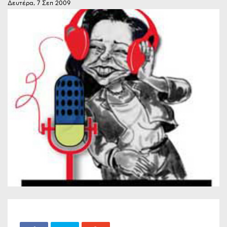
Δευτέρα, 7 Σεπ 2009