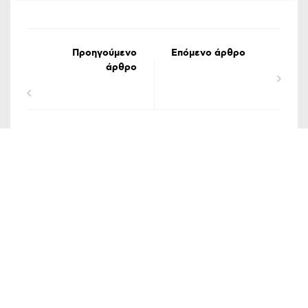
Προηγούμενο
Επόμενο άρθρο
άρθρο
ΟΡΟΙ ΧΡΗΣΗΣ