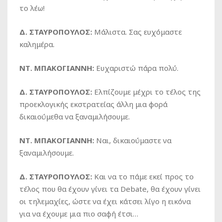
το λέω!
Δ. ΣΤΑΥΡΟΠΟΥΛΟΣ:
Μάλιστα. Σας ευχόμαστε
καλημέρα.
ΝΤ. ΜΠΑΚΟΓΙΑΝΝΗ:
Ευχαριστώ πάρα πολύ.
Δ. ΣΤΑΥΡΟΠΟΥΛΟΣ:
Ελπίζουμε μέχρι το τέλος της
προεκλογικής εκστρατείας άλλη μια φορά
δικαιούμεθα να ξαναμιλήσουμε.
ΝΤ. ΜΠΑΚΟΓΙΑΝΝΗ:
Ναι, δικαιούμαστε να
ξαναμιλήσουμε.
Δ. ΣΤΑΥΡΟΠΟΥΛΟΣ:
Και να το πάμε εκεί προς το
τέλος που θα έχουν γίνει τα Debate, θα έχουν γίνει
οι τηλεμαχίες, ώστε να έχει κάτσει λίγο η εικόνα
για να έχουμε μια πιο σαφή έτσι…