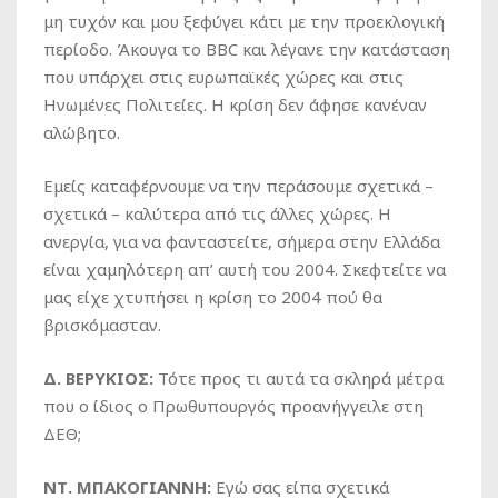
μη τυχόν και μου ξεφύγει κάτι με την προεκλογική
περίοδο. Άκουγα το BBC και λέγανε την κατάσταση
που υπάρχει στις ευρωπαϊκές χώρες και στις
Ηνωμένες Πολιτείες. Η κρίση δεν άφησε κανέναν
αλώβητο.
Εμείς καταφέρνουμε να την περάσουμε σχετικά –
σχετικά – καλύτερα από τις άλλες χώρες. Η
ανεργία, για να φανταστείτε, σήμερα στην Ελλάδα
είναι χαμηλότερη απ’ αυτή του 2004. Σκεφτείτε να
μας είχε χτυπήσει η κρίση το 2004 πού θα
βρισκόμασταν.
Δ. ΒΕΡΥΚΙΟΣ:
Τότε προς τι αυτά τα σκληρά μέτρα
που ο ίδιος ο Πρωθυπουργός προανήγγειλε στη
ΔΕΘ;
ΝΤ. ΜΠΑΚΟΓΙΑΝΝΗ:
Εγώ σας είπα σχετικά