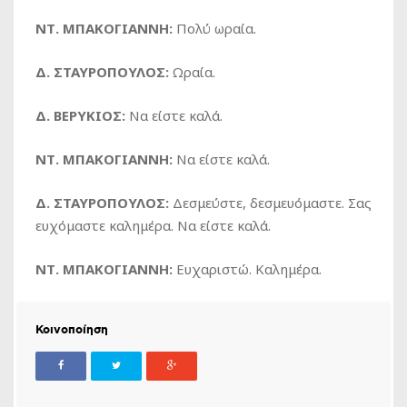
ΝΤ. ΜΠΑΚΟΓΙΑΝΝΗ:
Πολύ ωραία.
Δ. ΣΤΑΥΡΟΠΟΥΛΟΣ:
Ωραία.
Δ. ΒΕΡΥΚΙΟΣ:
Να είστε καλά.
ΝΤ. ΜΠΑΚΟΓΙΑΝΝΗ:
Να είστε καλά.
Δ. ΣΤΑΥΡΟΠΟΥΛΟΣ:
Δεσμεύστε, δεσμευόμαστε. Σας
ευχόμαστε καλημέρα. Να είστε καλά.
ΝΤ. ΜΠΑΚΟΓΙΑΝΝΗ:
Ευχαριστώ. Καλημέρα.
Κοινοποίηση