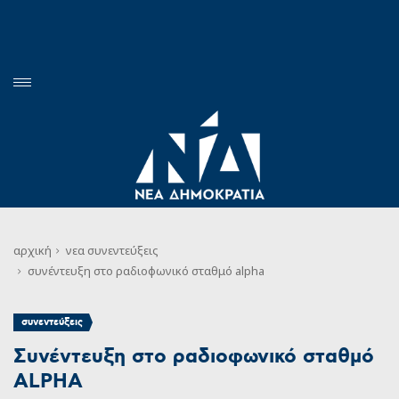
αρχική
νεα
συνεντεύξεις
συνέντευξη στο ραδιοφωνικό σταθμό alpha
συνεντεύξεις
Συνέντευξη στο ραδιοφωνικό σταθμό
ALPHA