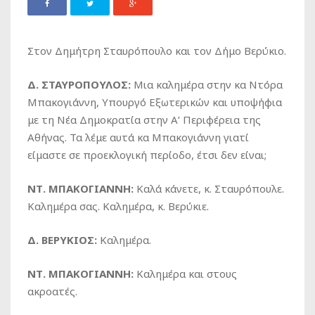
Στον Δημήτρη Σταυρόπουλο και τον Δήμο Βερύκιο.
Δ. ΣΤΑΥΡΟΠΟΥΛΟΣ:
Μια καλημέρα στην κα Ντόρα
Μπακογιάννη, Υπουργό Εξωτερικών και υποψήφια
με τη Νέα Δημοκρατία στην Α’ Περιφέρεια της
Αθήνας. Τα λέμε αυτά κα Μπακογιάννη γιατί
είμαστε σε προεκλογική περίοδο, έτσι δεν είναι;
ΝΤ. ΜΠΑΚΟΓΙΑΝΝΗ:
Καλά κάνετε, κ. Σταυρόπουλε.
Καλημέρα σας. Καλημέρα, κ. Βερύκιε.
Δ. ΒΕΡΥΚΙΟΣ:
Καλημέρα.
ΝΤ. ΜΠΑΚΟΓΙΑΝΝΗ:
Καλημέρα και στους
ακροατές.