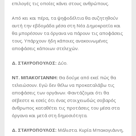
επιλογές τις οποίες κάνει στους ανθρώπους.
Από κει και πέρα, τα ψηφοδέλτια θα συζητηθούν
αυτή την εβδομάδα μέσα στη Νέα Δημοκρατία και
θα μπορέσουν τα όργανα να πάρουν τις αποφάσεις
τους. Υπάρχουν ήδη κάποιες ανακοινωμένες
αποφάσεις κάποιων στελεχών.
Δ. ΣΤΑΥΡΟΠΟΥΛΟΣ:
Δύο.
ΝΤ. ΜΠΑΚΟΓΙΑΝΝΗ:
Θα δούμε από εκεί πώς θα
τελειώσουν. Εγώ δεν θέλω να προκαταλάβω τις
αποφάσεις των οργάνων. Φαντάζομαι ότι θα
σέβεστε κι εσείς ότι ένας στοιχειωδώς σοβαρός
άνθρωπος καταθέτει τις προτάσεις του μέσα στα
όργανα και μετά στη δημοσιότητα.
Δ. ΣΤΑΥΡΟΠΟΥΛΟΣ:
Μάλιστα. Κυρία Μπακογιάννη,