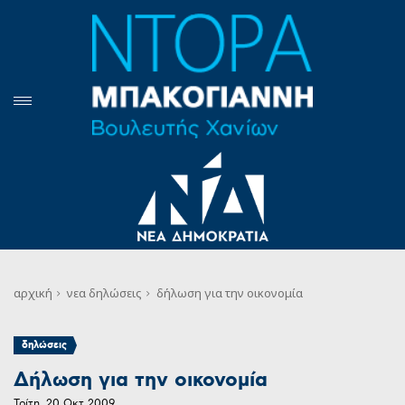
αρχική
νεα
δηλώσεις
δήλωση για την οικονομία
δηλώσεις
Δήλωση για την οικονομία
Τρίτη, 20 Οκτ 2009