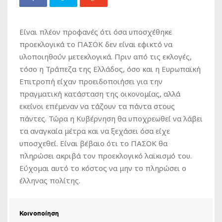
Είναι πλέον προφανές ότι όσα υποσχέθηκε
προεκλογικά το ΠΑΣΟΚ δεν είναι εφικτό να
υλοποιηθούν μετεκλογικά. Πριν από τις εκλογές,
τόσο η Τράπεζα της Ελλάδος, όσο και η Ευρωπαϊκή
Επιτροπή είχαν προειδοποιήσει για την
πραγματική κατάσταση της οικονομίας, αλλά
εκείνοι επέμεναν να τάζουν τα πάντα στους
πάντες. Τώρα η Κυβέρνηση θα υποχρεωθεί να λάβει
τα αναγκαία μέτρα και να ξεχάσει όσα είχε
υποσχεθεί. Είναι βέβαιο ότι το ΠΑΣΟΚ θα
πληρώσει ακριβά τον προεκλογικό λαϊκισμό του.
Εύχομαι αυτό το κόστος να μην το πληρώσει ο
έλληνας πολίτης.
Κοινοποίηση