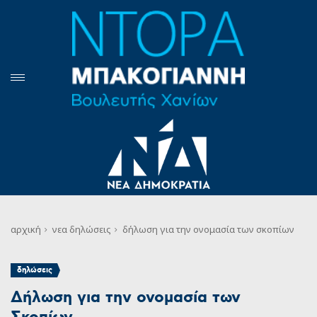
αρχική
νεα
δηλώσεις
δήλωση για την ονομασία των σκοπίων
δηλώσεις
Δήλωση για την ονομασία των