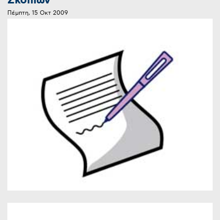
Σκοπίων
Πέμπτη, 15 Οκτ 2009