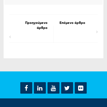
Προηγούμενο
Επόμενο άρθρο
άρθρο