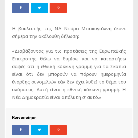
Η βουλευτής της ΝΔ Ντόρα Μπακογιάννη έκανε
σήμερα την ακόλουθη δήλωση:
«Διαβάζοντας για τις προτάσεις της Ευρωπαϊκής
Επιτροπής θέλω να θυμίσω και να καταστήσω
σαφές ότι η εθνική κόκκινη γραμμή για τα Σκόπια
είναι ότι δεν μπορούν να πάρουν ημερομηνία
έναρξης συνομιλιών εάν δεν έχει λυθεί το θέμα του
ονόματος. Αυτή είναι η εθνική κόκκινη γραμμή. Η
Νέα Δημοκρατία είναι απόλυτη σ’ αυτό.»
Κοινοποίηση