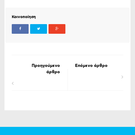
Κοινοποίηση
Προηγούμενο
Επόμενο άρθρο
άρθρο