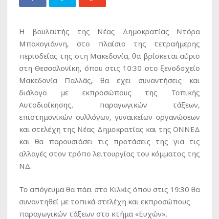
Η βουλευτής της Νέας Δημοκρατίας Ντόρα
Μπακογιάννη, στο πλαίσιο της τετραήμερης
περιοδείας της στη Μακεδονία, θα βρίσκεται αύριο
στη Θεσσαλονίκη, όπου στις 10:30 στο ξενοδοχείο
Μακεδονία Παλλάς, θα έχει συναντήσεις και
διάλογο με εκπροσώπους της Τοπικής
Αυτοδιοίκησης, παραγωγικών τάξεων,
επιστημονικών συλλόγων, γυναικείων οργανώσεων
και στελέχη της Νέας Δημοκρατίας και της ΟΝΝΕΔ
και θα παρουσιάσει τις προτάσεις της για τις
αλλαγές στον τρόπο λειτουργίας του κόμματος της
ΝΔ.
Το απόγευμα θα πάει στο Κιλκίς όπου στις 19:30 θα
συναντηθεί με τοπικά στελέχη και εκπροσώπους
παραγωγικών τάξεων στο κτήμα «Ευχών».