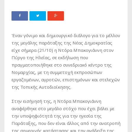
Έναν γόνιμο και δημιουργικό διάλογο για το μέλλον
της μεγάλης παράταξης της Νέας Δημοκρατίας
είχε σήμερα (21/10) η Ντόρα Μπακογιάννη στον
Πύργο της Ηλείας, σε εκδήλωση που
πραγματοποιήθηκε στο συνεδριακό κέντρο της
Νομαρχίας, με τη συμμετοχή εκπροσώπων
εργαζομένων, αγροτών, επιστημόνων και στελεχών
της Τοπικής Αυτοδιοίκησης.
Στην εισήγησή της, η Ντόρα Μπακογιάννη
αναφέρθηκε στο μεγάλο στόχο που έχει βάλει με
την υποψηφιότητά της για την ηγεσία της
Παράταξης, που δεν είναι άλλος από την ανατροπή
της σημερινής κατάστασης και την ανάδειξη της