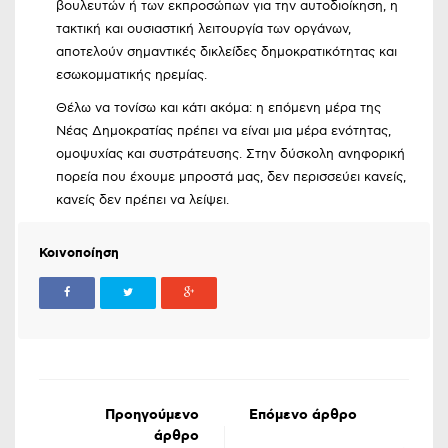
βουλευτών ή των εκπροσώπων για την αυτοδιοίκηση, η
τακτική και ουσιαστική λειτουργία των οργάνων,
αποτελούν σημαντικές δικλείδες δημοκρατικότητας και
εσωκομματικής ηρεμίας.
Θέλω να τονίσω και κάτι ακόμα: η επόμενη μέρα της
Νέας Δημοκρατίας πρέπει να είναι μια μέρα ενότητας,
ομοψυχίας και συστράτευσης. Στην δύσκολη ανηφορική
πορεία που έχουμε μπροστά μας, δεν περισσεύει κανείς,
κανείς δεν πρέπει να λείψει.
Κοινοποίηση
Προηγούμενο
Επόμενο άρθρο
άρθρο