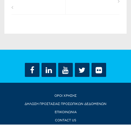
ΟΡΟΙ ΧΡΗΣΗΣ
ΔΗΛΩΣΗ ΠΡΟΣΤΑΣΙΑΣ ΠΡΟΣΩΠΙΚΩΝ ΔΕΔΟΜΕΝΩΝ
ΕΠΙΚΟΙΝΩΝΙΑ
CONTACT US