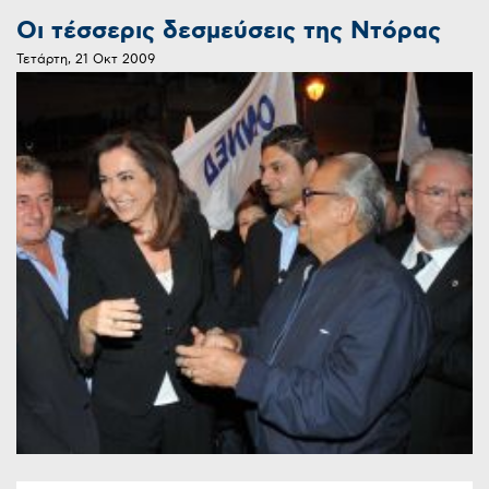
Οι τέσσερις δεσμεύσεις της Ντόρας
Τετάρτη, 21 Οκτ 2009