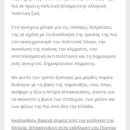
ΝΔ σε πρώτη πολιτική δύναμη στην ελληνική
πολιτική ζωή.
Στη συνέχεια μίλησε για τις τέσσερις δεσμεύσεις
της σε σχέση με τη διεκδίκηση της ηγεσίας της ΝΔ:
τον εκσυγχρονισμό του πολιτικού λόγου, την
ανανέωση της εικόνας του κόμματος, την
αποτελεσματική αντιπολίτευση και τη δημιουργία
ενός ανοιχτού, δημοκρατικού κόμματος.
Με αυτόν τον τρόπο ξεκίνησε μια μεγάλη πορεία
διαλόγου με τη βάση της παράταξης, που, όπως
ανέφερε η ίδια η Ντόρα Μπακογιάννη, γίνεται για
να ακουστεί η φωνή των στελεχών, των μελών και
των φίλων της ΝΔ από όλη την Ελλάδα.
Ακολουθούν βασικά σημεία από την εισήγηση της
Ντόρας Μπακογιάννη στην εκδήλωση του Πύργου
: