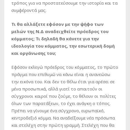
τρόπος για να προστατεύσουμε την ιστορία και τα
συμφέροντά μας.
Τι θα αλλάξετε εφόσον με την ψήφο των
μελών της Ν.Δ αναδειχθείτε πρόεδρος του
κόμματος; Τι δηλαδή θα κάνετε για την
ιδεολογία του κόμματος, την εσωτερική δομή
και οργάνωσης του;
Εφόσον εκλεγώ πρόεδρος του κόμματος, το πρώτο
πράγμα που επιθυμώ να κάνω είναι η ανανεώσω
την εικόνα του. Και δεν το θέλω έτσι για αρέσει σε
μένα προσωπικά, αλλά γιατί το απαιτούν οι
σύγχρονοι καιροί που ζούμε, το θέλουν οι πολίτες
όλων των παρατάξεων, το έχει ανάγκη ο τόπος.
Πρέπει να γίνουμε ένα σύγχρονο, ευρωπαϊκό,
κεντροδεξιό κόμμα. Να αναδείξουμε νέα πρόσωπα
και στελέχη στην πρώτη γραμμή. Στελέχη που θα