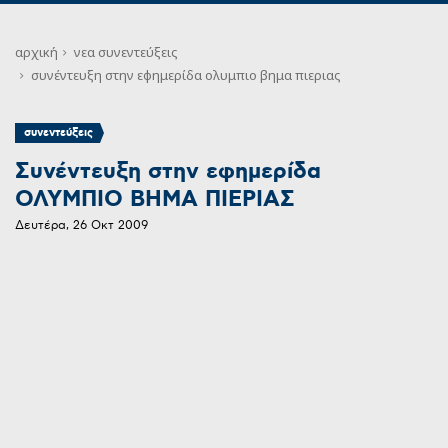
αρχική
νεα
συνεντεύξεις
συνέντευξη στην εφημερίδα ολυμπιο βημα πιεριας
συνεντεύξεις
Συνέντευξη στην εφημερίδα
ΟΛΥΜΠΙΟ ΒΗΜΑ ΠΙΕΡΙΑΣ
Δευτέρα, 26 Οκτ 2009