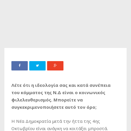
Λέτε ότι η ιδεολογία σας και κατά συνέπεια
του κόμματος της Ν.Δ είναι ο κοινωνικός
φιλελευθερισμός. Μπορείτε να
συγκεκριμενοποιήσετε αυτό τον όρο;
Η Νέα Δημοκρατία μετά την ήττα της 4ης
Οκτωβρίου είναι ανάγκη να κοιτάξει μπροστά.