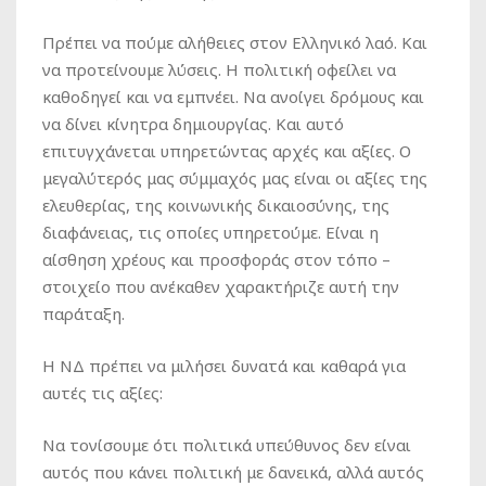
Πρέπει να πούμε αλήθειες στον Ελληνικό λαό. Και
να προτείνουμε λύσεις. Η πολιτική οφείλει να
καθοδηγεί και να εμπνέει. Να ανοίγει δρόμους και
να δίνει κίνητρα δημιουργίας. Και αυτό
επιτυγχάνεται υπηρετώντας αρχές και αξίες. Ο
μεγαλύτερός μας σύμμαχός μας είναι οι αξίες της
ελευθερίας, της κοινωνικής δικαιοσύνης, της
διαφάνειας, τις οποίες υπηρετούμε. Είναι η
αίσθηση χρέους και προσφοράς στον τόπο –
στοιχείο που ανέκαθεν χαρακτήριζε αυτή την
παράταξη.
Η ΝΔ πρέπει να μιλήσει δυνατά και καθαρά για
αυτές τις αξίες:
Να τονίσουμε ότι πολιτικά υπεύθυνος δεν είναι
αυτός που κάνει πολιτική με δανεικά, αλλά αυτός