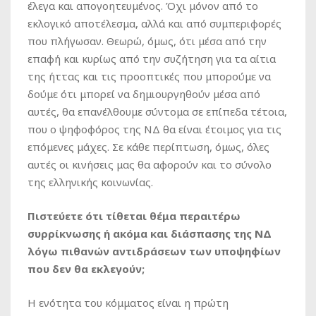
έλεγα και απογοητευμένος. Όχι μόνον από το
εκλογικό αποτέλεσμα, αλλά και από συμπεριφορές
που πλήγωσαν. Θεωρώ, όμως, ότι μέσα από την
επαφή και κυρίως από την συζήτηση για τα αίτια
της ήττας και τις προοπτικές που μπορούμε να
δούμε ότι μπορεί να δημιουργηθούν μέσα από
αυτές, θα επανέλθουμε σύντομα σε επίπεδα τέτοια,
που ο ψηφοφόρος της ΝΔ θα είναι έτοιμος για τις
επόμενες μάχες. Σε κάθε περίπτωση, όμως, όλες
αυτές οι κινήσεις μας θα αφορούν και το σύνολο
της ελληνικής κοινωνίας.
Πιστεύετε ότι τίθεται θέμα περαιτέρω
συρρίκνωσης ή ακόμα και διάσπασης της ΝΔ
λόγω πιθανών αντιδράσεων των υποψηφίων
που δεν θα εκλεγούν;
Η ενότητα του κόμματος είναι η πρώτη