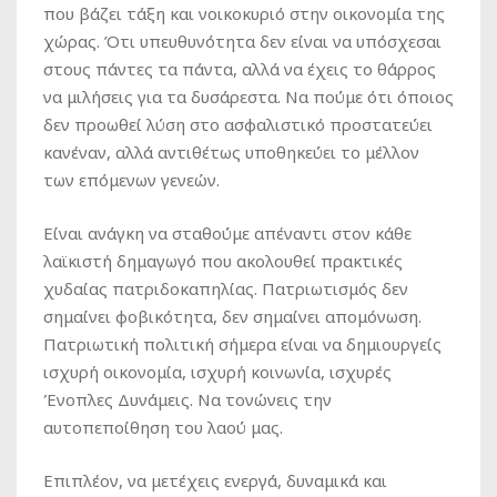
που βάζει τάξη και νοικοκυριό στην οικονομία της
χώρας. Ότι υπευθυνότητα δεν είναι να υπόσχεσαι
στους πάντες τα πάντα, αλλά να έχεις το θάρρος
να μιλήσεις για τα δυσάρεστα. Να πούμε ότι όποιος
δεν προωθεί λύση στο ασφαλιστικό προστατεύει
κανέναν, αλλά αντιθέτως υποθηκεύει το μέλλον
των επόμενων γενεών.
Είναι ανάγκη να σταθούμε απέναντι στον κάθε
λαϊκιστή δημαγωγό που ακολουθεί πρακτικές
χυδαίας πατριδοκαπηλίας. Πατριωτισμός δεν
σημαίνει φοβικότητα, δεν σημαίνει απομόνωση.
Πατριωτική πολιτική σήμερα είναι να δημιουργείς
ισχυρή οικονομία, ισχυρή κοινωνία, ισχυρές
Ένοπλες Δυνάμεις. Να τονώνεις την
αυτοπεποίθηση του λαού μας.
Επιπλέον, να μετέχεις ενεργά, δυναμικά και