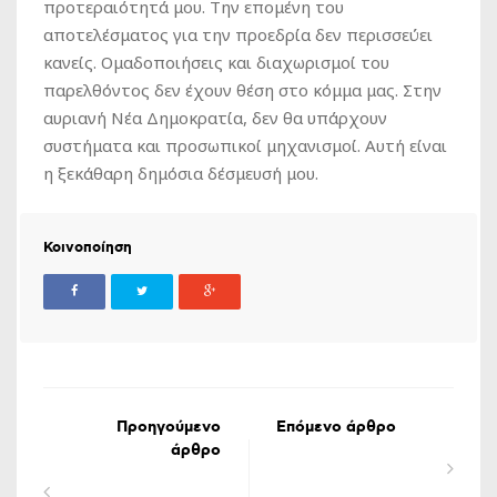
προτεραιότητά μου. Την επομένη του
αποτελέσματος για την προεδρία δεν περισσεύει
κανείς. Ομαδοποιήσεις και διαχωρισμοί του
παρελθόντος δεν έχουν θέση στο κόμμα μας. Στην
αυριανή Νέα Δημοκρατία, δεν θα υπάρχουν
συστήματα και προσωπικοί μηχανισμοί. Αυτή είναι
η ξεκάθαρη δημόσια δέσμευσή μου.
Κοινοποίηση
Προηγούμενο
Επόμενο άρθρο
άρθρο