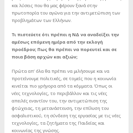
και λύσεις που θα μας φέρουν ξανά στην
πρωτοπορία του αγώνα για την αντιμετώπιση των
προβλημάτων των Ελλήνων.
Τι πιστεύετε ότι πρέπει η ΝΔ να αναδείξει την
αμέσως επόμενη ημέρα από την εκλογή
προέδρου; Πως θα πρέπει να πορευτεί και σε
ποια βάση αρχών και αξιών;
Πρώτα απ’ όλα θα πρέπει να μιλήσουμε και να
προτείνουμε πολιτικές, σε τομείς που η κοινωνία
κινείται πιο γρήγορα από τα κόμματα. Όπως οι
νέες τεχνολογίες, το περιβάλλον και τις νέες
απειλές εναντίον του, την αντιμετώπιση της
φτώχειας, τη μετανάστευση, την επίλυση του
ασφαλιστικού, τη σύνδεση της εργασίας με τις νέες
τεχνολογίες, τα ζητήματα της Παιδείας και
κοινωνίας της γνώσης.