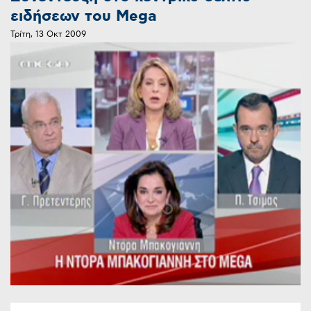
ειδήσεων του Mega
Τρίτη, 13 Οκτ 2009