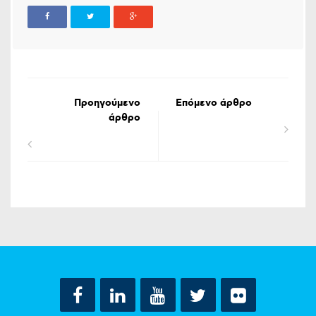
Προηγούμενο
Επόμενο άρθρο
άρθρο