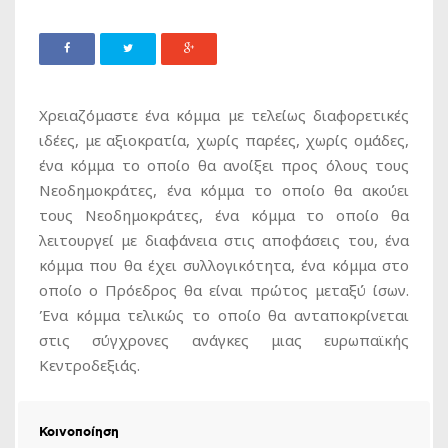
Χρειαζόμαστε ένα κόμμα με τελείως διαφορετικές
ιδέες, με αξιοκρατία, χωρίς παρέες, χωρίς ομάδες,
ένα κόμμα το οποίο θα ανοίξει προς όλους τους
Νεοδημοκράτες, ένα κόμμα το οποίο θα ακούει
τους Νεοδημοκράτες, ένα κόμμα το οποίο θα
λειτουργεί με διαφάνεια στις αποφάσεις του, ένα
κόμμα που θα έχει συλλογικότητα, ένα κόμμα στο
οποίο ο Πρόεδρος θα είναι πρώτος μεταξύ ίσων.
Ένα κόμμα τελικώς το οποίο θα ανταποκρίνεται
στις σύγχρονες ανάγκες μιας ευρωπαϊκής
Κεντροδεξιάς.
Κοινοποίηση