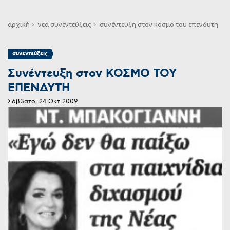
αρχική
νεα
συνεντεύξεις
συνέντευξη στον κοσμο του επενδυτη
συνεντεύξεις
Συνέντευξη στον ΚΟΣΜΟ ΤΟΥ
ΕΠΕΝΔΥΤΗ
Σάββατο, 24 Οκτ 2009