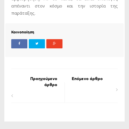
απέναντι στον κόσμο και την ιστορία της
παράταξης.
Κοινοποίηση
Προηγούμενο
Επόμενο άρθρο
άρθρο