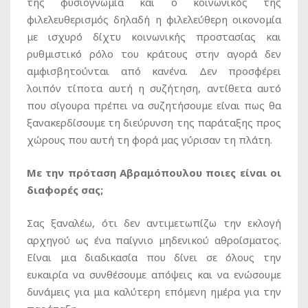
της φυσιογνωμία και ο κοινωνικός της
φιλελευθερισμός δηλαδή η φιλελεύθερη οικονομία
με ισχυρό δίχτυ κοινωνικής προστασίας και
ρυθμιστικό ρόλο του κράτους στην αγορά δεν
αμφισβητoύνται από κανένα. Δεν προσφέρει
λοιπόν τίποτα αυτή η συζήτηση, αντίθετα αυτό
που σίγουρα πρέπει να συζητήσουμε είναι πως θα
ξανακερδίσουμε τη διεύρυνση της παράταξης προς
χώρους που αυτή τη φορά μας γύρισαν τη πλάτη.
Με την πρόταση Αβραμόπουλου ποιες είναι οι
διαφορές σας;
Σας ξαναλέω, ότι δεν αντιμετωπίζω την εκλογή
αρχηγού ως ένα παίγνιο μηδενικού αθροίσματος.
Είναι μια διαδικασία που δίνει σε όλους την
ευκαιρία να συνθέσουμε απόψεις και να ενώσουμε
δυνάμεις για μια καλύτερη επόμενη ημέρα για την