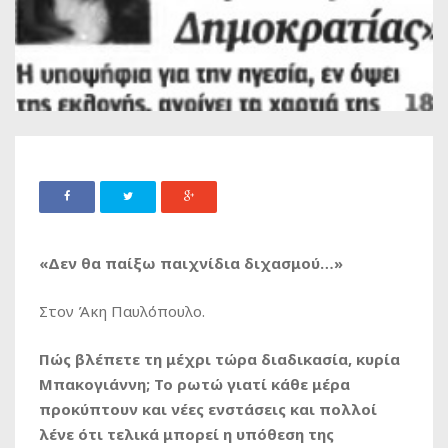
«Δεν θα παίξω παιχνίδια διχασμού…»
Στον Άκη Παυλόπουλο.
Πώς βλέπετε τη μέχρι τώρα διαδικασία, κυρία
Μπακογιάννη; Το ρωτώ γιατί κάθε μέρα
προκύπτουν και νέες ενστάσεις και πολλοί
λένε ότι τελικά μπορεί η υπόθεση της