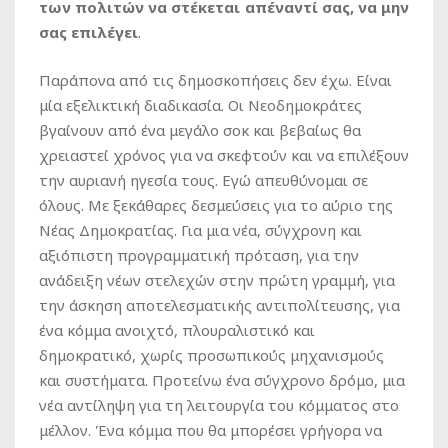
των πολιτών να στέκεται απέναντί σας, να μην
σας επιλέγει
.
Παράπονα από τις δημοσκοπήσεις δεν έχω. Είναι
μία εξελικτική διαδικασία. Οι Νεοδημοκράτες
βγαίνουν από ένα μεγάλο σοκ και βεβαίως θα
χρειαστεί χρόνος για να σκεφτούν και να επιλέξουν
την αυριανή ηγεσία τους. Εγώ απευθύνομαι σε
όλους. Με ξεκάθαρες δεσμεύσεις για το αύριο της
Νέας Δημοκρατίας. Για μια νέα, σύγχρονη και
αξιόπιστη προγραμματική πρόταση, για την
ανάδειξη νέων στελεχών στην πρώτη γραμμή, για
την άσκηση αποτελεσματικής αντιπολίτευσης, για
ένα κόμμα ανοιχτό, πλουραλιστικό και
δημοκρατικό, χωρίς προσωπικούς μηχανισμούς
και συστήματα. Προτείνω ένα σύγχρονο δρόμο, μια
νέα αντίληψη για τη λειτουργία του κόμματος στο
μέλλον. Ένα κόμμα που θα μπορέσει γρήγορα να