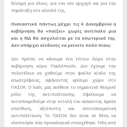
δύναμη για όλους: για τον νέο αρχηγό και για την
παράταξη στο σύνολό της.
Ουσιαστικά πάντως μέχρι τις 6 Δεκεμβρίου η
κυβέρνηση θα «παίζει» χωρίς αντίπαλο μια
και η ΝΔ θα ασχολείται με τα εσωτερικά της.
Δεν υπάρχει κίνδυνος να μείνετε πολύ πίσω;
Δεν πρέπει να κάνουμε ένα τέτοιο δώρο στην
κυβέρνηση κύριε Παυλόπουλε. Δεν έχουμε την
πολυτέλεια να χαθούμε στον φαύλο κύκλο της
εσωστρέφειας, αφήνοντας κρίσιμο χώρο στο
ΠΑΣΟΚ. Ο λαός μας ανέθεσε το σημαντικό θεσμικό
ρόλο της αντιπολίτευσης. Οφείλουμε να
ανταποκριθούμε στην εντολή του ασκώντας άμεσα
υπεύθυνη, αξιόπιστη και αποτελεσματική
αντιπολίτευση. Το ΠΑΣΟΚ δεν είναι σε θέση να
υλοποιήσει όσα προεκλογικά υποσχέθηκε. Ήδη από