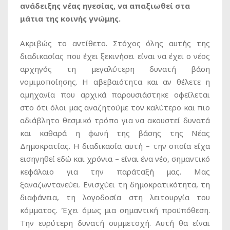
ανάδειξης νέας ηγεσίας, να απαξιωθεί στα
μάτια της κοινής γνώμης.
Ακριβώς το αντίθετο. Στόχος όλης αυτής της
διαδικασίας που έχει ξεκινήσει είναι να έχει ο νέος
αρχηγός τη μεγαλύτερη δυνατή βάση
νομιμοποίησης. Η αβεβαιότητα και αν θέλετε η
αμηχανία που αρχικά παρουσιάστηκε οφείλεται
στο ότι όλοι μας αναζητούμε τον καλύτερο και πιο
αδιάβλητο θεσμικό τρόπο για να ακουστεί δυνατά
και καθαρά η φωνή της βάσης της Νέας
Δημοκρατίας. Η διαδικασία αυτή – την οποία είχα
εισηγηθεί εδώ και χρόνια – είναι ένα νέο, σημαντικό
κεφάλαιο για την παράταξή μας. Μας
ξαναζωντανεύει. Ενισχύει τη δημοκρατικότητα, τη
διαφάνεια, τη λογοδοσία στη λειτουργία του
κόμματος. Έχει όμως μια σημαντική προϋπόθεση.
Την ευρύτερη δυνατή συμμετοχή. Αυτή θα είναι