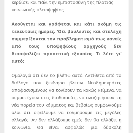
κερδίσει και πάλι την εμπιστοσύνη της πλατιάς
κοινωνικής πλειοψηφίας.
Ακούγεται και γράφεται και κάτι ακόμη τις
τελευταίες ημέρες. Ότι βουλευτές και στελέχη
συμμερίζονται τον προβληματισμό πως κανείς
από τους υποψηφίους αρχηγούς δεν
διασφαλίζει προοπτική εξουσίας. Τι λέτε γι’
αυτό;
Ομολογώ ότι δεν το βλέπω αυτό. Αντίθετα από το
διάλογο που ξεκίνησα βλέπω Νεοδημοκράτες
αποφασισμένους να τονίσουν τα κακώς κείμενα, να
συμμετέχουν στις διαδικασίες, να αναζητήσουν τη
νέα πορεία του κόμματος και βεβαίως συμφωνούμε
όλοι ότι οφείλουμε να τολμήσουμε τις μεγάλες
αλλαγές. Αν δεν αλλάξουμε εμείς δεν θα αλλάξει η
κοινωνία. Θα είναι ασφαλώς μια δύσκολη