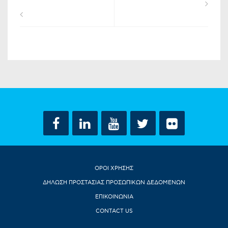
ΟΡΟΙ ΧΡΗΣΗΣ
ΔΗΛΩΣΗ ΠΡΟΣΤΑΣΙΑΣ ΠΡΟΣΩΠΙΚΩΝ ΔΕΔΟΜΕΝΩΝ
ΕΠΙΚΟΙΝΩΝΙΑ
CONTACT US