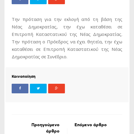
Την πρόταση για την εκλογή από τη βάση της
Νέας Δημοκρατίας, την έχω καταθέσει σε
Επιτροπή Καταστατικού της Νέας Δημοκρατίας.
Την πρόταση ο Πρόεδρος να έχει θητεία, την έχω
καταθέσει σε Επιτροπή Καταστατικού της Νέας
Δημοκρατίας σε Συνέδριο.
Κοινοποίηση
Προηγούμενο
Επόμενο άρθρο
άρθρο