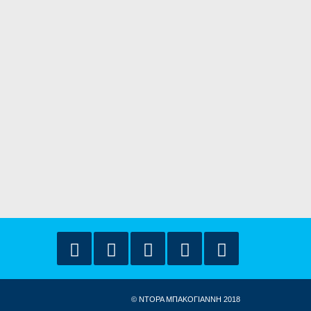
© ΝΤΟΡΑ ΜΠΑΚΟΓΙΑΝΝΗ 2018