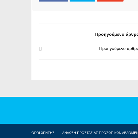
Προηγούμενο άρθρ
Προηγούμενο άρθρ
ΟΡΟΙ ΧΡΗΣΗΣ
ΔΗΛΩΣΗ ΠΡΟΣΤΑΣΙΑΣ ΠΡΟΣΩΠΙΚΩΝ ΔΕΔΟΜΕ