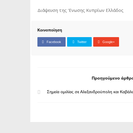
Διάψευση της ‘Ενωσης Κυπρίων Ελλάδος
Κοινοποίηση
Facebook
Twitter
Google+
Προηγούμενο άρθρ
Σημεία ομιλίας σε Αλεξανδρούπολη και Καβάλ