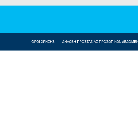
ΟΡΟΙ ΧΡΗΣΗΣ
ΔΗΛΩΣΗ ΠΡΟΣΤΑΣΙΑΣ ΠΡΟΣΩΠΙΚΩΝ ΔΕΔΟΜΕ