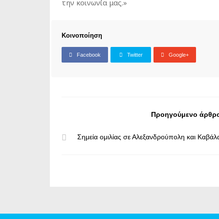
την κοινωνία μας.»
Κοινοποίηση
Facebook
Twitter
Google+
Προηγούμενο άρθρ
Σημεία ομιλίας σε Αλεξανδρούπολη και Καβάλ