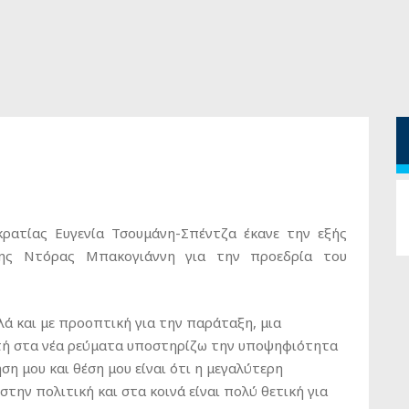
ρατίας Ευγενία Τσουμάνη-Σπέντζα έκανε την εξής
ης Ντόρας Μπακογιάννη για την προεδρία του
ά και με προοπτική για την παράταξη, μια
τή στα νέα ρεύματα υποστηρίζω την υποψηφιότητα
 μου και θέση μου είναι ότι η μεγαλύτερη
την πολιτική και στα κοινά είναι πολύ θετική για